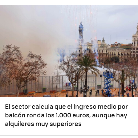
El sector calcula que el ingreso medio por
balcón ronda los 1.000 euros, aunque hay
alquileres muy superiores