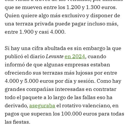
que se mueven entre los 1.200 y 1.300 euros.
Quien quiere algo más exclusivo y disponer de
una terraza privada puede pagar incluso más,
entre 1.900 y casi 4.000.
Si hay una cifra abultada es sin embargo la que
publicó el diario
Levante
en 2024
, cuando
informó de que algunas empresas estaban
ofreciendo sus terrazas más lujosas por entre
4.000 y 5.000 euros por día y sesión. Como hay
grandes compañías interesadas en contratar
todo el paquete a lo largo de las fallas eso ha
derivado,
aseguraba
el rotativo valenciano, en
pagos que superan los 100.000 euros para todas
las fiestas.