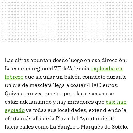
Las cifras apuntan desde luego en esa dirección.
La cadena regional 7TeleValencia
explicaba en
febrero
que alquilar un balcón completo durante
un día de mascletá llega a costar 4.000 euros.
Quizás parezca mucho, pero las reservas se
están adelantando y hay miradores que
casi han
agotado
ya todas sus localidades, extendiendo la
oferta más allá de la Plaza del Ayuntamiento,
hacia calles como La Sangre o Marqués de Sotelo.