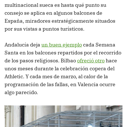
multinacional sueca es hasta qué punto su
consejo se aplica en algunos balcones de
España, miradores estratégicamente situados
por sus vistas a puntos turísticos.
Andalucía deja
un buen ejemplo
cada Semana
Santa en los balcones repartidos por el recorrido
de los pasos religiosos. Bilbao
ofreció otro
hace
unos meses durante la celebración copera del
Athletic. Y cada mes de marzo, al calor de la
programación de las fallas, en Valencia ocurre
algo parecido.