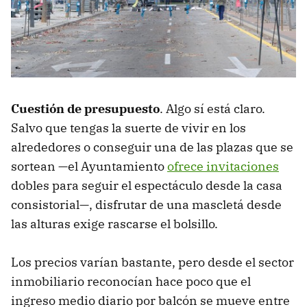
Cuestión de presupuesto
. Algo sí está claro.
Salvo que tengas la suerte de vivir en los
alrededores o conseguir una de las plazas que se
sortean —el Ayuntamiento
ofrece invitaciones
dobles para seguir el espectáculo desde la casa
consistorial—, disfrutar de una mascletá desde
las alturas exige rascarse el bolsillo.
Los precios varían bastante, pero desde el sector
inmobiliario reconocían hace poco que el
ingreso medio diario por balcón se mueve entre