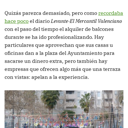
Quizás parezca demasiado, pero como
recordaba
hace poco
el diario
Levante-El Mercantil Valenciano
con el paso del tiempo el alquiler de balcones
durante se ha ido profesionalizando. Hay
particulares que aprovechan que sus casas u
oficinas dan a la plaza del Ayuntamiento para
sacarse un dinero extra, pero también hay
empresas que ofrecen algo más que una terraza
con vistas: apelan a la experiencia.