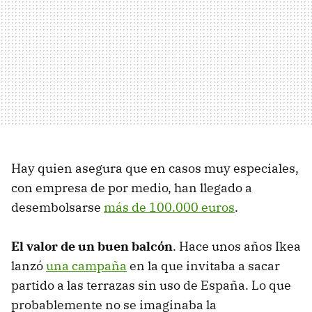
Hay quien asegura que en casos muy especiales,
con empresa de por medio, han llegado a
desembolsarse
más de 100.000 euros
.
El valor de un buen balcón
. Hace unos años Ikea
lanzó
una campaña
en la que invitaba a sacar
partido a las terrazas sin uso de España. Lo que
probablemente no se imaginaba la