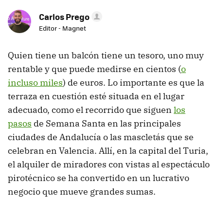
Carlos Prego
Editor - Magnet
Quien tiene un balcón tiene un tesoro, uno muy
rentable y que puede medirse en cientos (
o
incluso miles
) de euros. Lo importante es que la
terraza en cuestión esté situada en el lugar
adecuado, como el recorrido que siguen
los
pasos
de Semana Santa en las principales
ciudades de Andalucía o las mascletás que se
celebran en Valencia. Allí, en la capital del Turia,
el alquiler de miradores con vistas al espectáculo
pirotécnico se ha convertido en un lucrativo
negocio que mueve grandes sumas.