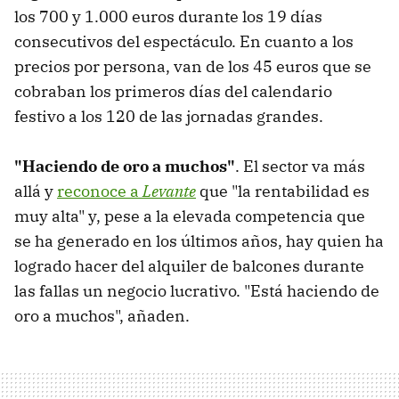
los 700 y 1.000 euros durante los 19 días
consecutivos del espectáculo. En cuanto a los
precios por persona, van de los 45 euros que se
cobraban los primeros días del calendario
festivo a los 120 de las jornadas grandes.
"Haciendo de oro a muchos"
. El sector va más
allá y
reconoce a
Levante
que "la rentabilidad es
muy alta" y, pese a la elevada competencia que
se ha generado en los últimos años, hay quien ha
logrado hacer del alquiler de balcones durante
las fallas un negocio lucrativo. "Está haciendo de
oro a muchos", añaden.