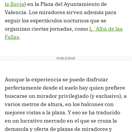
la lluvia
) en la Plaza del Ayuntamiento de
Valencia. Los miradores sirven además para
seguir los espectáculos nocturnos que se
organizan ciertas jornadas, como
L´Albà de las
Fallas
.
Aunque la experiencia se puede disfrutar
perfectamente desde el suelo hay quien prefiere
buscarse un mirador privilegiado (y exclusivo), a
varios metros de altura, en los balcones con
mejores vistas a la plaza. Y eso se ha traducido
en un lucrativo mercado en el que se cruza la
demanda y oferta de plazas de miradores y