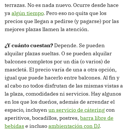
terrazas. No es nada nuevo. Ocurre desde hace
ya
algún tiempo
. Pero eso no quita que los
precios que llegan a pedirse (y pagarse) por las
mejores plazas llamen la atención.
¿Y cuánto cuestan?
Depende. Se pueden
alquilar plazas sueltas. O se pueden alquilar
balcones completos por un día (o varios) de
mascletá. El precio varía de una a otra opción,
igual que puede hacerlo entre balcones. Al fin y
al cabo no todos disfrutan de las mismas vistas a
la plaza, comodidades ni servicios. Hay algunos
en los que los dueños, además de arrendar el
espacio, incluyen
un servicio de cátering
con
aperitivos, bocadillos, postres,
barra libre de
bebidas
e incluso
ambientación con DJ
.