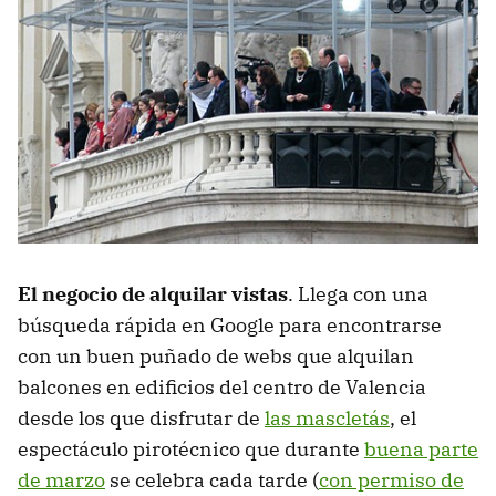
El negocio de alquilar vistas
. Llega con una
búsqueda rápida en Google para encontrarse
con un buen puñado de webs que alquilan
balcones en edificios del centro de Valencia
desde los que disfrutar de
las mascletás
, el
espectáculo pirotécnico que durante
buena parte
de marzo
se celebra cada tarde (
con permiso de