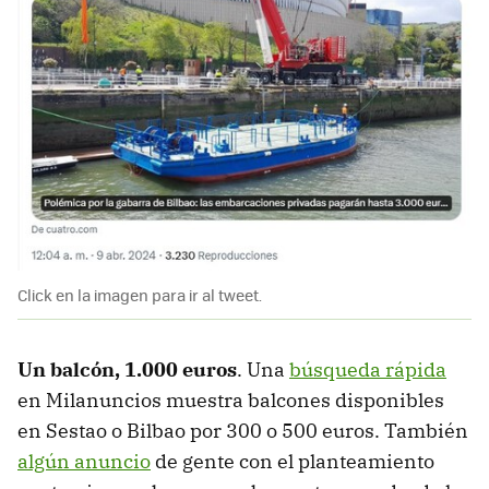
Click en la imagen para ir al tweet.
Un balcón, 1.000 euros
. Una
búsqueda rápida
en Milanuncios muestra balcones disponibles
en Sestao o Bilbao por 300 o 500 euros. También
algún anuncio
de gente con el planteamiento