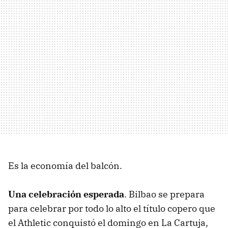
Es la economía del balcón.
Una celebración esperada
. Bilbao se prepara
para celebrar por todo lo alto el título copero que
el Athletic conquistó el domingo en La Cartuja,