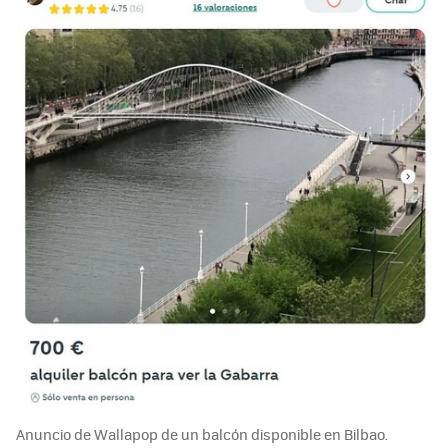
Anuncio de Wallapop de un balcón disponible en Bilbao.