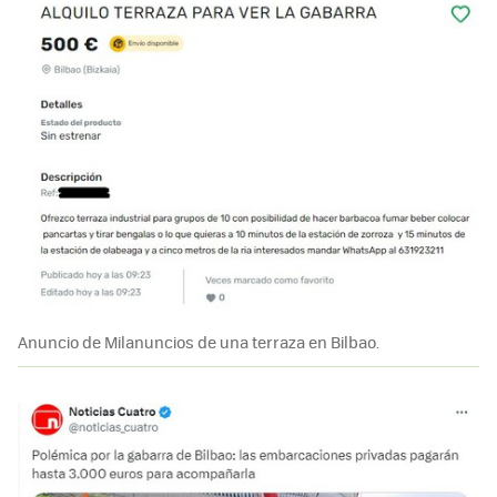
Anuncio de Milanuncios de una terraza en Bilbao.