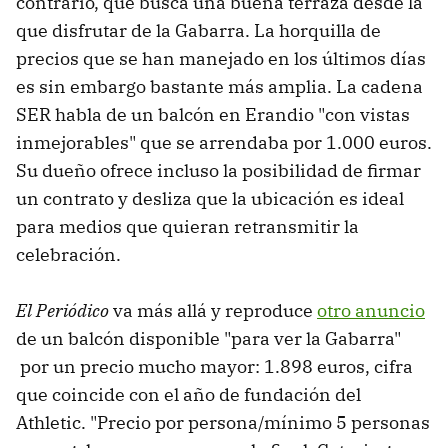
contrario, que busca una buena terraza desde la
que disfrutar de la Gabarra. La horquilla de
precios que se han manejado en los últimos días
es sin embargo bastante más amplia. La cadena
SER habla de un balcón en Erandio "con vistas
inmejorables" que se arrendaba por 1.000 euros.
Su dueño ofrece incluso la posibilidad de firmar
un contrato y desliza que la ubicación es ideal
para medios que quieran retransmitir la
celebración.
El Periódico
va más allá y reproduce
otro anuncio
de un balcón disponible "para ver la Gabarra"
por un precio mucho mayor: 1.898 euros, cifra
que coincide con el año de fundación del
Athletic. "Precio por persona/mínimo 5 personas