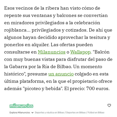
Esos vecinos de la ribera han visto cómo de
repente sus ventanas y balcones se convertían
en miradores privilegiados a la celebración
rojiblanca... privilegiados y cotizados. De ahí que
algunos hayan decidido aprovechar la tesitura y
ponerlos en alquiler. Las ofertas pueden
consultarse en
Milanuncios
o
Wallapop
. "Balcón
con muy buenas vistas para disfrutar del paso de
la Gabarra por la Ría de Bilbao. Un momento
histórico", presume
un anuncio
colgado en esta
última plataforma, en la que el propietario ofrece
además "picoteo y bebida". El precio: 700 euros.