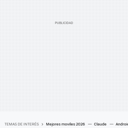
TEMAS DE INTERÉS
Mejores moviles 2026
Claude
Androi