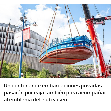
Un centenar de embarcaciones privadas
pasarán por caja también para acompañar
al emblema del club vasco