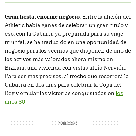
Gran fiesta, enorme negocio
. Entre la afición del
Athletic había ganas de celebrar un gran título y
eso, con la Gabarra ya preparada para su viaje
triunfal, se ha traducido en una oportunidad de
negocio para los vecinos que disponen de uno de
los activos más valorados ahora mismo en
Bizkaia: una vivienda con vistas al río Nervión.
Para ser más precisos, al trecho que recorrerá la
Gabarra en dos días para celebrar la Copa del
Rey y emular las victorias conquistadas en
los
años 80
.