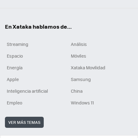
En Xataka hablamos de...
Streaming
Análisis
Espacio
Móviles
Energía
Xataka Movilidad
Apple
Samsung
Inteligencia artificial
China
Empleo
Windows 11
VER MÁS TEMAS