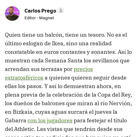
Carlos Prego
Editor - Magnet
Quien tiene un balcón, tiene un tesoro. No es el
último eslogan de Ikea, sino una realidad
constatable en euros contantes y sonantes. Así lo
muestran cada Semana Santa los sevillanos que
arrendan sus terrazas por
precios
estratosféricos
a quienes quieren seguir desde
ellas los pasos. Y así lo demuestran ahora, en
plena previa de la celebración de la Copa del Rey,
los dueños de balcones que miran al río Nervión,
en Bizkaia, cuyas aguas surcará el jueves la
Gabarra
con los jugadores
para festejar el título
del Athletic. Las vistas que tendrán desde sus