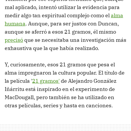
mal aplicado, intentó utilizar la evidencia para
medir algo tan espiritual complejo como el
alma
humana
. Aunque, para ser justos con Duncan,
aunque se aferró a esos 21 gramos, él mismo
precisó
que se necesitaba una investigación más
exhaustiva que la que había realizado.
Y, curiosamente, esos 21 gramos que pesa el
alma impregnaron la cultura popular. El título de
la película '
21 gramos'
de Alejandro González
Iñárritu está inspirado en el experimento de
MacDougall, pero también se ha utilizado en
otras películas, series y hasta en canciones.