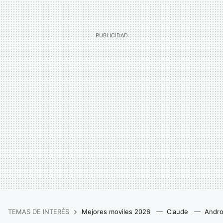
TEMAS DE INTERÉS
Mejores moviles 2026
Claude
Andro