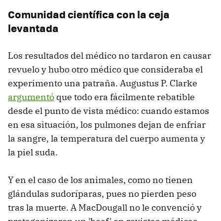
Comunidad científica con la ceja
levantada
Los resultados del médico no tardaron en causar
revuelo y hubo otro médico que consideraba el
experimento una patraña. Augustus P. Clarke
argumentó
que todo era fácilmente rebatible
desde el punto de vista médico: cuando estamos
en esa situación, los pulmones dejan de enfriar
la sangre, la temperatura del cuerpo aumenta y
la piel suda.
Y en el caso de los animales, como no tienen
glándulas sudoríparas, pues no pierden peso
tras la muerte. A MacDougall no le convenció y