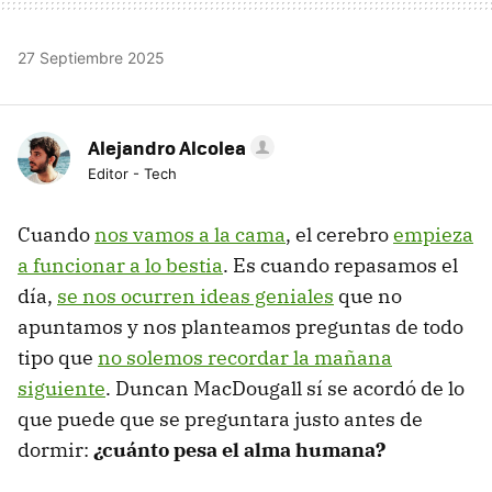
27 Septiembre 2025
Alejandro Alcolea
Editor - Tech
Cuando
nos vamos a la cama
, el cerebro
empieza
a funcionar a lo bestia
. Es cuando repasamos el
día,
se nos ocurren ideas geniales
que no
apuntamos y nos planteamos preguntas de todo
tipo que
no solemos recordar la mañana
siguiente
. Duncan MacDougall sí se acordó de lo
que puede que se preguntara justo antes de
dormir:
¿cuánto pesa el alma humana?