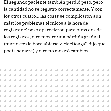
El segundo paciente también perdió peso, pero
la cantidad no se registró correctamente. Y con
los otros cuatro... las cosas se complicaron aún
más: los problemas técnicos a la hora de
registrar el peso aparecieron para otros dos de
los registros, otro mostró una pérdida gradual
(murió con la boca abierta y MacDougall dijo que
podía ser aire) y otro no mostró cambios.