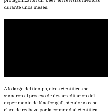
protagonizaron un 'beef' en revistas médicas
durante unos meses.
A lo largo del tiempo, otros científicos se
sumaron al proceso de desacreditación del
experimento de MacDougall, siendo un caso
claro de rechazo por la comunidad científica