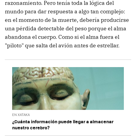
razonamiento. Pero tenía toda la lógica del
mundo para dar respuesta a algo tan complejo:
en el momento de la muerte, debería producirse
una pérdida detectable del peso porque el alma
abandona el cuerpo. Como si el alma fuera el
"piloto" que salta del avión antes de estrellar.
EN XATAKA
¿Cuánta información puede llegar a almacenar
nuestro cerebro?