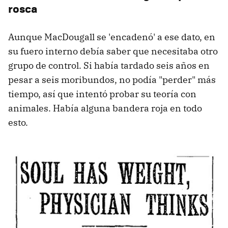
rosca
Aunque MacDougall se 'encadenó' a ese dato, en
su fuero interno debía saber que necesitaba otro
grupo de control. Si había tardado seis años en
pesar a seis moribundos, no podía "perder" más
tiempo, así que intentó probar su teoría con
animales. Había alguna bandera roja en todo
esto.