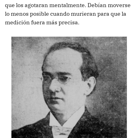
que los agotaran mentalmente. Debían moverse
lo menos posible cuando murieran para que la
medición fuera más precisa.