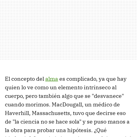
El concepto del
alma
es complicado, ya que hay
quien lo ve como un elemento intrínseco al
cuerpo, pero también algo que se "desvanece"
cuando morimos. MacDougall, un médico de
Haverhill, Massachusetts, tuvo que decirse eso
de "la ciencia no se hace sola" y se puso manos a
la obra para probar una hipótesis. ¿Qué