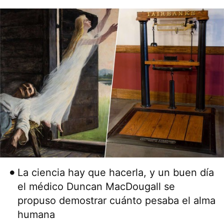
La ciencia hay que hacerla, y un buen día
el médico Duncan MacDougall se
propuso demostrar cuánto pesaba el alma
humana