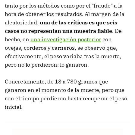
tanto por los métodos como por el "fraude" a la
hora de obtener los resultados. Al margen de la
aleatoriedad,
una de las críticas es que seis
casos no representan una muestra fiable
. De
hecho, en
una investigación posterior
con
ovejas, corderos y carneros, se observó que,
efectivamente, el peso variaba tras la muerte,
pero no lo perdieron: lo ganaron.
Concretamente, de 18 a 780 gramos que
ganaron en el momento de la muerte, pero que
con el tiempo perdieron hasta recuperar el peso
inicial.