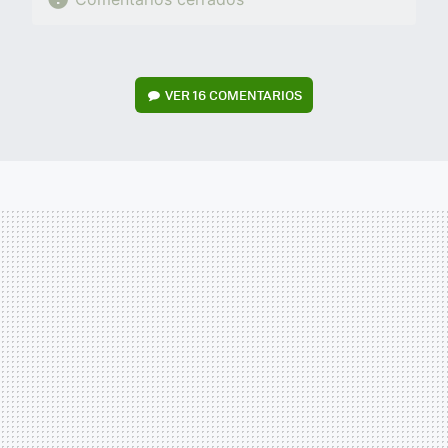
VER
16 COMENTARIOS