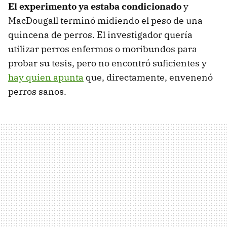
El experimento ya estaba condicionado
y
MacDougall terminó midiendo el peso de una
quincena de perros. El investigador quería
utilizar perros enfermos o moribundos para
probar su tesis, pero no encontró suficientes y
hay quien apunta
que, directamente, envenenó
perros sanos.