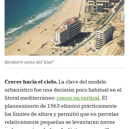
Benidorm antes del "plan"
Crecer hacia el cielo.
La clave del modelo
urbanístico fue una decisión poco habitual en el
litoral mediterráneo:
crecer en vertical
. El
planeamiento de 1963 eliminó prácticamente
los límites de altura y permitió que en parcelas
relativamente pequeñas se levantaran torres