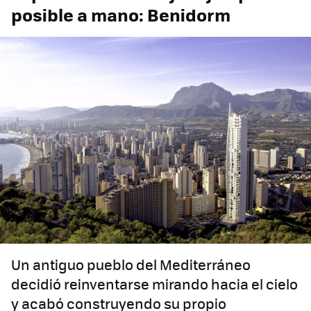
posible a mano: Benidorm
Un antiguo pueblo del Mediterráneo
decidió reinventarse mirando hacia el cielo
y acabó construyendo su propio