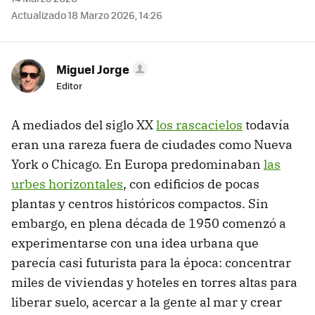
Actualizado 18 Marzo 2026, 14:26
Miguel Jorge
Editor
A mediados del siglo XX
los rascacielos
todavía
eran una rareza fuera de ciudades como Nueva
York o Chicago. En Europa predominaban
las
urbes horizontales
, con edificios de pocas
plantas y centros históricos compactos. Sin
embargo, en plena década de 1950 comenzó a
experimentarse con una idea urbana que
parecía casi futurista para la época: concentrar
miles de viviendas y hoteles en torres altas para
liberar suelo, acercar a la gente al mar y crear