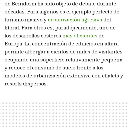
de Benidorm ha sido objeto de debate durante
décadas. Para algunos es el ejemplo perfecto de
turismo masivo y
urbanización agresiva
del
litoral. Para otros es, paradójicamente, uno de
los desarrollos costeros
más eficientes
de
Europa. La concentración de edificios en altura
permite albergar a cientos de miles de visitantes
ocupando una superficie relativamente pequeña
y reduce el consumo de suelo frente a los
modelos de urbanización extensiva con chalets y
resorts dispersos.