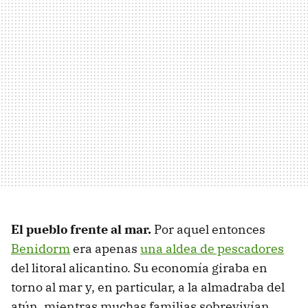
El pueblo frente al mar.
Por aquel entonces
Benidorm
era apenas
una aldea de pescadores
del litoral alicantino. Su economía giraba en
torno al mar y, en particular, a la almadraba del
atún, mientras muchas familias sobrevivían