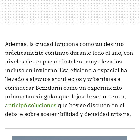
Además, la ciudad funciona como un destino
prácticamente continuo durante todo el año, con
niveles de ocupación hotelera muy elevados
incluso en invierno. Esa eficiencia espacial ha
llevado a algunos arquitectos y urbanistas a
considerar Benidorm como un experimento
urbano tan singular que, lejos de ser un error,
anticipó soluciones
que hoy se discuten en el
debate sobre sostenibilidad y densidad urbana.