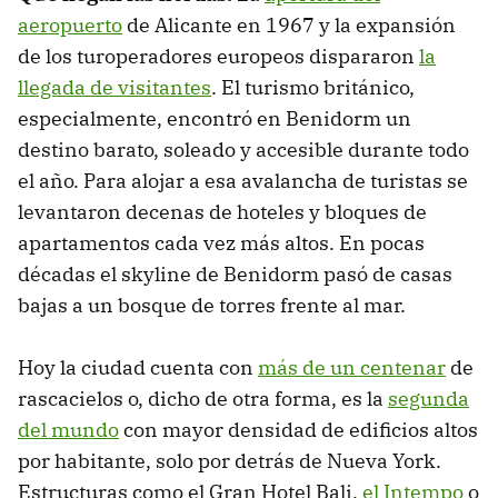
aeropuerto
de Alicante en 1967 y la expansión
de los turoperadores europeos dispararon
la
llegada de visitantes
. El turismo británico,
especialmente, encontró en Benidorm un
destino barato, soleado y accesible durante todo
el año. Para alojar a esa avalancha de turistas se
levantaron decenas de hoteles y bloques de
apartamentos cada vez más altos. En pocas
décadas el skyline de Benidorm pasó de casas
bajas a un bosque de torres frente al mar.
Hoy la ciudad cuenta con
más de un centenar
de
rascacielos o, dicho de otra forma, es la
segunda
del mundo
con mayor densidad de edificios altos
por habitante, solo por detrás de Nueva York.
Estructuras como el Gran Hotel Bali,
el Intempo
o