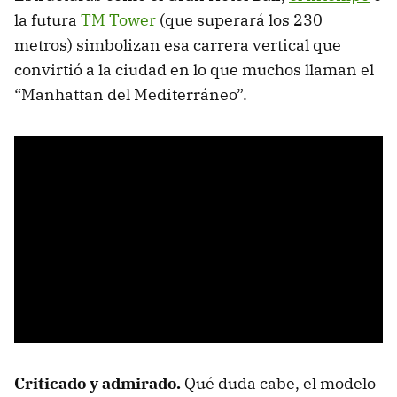
la futura
TM Tower
(que superará los 230
metros) simbolizan esa carrera vertical que
convirtió a la ciudad en lo que muchos llaman el
“Manhattan del Mediterráneo”.
Criticado y admirado.
Qué duda cabe, el modelo