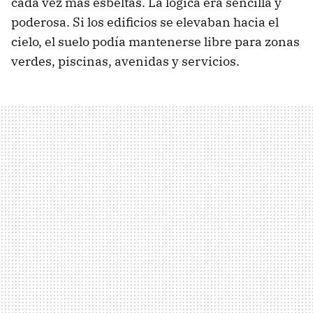
cada vez más esbeltas. La lógica era sencilla y
poderosa. Si los edificios se elevaban hacia el
cielo, el suelo podía mantenerse libre para zonas
verdes, piscinas, avenidas y servicios.