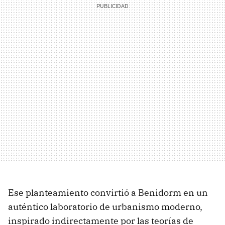
Ese planteamiento convirtió a Benidorm en un
auténtico laboratorio de urbanismo moderno,
inspirado indirectamente por las teorías de