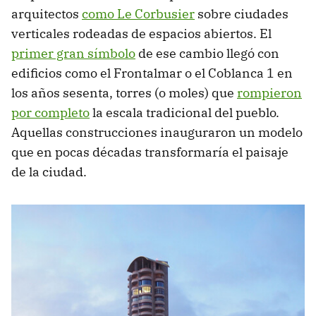
arquitectos
como Le Corbusier
sobre ciudades
verticales rodeadas de espacios abiertos. El
primer gran símbolo
de ese cambio llegó con
edificios como el Frontalmar o el Coblanca 1 en
los años sesenta, torres (o moles) que
rompieron
por completo
la escala tradicional del pueblo.
Aquellas construcciones inauguraron un modelo
que en pocas décadas transformaría el paisaje
de la ciudad.