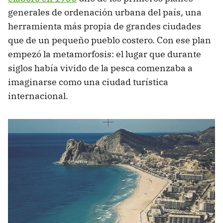
generales de ordenación urbana del país, una
herramienta más propia de grandes ciudades
que de un pequeño pueblo costero. Con ese plan
empezó la metamorfosis: el lugar que durante
siglos había vivido de la pesca comenzaba a
imaginarse como una ciudad turística
internacional.