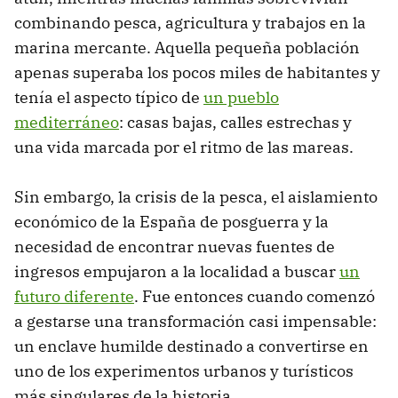
combinando pesca, agricultura y trabajos en la
marina mercante. Aquella pequeña población
apenas superaba los pocos miles de habitantes y
tenía el aspecto típico de
un pueblo
mediterráneo
: casas bajas, calles estrechas y
una vida marcada por el ritmo de las mareas.
Sin embargo, la crisis de la pesca, el aislamiento
económico de la España de posguerra y la
necesidad de encontrar nuevas fuentes de
ingresos empujaron a la localidad a buscar
un
futuro diferente
. Fue entonces cuando comenzó
a gestarse una transformación casi impensable:
un enclave humilde destinado a convertirse en
uno de los experimentos urbanos y turísticos
más singulares de la historia.