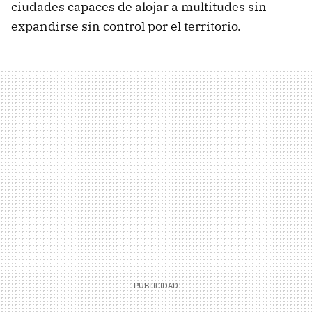
ciudades capaces de alojar a multitudes sin
expandirse sin control por el territorio.