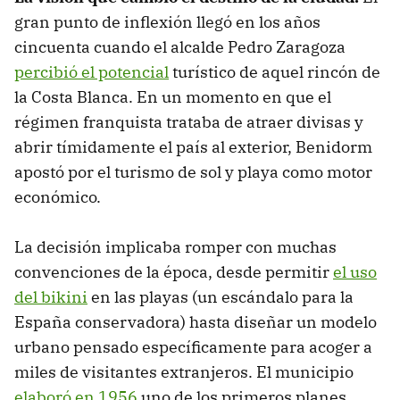
gran punto de inflexión llegó en los años
cincuenta cuando el alcalde Pedro Zaragoza
percibió el potencial
turístico de aquel rincón de
la Costa Blanca. En un momento en que el
régimen franquista trataba de atraer divisas y
abrir tímidamente el país al exterior, Benidorm
apostó por el turismo de sol y playa como motor
económico.
La decisión implicaba romper con muchas
convenciones de la época, desde permitir
el uso
del bikini
en las playas (un escándalo para la
España conservadora) hasta diseñar un modelo
urbano pensado específicamente para acoger a
miles de visitantes extranjeros. El municipio
elaboró en 1956
uno de los primeros planes