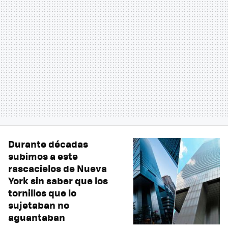
Durante décadas
subimos a este
rascacielos de Nueva
York sin saber que los
tornillos que lo
sujetaban no
aguantaban