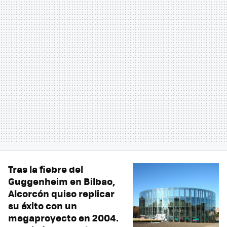
Tras la fiebre del
Guggenheim en Bilbao,
Alcorcón quiso replicar
su éxito con un
megaproyecto en 2004.