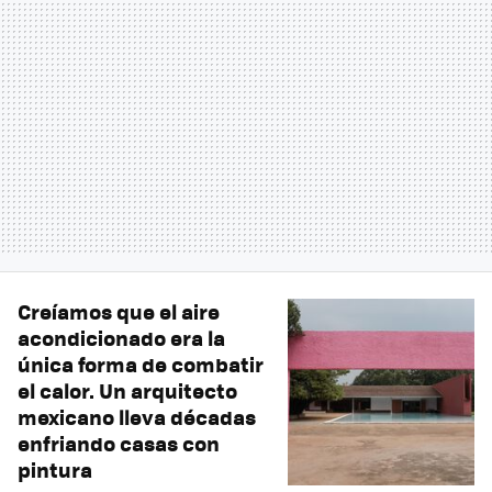
Creíamos que el aire
acondicionado era la
única forma de combatir
el calor. Un arquitecto
mexicano lleva décadas
enfriando casas con
pintura