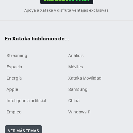
n
Apoya a Xataka y disfruta ventajas exclusivas
En Xataka hablamos de...
Streaming
Análisis
Espacio
Móviles
Energía
Xataka Movilidad
Apple
Samsung
Inteligencia artificial
China
Empleo
Windows 11
VER MÁS TEMAS