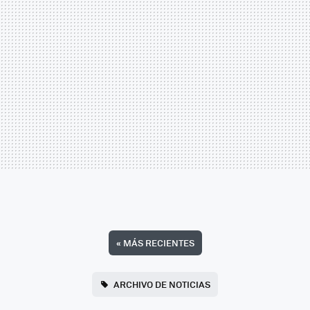
«
MÁS RECIENTES
ARCHIVO DE NOTICIAS