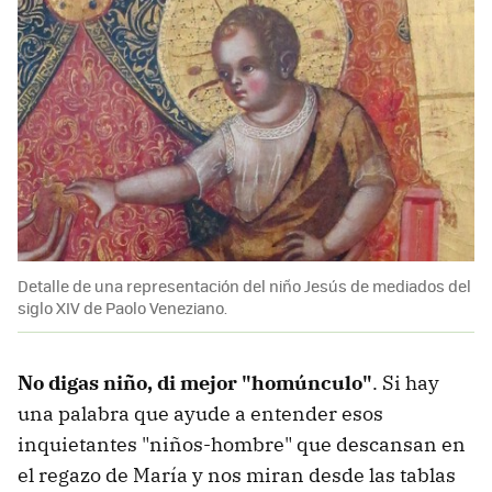
Detalle de una representación del niño Jesús de mediados del
siglo XIV de Paolo Veneziano.
No digas niño, di mejor "homúnculo"
. Si hay
una palabra que ayude a entender esos
inquietantes "niños-hombre" que descansan en
el regazo de María y nos miran desde las tablas