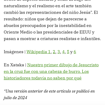
naturalismo y el realismo en el arte también
cambió las representaciones del niño Jesús". El
resultado: niños que dejan de parecerse a
abuelos preocupados por la inestabilidad en
Oriente Medio o las presidenciales de EEUU y
pasan a mostrar a criaturas realistas e infantiles.
Imágenes |
Wikipedia 1
,
2
,
3
,
4
,
5
y
6
En Xataka |
Nuestro primer dibujo de Jesucristo
en la cruz fue con una cabeza de burro. Los
historiadores todavía no saben por qué
*Una versión anterior de este artículo se publicó en
julio de 2024