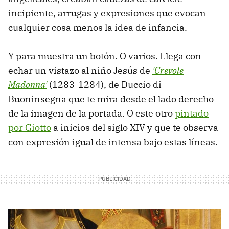
incipiente, arrugas y expresiones que evocan
cualquier cosa menos la idea de infancia.
Y para muestra un botón. O varios. Llega con
echar un vistazo al niño Jesús de
'Crevole
Madonna'
(1283-1284), de Duccio di
Buoninsegna que te mira desde el lado derecho
de la imagen de la portada. O este otro
pintado
por Giotto
a inicios del siglo XIV y que te observa
con expresión igual de intensa bajo estas líneas.