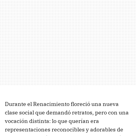
Durante el Renacimiento floreció una nueva
clase social que demandó retratos, pero con una
vocación distinta: lo que querían era
representaciones reconocibles y adorables de