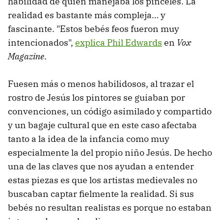
habilidad de quien manejaba los pinceles. La
realidad es bastante más compleja… y
fascinante. "Estos bebés feos fueron muy
intencionados",
explica Phil Edwards
en
Vox
Magazine
.
Fuesen más o menos habilidosos, al trazar el
rostro de Jesús los pintores se guiaban por
convenciones, un código asimilado y compartido
y un bagaje cultural que en este caso afectaba
tanto a la idea de la infancia como muy
especialmente la del propio niño Jesús. De hecho
una de las claves que nos ayudan a entender
estas piezas es que los artistas medievales no
buscaban captar fielmente la realidad. Si sus
bebés no resultan realistas es porque no estaban