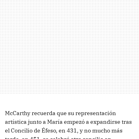
McCarthy recuerda que su representación
artística junto a María empezó a expandirse tras
el Concilio de Éfeso, en 431, y no mucho más