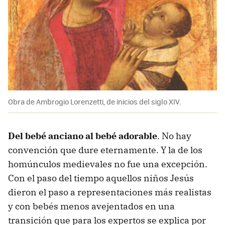
Obra de Ambrogio Lorenzetti, de inicios del siglo XIV.
Del bebé anciano al bebé adorable
. No hay
convención que dure eternamente. Y la de los
homúnculos medievales no fue una excepción.
Con el paso del tiempo aquellos niños Jesús
dieron el paso a representaciones más realistas
y con bebés menos avejentados en una
transición que para los expertos se explica por