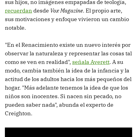
sus hijos, no imágenes empapadas de teología,
recuerdan
desde
Vox Magazine
. El propio arte,
sus motivaciones y enfoque vivieron un cambio
notable.
"En el Renacimiento existe un nuevo interés por
observar la naturaleza y representar las cosas tal
como se ven en realidad",
señala Averett
. A su
modo, cambia también la idea de la infancia y la
actitud de los adultos hacia los más pequeños del
hogar. "Más adelante tenemos la idea de que los
niños son inocentes. Si nacen sin pecado, no
pueden saber nada", abunda el experto de
Creighton.