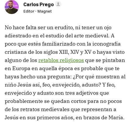
Carlos Prego
Editor - Magnet
No hace falta ser un erudito, ni tener un ojo
adiestrado en el estudio del arte medieval. A
poco que estés familiarizado con la iconografía
cristiana de los siglos XIII, XIV y XV o hayas visto
alguno de los
retablos religiosos
que se pintaban
en Europa en aquella época es probable que te
hayas hecho una pregunta: ¿Por qué muestran al
niño Jesús así, feo, envejecido, adusto? Y feo,
envejecido y adusto son tres adjetivos que
probablemente se quedan cortos para no pocos
de los retratos medievales que representan a
Jesús en sus primeros años, en brazos de María.