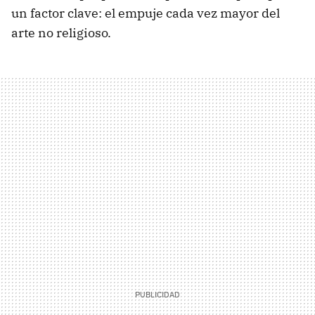
un factor clave: el empuje cada vez mayor del
arte no religioso.