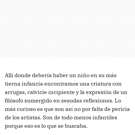
Allí donde debería haber un niño en su más
tierna infancia encontramos una criatura con
arrugas, calvicie incipiente y la expresión de un
filósofo sumergido en sesudas reflexiones. Lo
más curioso es que son así no por falta de pericia
de los artistas. Son de todo menos infantiles
porque eso es lo que se buscaba.