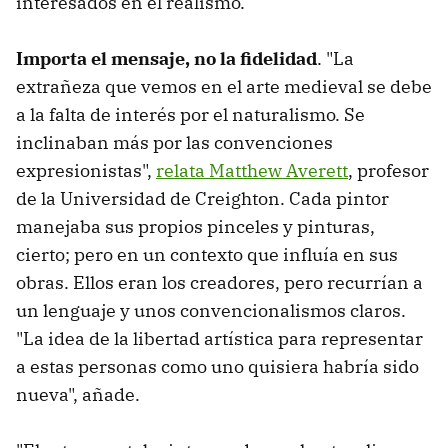
interesados en el realismo.
Importa el mensaje, no la fidelidad
. "La
extrañeza que vemos en el arte medieval se debe
a la falta de interés por el naturalismo. Se
inclinaban más por las convenciones
expresionistas",
relata Matthew Averett
, profesor
de la Universidad de Creighton. Cada pintor
manejaba sus propios pinceles y pinturas,
cierto; pero en un contexto que influía en sus
obras. Ellos eran los creadores, pero recurrían a
un lenguaje y unos convencionalismos claros.
"La idea de la libertad artística para representar
a estas personas como uno quisiera habría sido
nueva", añade.