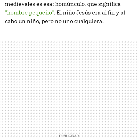
medievales es esa: homúnculo, que significa
"hombre pequeño"
. El niño Jesús era al fin y al
cabo un niño, pero no uno cualquiera.