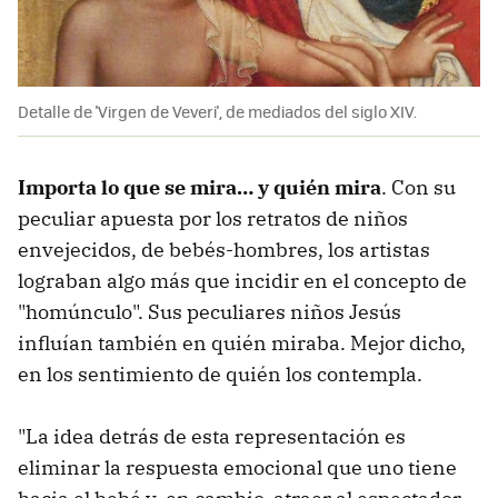
Detalle de 'Virgen de Veveri', de mediados del siglo XIV.
Importa lo que se mira… y quién mira
. Con su
peculiar apuesta por los retratos de niños
envejecidos, de bebés-hombres, los artistas
lograban algo más que incidir en el concepto de
"homúnculo". Sus peculiares niños Jesús
influían también en quién miraba. Mejor dicho,
en los sentimiento de quién los contempla.
"La idea detrás de esta representación es
eliminar la respuesta emocional que uno tiene