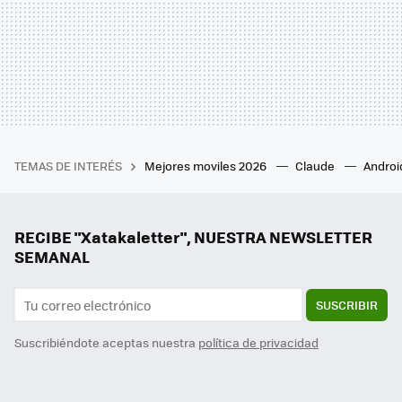
TEMAS DE INTERÉS
Mejores moviles 2026
Claude
Androi
RECIBE "Xatakaletter", NUESTRA NEWSLETTER
SEMANAL
SUSCRIBIR
Suscribiéndote aceptas nuestra
política de privacidad