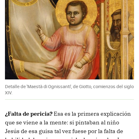
Detalle de 'Maestà di Ognissanti', de Giotto, comienzos del siglo
XIV.
¿Falta de pericia?
Esa es la primera explicación
que se viene a la mente: si pintaban al niño
Jesús de esa guisa tal vez fuese por la falta de