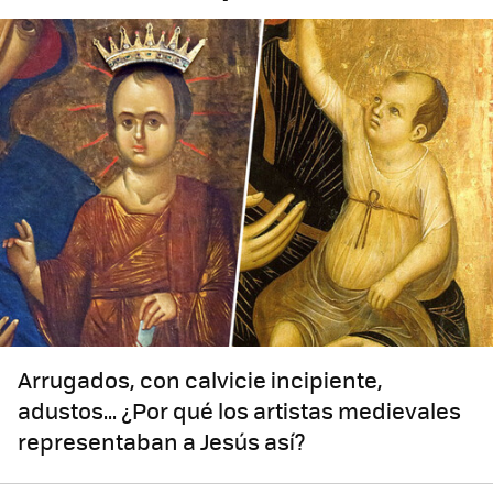
Arrugados, con calvicie incipiente,
adustos... ¿Por qué los artistas medievales
representaban a Jesús así?