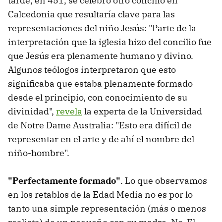
tarde, en 451, se celebró otro concilio en
Calcedonia que resultaría clave para las
representaciones del niño Jesús: "Parte de la
interpretación que la iglesia hizo del concilio fue
que Jesús era plenamente humano y divino.
Algunos teólogos interpretaron que esto
significaba que estaba plenamente formado
desde el principio, con conocimiento de su
divinidad",
revela
la experta de la Universidad
de Notre Dame Australia: "Esto era difícil de
representar en el arte y de ahí el nombre del
niño-hombre".
"Perfectamente formado"
. Lo que observamos
en los retablos de la Edad Media no es por lo
tanto una simple representación (más o menos