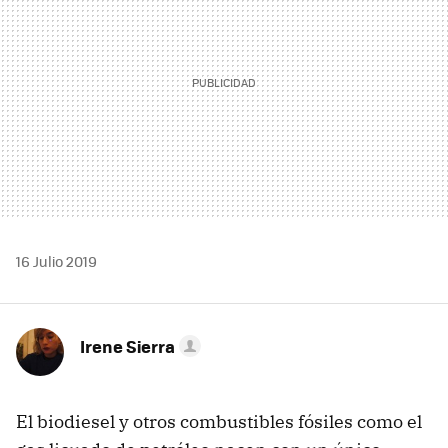
16 Julio 2019
Irene Sierra
El biodiesel y otros combustibles fósiles como el