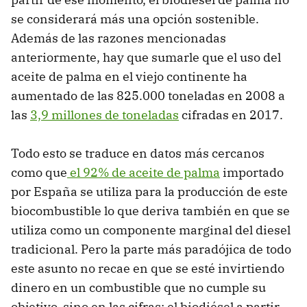
se considerará más una opción sostenible.
Además de las razones mencionadas
anteriormente, hay que sumarle que el uso del
aceite de palma en el viejo continente ha
aumentado de las 825.000 toneladas en 2008 a
las
3,9 millones de toneladas
cifradas en 2017.
Todo esto se traduce en datos más cercanos
como que
el 92% de aceite de palma
importado
por España se utiliza para la producción de este
biocombustible lo que deriva también en que se
utiliza como un componente marginal del diesel
tradicional. Pero la parte más paradójica de todo
este asunto no recae en que se esté invirtiendo
dinero en un combustible que no cumple su
objetivo, sino en las cifras: el biodiésel a partir