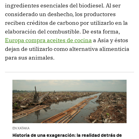
ingredientes esenciales del biodiesel. Al ser
considerado un deshecho, los productores
reciben créditos de carbono por utilizarlo en la
elaboración del combustible. De esta forma,
Europa compra aceites de cocina
a Asia y éstos
dejan de utilizarlo como alternativa alimenticia
para sus animales.
EN XATAKA
Historia de una exageración: la realidad detrás de