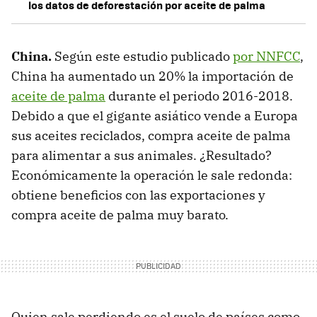
los datos de deforestación por aceite de palma
China.
Según este estudio publicado
por NNFCC
,
China ha aumentado un 20% la importación de
aceite de palma
durante el periodo 2016-2018.
Debido a que el gigante asiático vende a Europa
sus aceites reciclados, compra aceite de palma
para alimentar a sus animales. ¿Resultado?
Económicamente la operación le sale redonda:
obtiene beneficios con las exportaciones y
compra aceite de palma muy barato.
Quien sale perdiendo es el suelo de países como