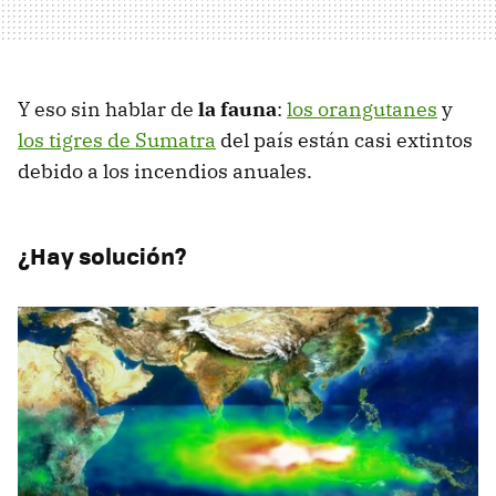
Y eso sin hablar de
la fauna
:
los orangutanes
y
los tigres de Sumatra
del país están casi extintos
debido a los incendios anuales.
¿Hay solución?