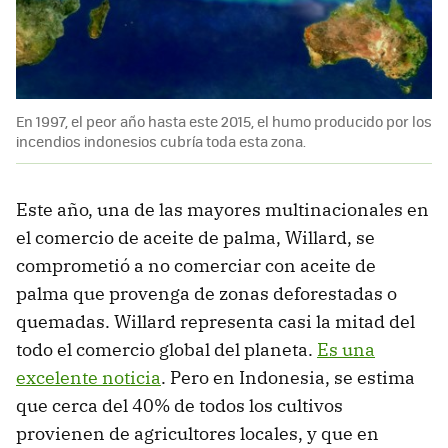
En 1997, el peor año hasta este 2015, el humo producido por los
incendios indonesios cubría toda esta zona.
Este año, una de las mayores multinacionales en
el comercio de aceite de palma, Willard, se
comprometió a no comerciar con aceite de
palma que provenga de zonas deforestadas o
quemadas. Willard representa casi la mitad del
todo el comercio global del planeta.
Es una
excelente noticia
. Pero en Indonesia, se estima
que cerca del 40% de todos los cultivos
provienen de agricultores locales, y que en