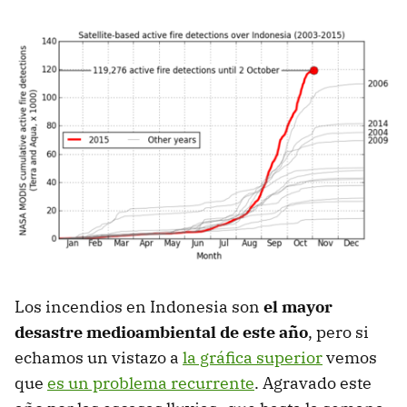
Los incendios en Indonesia son
el mayor
desastre medioambiental de este año
, pero si
echamos un vistazo a
la gráfica superior
vemos
que
es un problema recurrente
. Agravado este