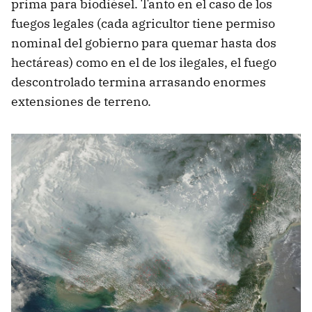
prima para biodiésel. Tanto en el caso de los
fuegos legales (cada agricultor tiene permiso
nominal del gobierno para quemar hasta dos
hectáreas) como en el de los ilegales, el fuego
descontrolado termina arrasando enormes
extensiones de terreno.