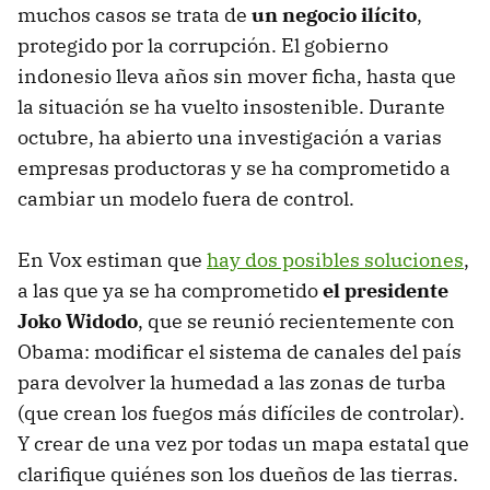
muchos casos se trata de
un negocio ilícito
,
protegido por la corrupción. El gobierno
indonesio lleva años sin mover ficha, hasta que
la situación se ha vuelto insostenible. Durante
octubre, ha abierto una investigación a varias
empresas productoras y se ha comprometido a
cambiar un modelo fuera de control.
En Vox estiman que
hay dos posibles soluciones
,
a las que ya se ha comprometido
el presidente
Joko Widodo
, que se reunió recientemente con
Obama: modificar el sistema de canales del país
para devolver la humedad a las zonas de turba
(que crean los fuegos más difíciles de controlar).
Y crear de una vez por todas un mapa estatal que
clarifique quiénes son los dueños de las tierras.