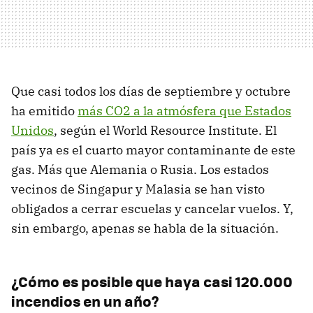
Que casi todos los días de septiembre y octubre
ha emitido
más CO2 a la atmósfera que Estados
Unidos
, según el World Resource Institute. El
país ya es el cuarto mayor contaminante de este
gas. Más que Alemania o Rusia. Los estados
vecinos de Singapur y Malasia se han visto
obligados a cerrar escuelas y cancelar vuelos. Y,
sin embargo, apenas se habla de la situación.
¿Cómo es posible que haya casi 120.000
incendios en un año?