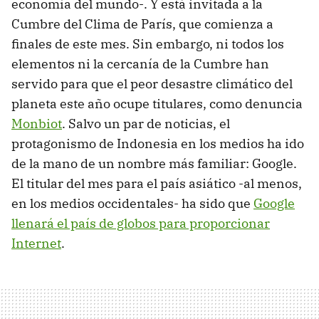
economía del mundo-. Y está invitada a la
Cumbre del Clima de París, que comienza a
finales de este mes. Sin embargo, ni todos los
elementos ni la cercanía de la Cumbre han
servido para que el peor desastre climático del
planeta este año ocupe titulares, como denuncia
Monbiot
. Salvo un par de noticias, el
protagonismo de Indonesia en los medios ha ido
de la mano de un nombre más familiar: Google.
El titular del mes para el país asiático -al menos,
en los medios occidentales- ha sido que
Google
llenará el país de globos para proporcionar
Internet
.