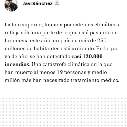
Javi Sánchez
La foto superior, tomada por satélites climáticos,
refleja sólo una parte de lo que está pasando en
Indonesia este año: un país de más de 250
millones de habitantes está ardiendo. En lo que
va de año, se han detectado
casi 120.000
incendios
. Una catástrofe climática en la que
han muerto al menos 19 personas y medio
millón más han necesitado tratamiento médico.