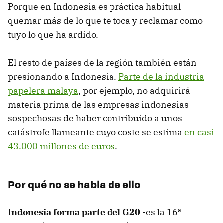
Porque en Indonesia es práctica habitual
quemar más de lo que te toca y reclamar como
tuyo lo que ha ardido.
El resto de países de la región también están
presionando a Indonesia.
Parte de la industria
papelera malaya
, por ejemplo, no adquirirá
materia prima de las empresas indonesias
sospechosas de haber contribuido a unos
catástrofe llameante cuyo coste se estima
en casi
43.000 millones de euros
.
Por qué no se habla de ello
Indonesia forma parte del G20
-es la 16ª