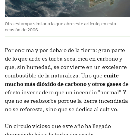
Otra estampa similar a la que abre este artículo, en esta
ocasión de 2006.
Por encima y por debajo de la tierra: gran parte
de lo que arde es turba seca, rica en carbono y
que, sin humedad, se convierte en un excelente
combustible de la naturaleza. Uno que
emite
mucho más dióxido de carbono y otros gases
de
efecto invernadero que un incendio "normal". Y
que no se reabsorbe porque la tierra incendiada
no se reforesta, sino que se dedica al cultivo.
Un círculo vicioso que este año ha llegado
demasiado lejos: la turba desecada