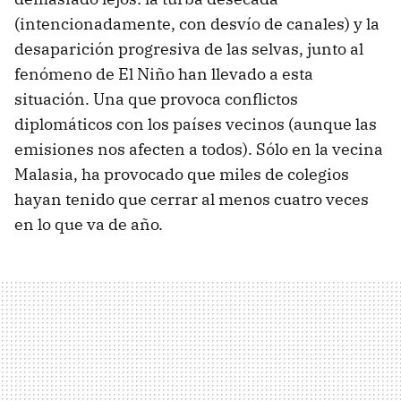
(intencionadamente, con desvío de canales) y la
desaparición progresiva de las selvas, junto al
fenómeno de El Niño han llevado a esta
situación. Una que provoca conflictos
diplomáticos con los países vecinos (aunque las
emisiones nos afecten a todos). Sólo en la vecina
Malasia, ha provocado que miles de colegios
hayan tenido que cerrar al menos cuatro veces
en lo que va de año.