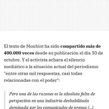
El texto de Monbiot ha sido
compartido más de
400.000 veces
desde su publicación el día 30 de
octubre. Y el activista achaca el silencio
mediático a la situación actual del periodismo
"entre otras mil respuestas, casi todas
relacionadas con el poder":
Pero una de las razones es la absoluta falta de
perspectiva en una industria deshabilitada
dominada por los comunicados de prensa (...)