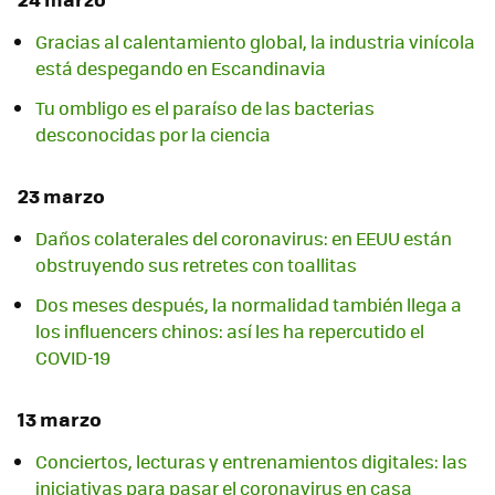
Gracias al calentamiento global, la industria vinícola
está despegando en Escandinavia
Tu ombligo es el paraíso de las bacterias
desconocidas por la ciencia
23 marzo
Daños colaterales del coronavirus: en EEUU están
obstruyendo sus retretes con toallitas
Dos meses después, la normalidad también llega a
los influencers chinos: así les ha repercutido el
COVID-19
13 marzo
Conciertos, lecturas y entrenamientos digitales: las
iniciativas para pasar el coronavirus en casa