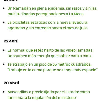
Un Ramadán en plena epidemia: sin rezos y sin las
multitudinarias peregrinaciones a La Meca
La bicicletas estáticas son la nueva levadura:
agotadas y sin entregas hasta el mes de julio
22 abril
Es normal que estés harto de las videollamadas.
Consumen más energía que hablar cara a cara
Teletrabajo en un piso de 35 metros cuadrados:
"Trabajo en la cama porque no tengo más espacio"
20 abril
Mascarillas a precio fijado por el Estado: cómo
funcionará la regulación del ministerio