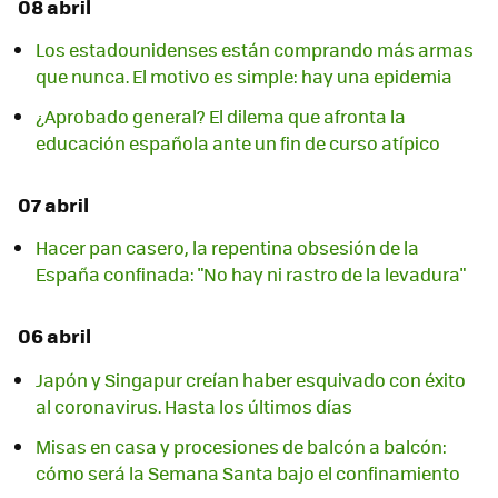
08 abril
Los estadounidenses están comprando más armas
que nunca. El motivo es simple: hay una epidemia
¿Aprobado general? El dilema que afronta la
educación española ante un fin de curso atípico
07 abril
Hacer pan casero, la repentina obsesión de la
España confinada: "No hay ni rastro de la levadura"
06 abril
Japón y Singapur creían haber esquivado con éxito
al coronavirus. Hasta los últimos días
Misas en casa y procesiones de balcón a balcón:
cómo será la Semana Santa bajo el confinamiento