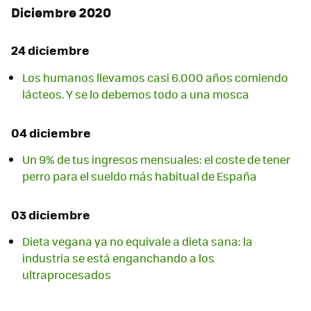
Diciembre 2020
24 diciembre
Los humanos llevamos casi 6.000 años comiendo
lácteos. Y se lo debemos todo a una mosca
04 diciembre
Un 9% de tus ingresos mensuales: el coste de tener
perro para el sueldo más habitual de España
03 diciembre
Dieta vegana ya no equivale a dieta sana: la
industria se está enganchando a los
ultraprocesados