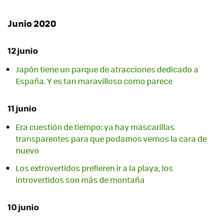
Junio 2020
12 junio
Japón tiene un parque de atracciones dedicado a
España. Y es tan maravilloso como parece
11 junio
Era cuestión de tiempo: ya hay mascarillas
transparentes para que podamos vernos la cara de
nuevo
Los extrovertidos prefieren ir a la playa; los
introvertidos son más de montaña
10 junio