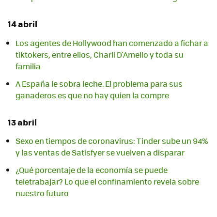
14 abril
Los agentes de Hollywood han comenzado a fichar a
tiktokers, entre ellos, Charli D'Amelio y toda su
familia
A España le sobra leche. El problema para sus
ganaderos es que no hay quien la compre
13 abril
Sexo en tiempos de coronavirus: Tinder sube un 94%
y las ventas de Satisfyer se vuelven a disparar
¿Qué porcentaje de la economía se puede
teletrabajar? Lo que el confinamiento revela sobre
nuestro futuro