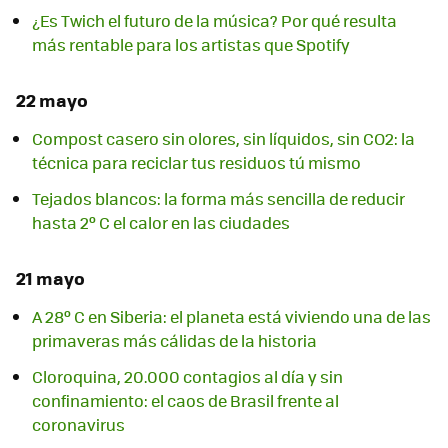
¿Es Twich el futuro de la música? Por qué resulta
más rentable para los artistas que Spotify
22 mayo
Compost casero sin olores, sin líquidos, sin CO2: la
técnica para reciclar tus residuos tú mismo
Tejados blancos: la forma más sencilla de reducir
hasta 2º C el calor en las ciudades
21 mayo
A 28º C en Siberia: el planeta está viviendo una de las
primaveras más cálidas de la historia
Cloroquina, 20.000 contagios al día y sin
confinamiento: el caos de Brasil frente al
coronavirus