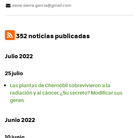
irene.sierra.garcia@gmail.com
352 noticias publicadas
Julio 2022
25 julio
Las plantas de Chernóbil sobrevivieron a la
radiación y al cáncer. ¿Su secreto? Modificar sus
genes
Junio 2022
10 junio