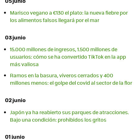
05 junio
Marisco vegano a €130 el plato: la nueva fiebre por
los alimentos falsos llegará por el mar
03 junio
15.000 millones de ingresos, 1.500 millones de
usuarios: cómo se ha convertido TikTok en la app
más valiosa
Ramos en la basura, viveros cerrados y 400
millones menos: el golpe del covid al sector de la flor
02 junio
Japón ya ha reabierto sus parques de atracciones.
Bajo una condición: prohibidos los gritos
01 junio