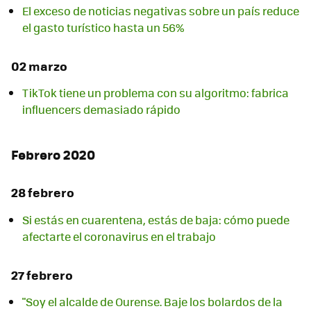
El exceso de noticias negativas sobre un país reduce
el gasto turístico hasta un 56%
02 marzo
TikTok tiene un problema con su algoritmo: fabrica
influencers demasiado rápido
Febrero 2020
28 febrero
Si estás en cuarentena, estás de baja: cómo puede
afectarte el coronavirus en el trabajo
27 febrero
"Soy el alcalde de Ourense. Baje los bolardos de la