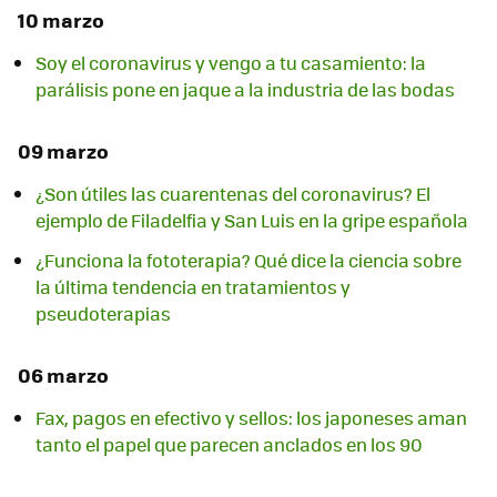
10 marzo
Soy el coronavirus y vengo a tu casamiento: la
parálisis pone en jaque a la industria de las bodas
09 marzo
¿Son útiles las cuarentenas del coronavirus? El
ejemplo de Filadelfia y San Luis en la gripe española
¿Funciona la fototerapia? Qué dice la ciencia sobre
la última tendencia en tratamientos y
pseudoterapias
06 marzo
Fax, pagos en efectivo y sellos: los japoneses aman
tanto el papel que parecen anclados en los 90