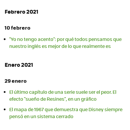
Febrero 2021
10 febrero
"Yo no tengo acento": por qué todos pensamos que
nuestro inglés es mejor de lo que realmente es
Enero 2021
29 enero
El último capítulo de una serie suele ser el peor. El
efecto "sueño de Resines", en un gráfico
El mapa de 1967 que demuestra que Disney siempre
pensó en un sistema cerrado