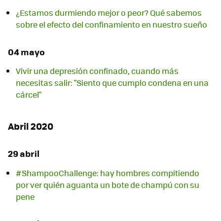
¿Estamos durmiendo mejor o peor? Qué sabemos
sobre el efecto del confinamiento en nuestro sueño
04 mayo
Vivir una depresión confinado, cuando más
necesitas salir: "Siento que cumplo condena en una
cárcel"
Abril 2020
29 abril
#ShampooChallenge: hay hombres compitiendo
por ver quién aguanta un bote de champú con su
pene