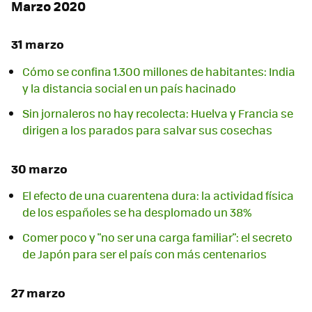
Marzo 2020
31 marzo
Cómo se confina 1.300 millones de habitantes: India
y la distancia social en un país hacinado
Sin jornaleros no hay recolecta: Huelva y Francia se
dirigen a los parados para salvar sus cosechas
30 marzo
El efecto de una cuarentena dura: la actividad física
de los españoles se ha desplomado un 38%
Comer poco y "no ser una carga familiar": el secreto
de Japón para ser el país con más centenarios
27 marzo