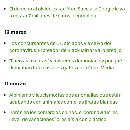
El derecho al olvido existe. Y en Suecia, a Google le va
a costar 7 millones de euros incumplirlo
12 marzo
Los concursantes de OT, aislados y a salvo del
coronavirus. El creador de Black Mirror ya lo predijo
"Fuerzas oscuras" y misterios demoníacos: por qué
dibujaban tan feos a los gatos en la Edad Media
11 marzo
Albinismo y leucismo: las dos anomalías que están
acabando con animales como las jirafas blancas
Parón en los comercios chinos: el coronavirus les
lleva "de vacaciones" o les aísla con plástico