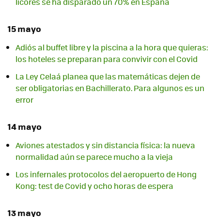
licores se ha disparado un 70% en España
15 mayo
Adiós al buffet libre y la piscina a la hora que quieras:
los hoteles se preparan para convivir con el Covid
La Ley Celaá planea que las matemáticas dejen de
ser obligatorias en Bachillerato. Para algunos es un
error
14 mayo
Aviones atestados y sin distancia física: la nueva
normalidad aún se parece mucho a la vieja
Los infernales protocolos del aeropuerto de Hong
Kong: test de Covid y ocho horas de espera
13 mayo