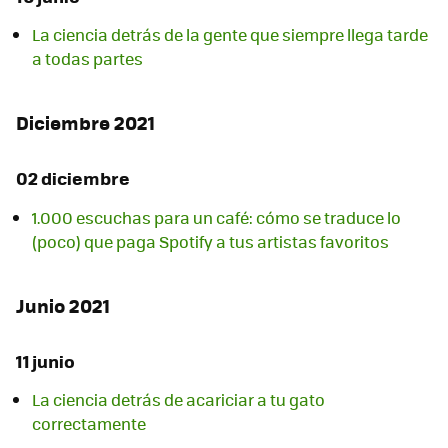
La ciencia detrás de la gente que siempre llega tarde
a todas partes
Diciembre 2021
02 diciembre
1.000 escuchas para un café: cómo se traduce lo
(poco) que paga Spotify a tus artistas favoritos
Junio 2021
11 junio
La ciencia detrás de acariciar a tu gato
correctamente