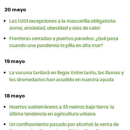
20 mayo
Las 1.001 excepciones a la mascarilla obligatoria:
asma, ansiedad, obesidad y olas de calor
Fronteras cerradas y puertos parados: ¿Qué pasa
cuando una pandemia te pilla en alta mar?
19 mayo
La vacuna tardará en llegar. Entre tanto, las llamas y
los dromedarios han acudido en nuestra ayuda
18 mayo
Huertos subterráneos a 33 metros bajo tierra: la
última tendencia en agricultura urbana
Un confinamiento pasado por alcohol: la venta de