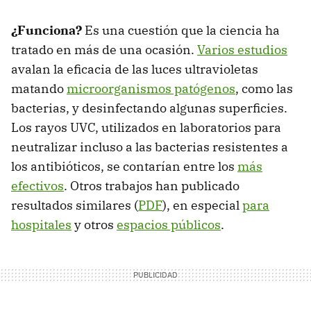
¿Funciona?
Es una cuestión que la ciencia ha
tratado en más de una ocasión.
Varios estudios
avalan la eficacia de las luces ultravioletas
matando
microorganismos patógenos
, como las
bacterias, y desinfectando algunas superficies.
Los rayos UVC, utilizados en laboratorios para
neutralizar incluso a las bacterias resistentes a
los antibióticos, se contarían entre los
más
efectivos
. Otros trabajos han publicado
resultados similares (
PDF
), en especial
para
hospitales
y otros
espacios públicos
.