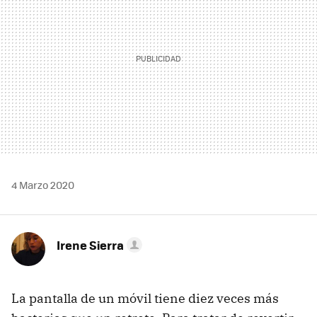
4 Marzo 2020
Irene Sierra
La pantalla de un móvil tiene diez veces más