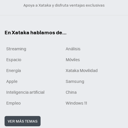
Apoya a Xataka y disfruta ventajas exclusivas
En Xataka hablamos de...
Streaming
Análisis
Espacio
Móviles
Energía
Xataka Movilidad
Apple
Samsung
Inteligencia artificial
China
Empleo
Windows 11
VER MÁS TEMAS