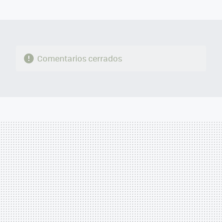
MAIL
Comentarios cerrados