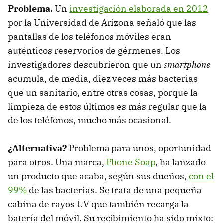
Problema.
Un
investigación elaborada en 2012
por la Universidad de Arizona señaló que las
pantallas de los teléfonos móviles eran
auténticos reservorios de gérmenes. Los
investigadores descubrieron que un
smartphone
acumula, de media, diez veces más bacterias
que un sanitario, entre otras cosas, porque la
limpieza de estos últimos es más regular que la
de los teléfonos, mucho más ocasional.
¿Alternativa?
Problema para unos, oportunidad
para otros. Una marca,
Phone Soap
, ha lanzado
un producto que acaba, según sus dueños,
con el
99%
de las bacterias. Se trata de una pequeña
cabina de rayos UV que también recarga la
batería del móvil. Su recibimiento ha sido mixto: