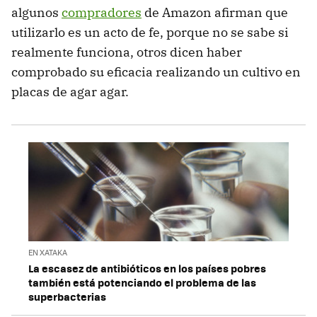
algunos
compradores
de Amazon afirman que
utilizarlo es un acto de fe, porque no se sabe si
realmente funciona, otros dicen haber
comprobado su eficacia realizando un cultivo en
placas de agar agar.
EN XATAKA
La escasez de antibióticos en los países pobres
también está potenciando el problema de las
superbacterias