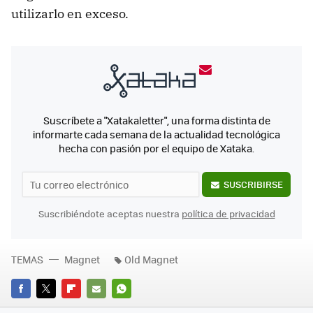
utilizarlo en exceso.
Suscríbete a "Xatakaletter", una forma distinta de
informarte cada semana de la actualidad tecnológica
hecha con pasión por el equipo de Xataka.
SUSCRIBIRSE
Suscribiéndote aceptas nuestra
política de privacidad
TEMAS
Magnet
Old Magnet
FACEBOOK
TWITTER
FLIPBOARD
E-
WHATSAPP