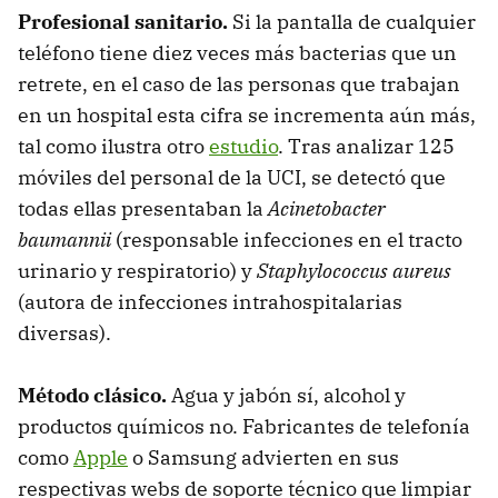
Profesional sanitario.
Si la pantalla de cualquier
teléfono tiene diez veces más bacterias que un
retrete, en el caso de las personas que trabajan
en un hospital esta cifra se incrementa aún más,
tal como ilustra otro
estudio
. Tras analizar 125
móviles del personal de la UCI, se detectó que
todas ellas presentaban la
Acinetobacter
baumannii
(responsable infecciones en el tracto
urinario y respiratorio) y
Staphylococcus aureus
(autora de infecciones intrahospitalarias
diversas).
Método clásico.
Agua y jabón sí, alcohol y
productos químicos no. Fabricantes de telefonía
como
Apple
o Samsung advierten en sus
respectivas webs de soporte técnico que limpiar