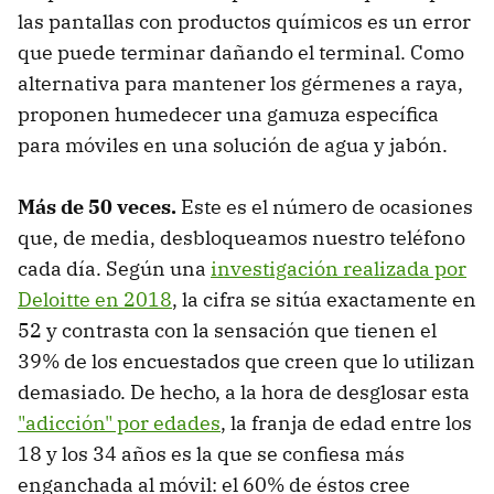
las pantallas con productos químicos es un error
que puede terminar dañando el terminal. Como
alternativa para mantener los gérmenes a raya,
proponen humedecer una gamuza específica
para móviles en una solución de agua y jabón.
Más de 50 veces.
Este es el número de ocasiones
que, de media, desbloqueamos nuestro teléfono
cada día. Según una
investigación realizada por
Deloitte en 2018
, la cifra se sitúa exactamente en
52 y contrasta con la sensación que tienen el
39% de los encuestados que creen que lo utilizan
demasiado. De hecho, a la hora de desglosar esta
"adicción" por edades
, la franja de edad entre los
18 y los 34 años es la que se confiesa más
enganchada al móvil: el 60% de éstos cree