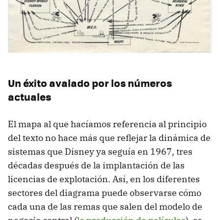
Un éxito avalado por los números
actuales
El mapa al que hacíamos referencia al principio
del texto no hace más que reflejar la dinámica de
sistemas que Disney ya seguía en 1967, tres
décadas después de la implantación de las
licencias de explotación. Así, en los diferentes
sectores del diagrama puede observarse cómo
cada una de las remas que salen del modelo de