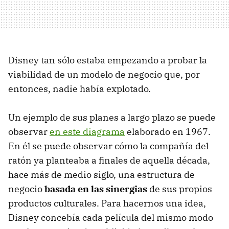
Disney tan sólo estaba empezando a probar la
viabilidad de un modelo de negocio que, por
entonces, nadie había explotado.
Un ejemplo de sus planes a largo plazo se puede
observar
en este diagrama
elaborado en 1967.
En él se puede observar cómo la compañía del
ratón ya planteaba a finales de aquella década,
hace más de medio siglo, una estructura de
negocio
basada en las sinergias
de sus propios
productos culturales. Para hacernos una idea,
Disney concebía cada película del mismo modo