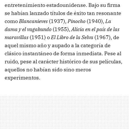
entretenimiento estadounidense. Bajo su firma
se habían lanzado títulos de éxito tan resonante
como
Blancanieves
(1937),
Pinocho
(1940),
La
dama y el vagabundo
(1955),
Alicia en el país de las
maravillas
(1951) o
El Libro de la Selva
(1967), de
aquel mismo año y aupado a la categoría de
clásico instantáneo de forma inmediata. Pese al
ruido, pese al carácter histórico de sus películas,
aquellos no habían sido sino meros
experimentos.