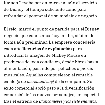
Kamen llevaba por entonces un año al servicio
de Disney, el tiempo suficiente como para
refrendar el potencial de su modelo de negocio.
El reloj marcó el punto de partida para el Disney-
negocio que conocemos hoy en día, si bien de
forma aún preliminar. La empresa concedería
cada año
licencias de explotación
para
introducir la imagen de Mickey Mouse en
productos de toda condición, desde libros hasta
alimentación, pasando por peluches o piezas
musicales. Aquellas compusieron el rentable
catálogo de
merchandising
de la compañía. Su
éxito comercial abrió paso a la diversificación
comercial de los nuevos personajes, en especial
tras el estreno de
Blancanieves y los siete enanitos
.