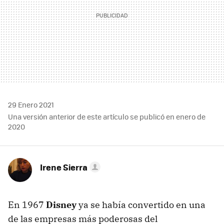
29 Enero 2021
Una versión anterior de este artículo se publicó en enero de
2020
Irene Sierra
En 1967
Disney
ya se había convertido en una
de las empresas más poderosas del