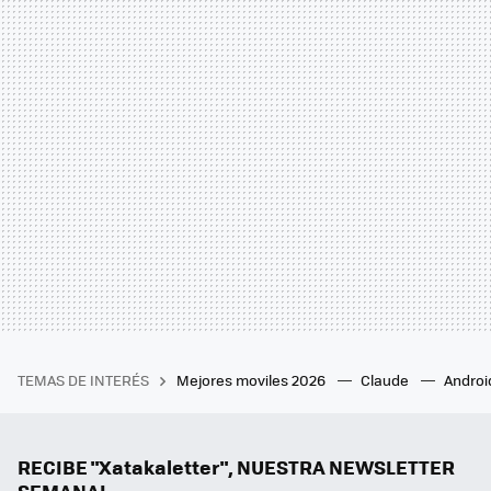
TEMAS DE INTERÉS
Mejores moviles 2026
Claude
Androi
RECIBE "Xatakaletter", NUESTRA NEWSLETTER