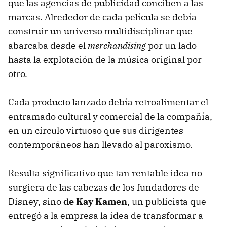
que las agencias de publicidad conciben a las
marcas. Alrededor de cada película se debía
construir un universo multidisciplinar que
abarcaba desde el
merchandising
por un lado
hasta la explotación de la música original por
otro.
Cada producto lanzado debía retroalimentar el
entramado cultural y comercial de la compañía,
en un círculo virtuoso que sus dirigentes
contemporáneos han llevado al paroxismo.
Resulta significativo que tan rentable idea no
surgiera de las cabezas de los fundadores de
Disney, sino
de Kay Kamen
, un publicista que
entregó a la empresa la idea de transformar a