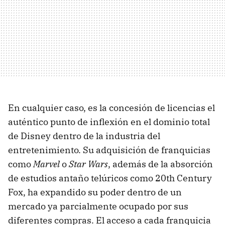
En cualquier caso, es la concesión de licencias el
auténtico punto de inflexión en el dominio total
de Disney dentro de la industria del
entretenimiento. Su adquisición de franquicias
como
Marvel
o
Star Wars
, además de la absorción
de estudios antaño telúricos como 20th Century
Fox, ha expandido su poder dentro de un
mercado ya parcialmente ocupado por sus
diferentes compras. El acceso a cada franquicia