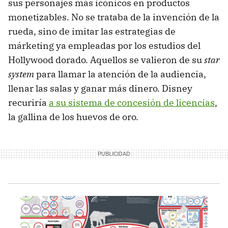
sus personajes más icónicos en productos
monetizables. No se trataba de la invención de la
rueda, sino de imitar las estrategias de
márketing ya empleadas por los estudios del
Hollywood dorado. Aquellos se valieron de su
star
system
para llamar la atención de la audiencia,
llenar las salas y ganar más dinero. Disney
recuriría
a su sistema de concesión de licencias
,
la gallina de los huevos de oro.