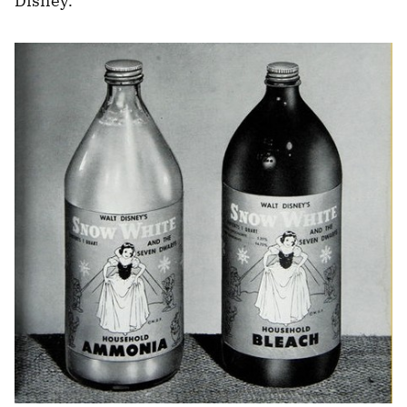
Disney.