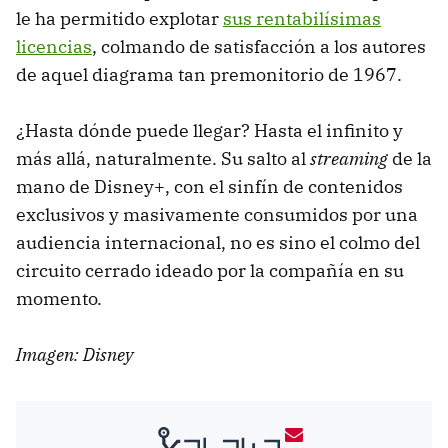
le ha permitido explotar
sus rentabilísimas
licencias
, colmando de satisfacción a los autores
de aquel diagrama tan premonitorio de 1967.
¿Hasta dónde puede llegar? Hasta el infinito y
más allá, naturalmente. Su salto al
streaming
de la
mano de Disney+, con el sinfín de contenidos
exclusivos y masivamente consumidos por una
audiencia internacional, no es sino el colmo del
circuito cerrado ideado por la compañía en su
momento.
Imagen: Disney