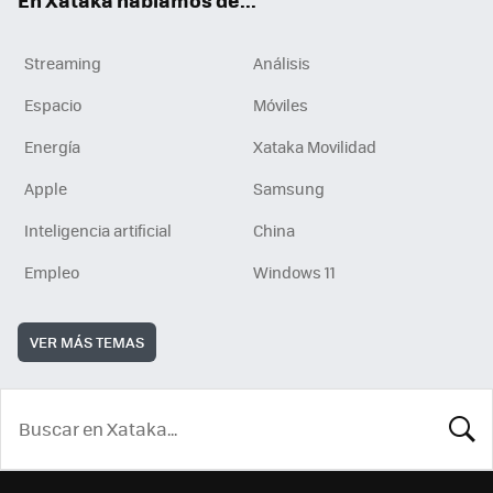
Streaming
Análisis
Espacio
Móviles
Energía
Xataka Movilidad
Apple
Samsung
Inteligencia artificial
China
Empleo
Windows 11
VER MÁS TEMAS
BUSCA