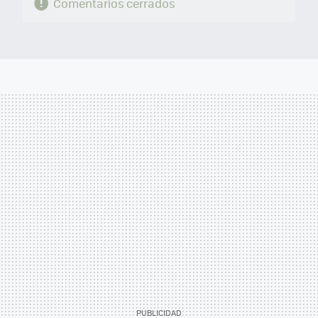
Comentarios cerrados