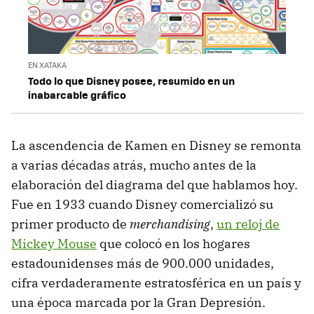
EN XATAKA
Todo lo que Disney posee, resumido en un
inabarcable gráfico
La ascendencia de Kamen en Disney se remonta
a varias décadas atrás, mucho antes de la
elaboración del diagrama del que hablamos hoy.
Fue en 1933 cuando Disney comercializó su
primer producto de
merchandising
,
un reloj de
Mickey Mouse
que colocó en los hogares
estadounidenses más de 900.000 unidades,
cifra verdaderamente estratosférica en un país y
una época marcada por la Gran Depresión.