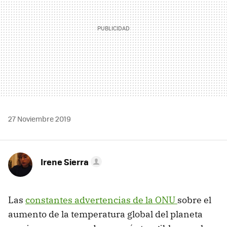
27 Noviembre 2019
Irene Sierra
Las
constantes advertencias de la ONU
sobre el
aumento de la temperatura global del planeta