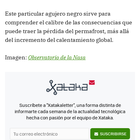
Este particular agujero negro sirve para
comprender el calibre de las consecuencias que
puede traer la pérdida del permafrost, más allá
del incremento del calentamiento global.
Imagen:
Observatorio de la Nasa
Suscríbete a "Xatakaletter", una forma distinta de
informarte cada semana de la actualidad tecnológica
hecha con pasión por el equipo de Xataka.
SUSCRIBIRSE