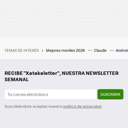
TEMAS DE INTERÉS
Mejores moviles 2026
Claude
Androi
RECIBE "Xatakaletter", NUESTRA NEWSLETTER
SEMANAL
SUSCRIBIR
Suscribiéndote aceptas nuestra
política de privacidad