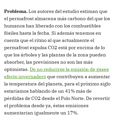
Problema.
Los autores del estudio estiman que
el permafrost almacena más carbono del que los
humanos han liberado con los combustibles
fósiles hasta la fecha. Si además tenemos en
cuenta que el ritmo al que actualmente el
permafrost expulsa CO2 está por encima de lo
que los árboles y las plantas de la zona pueden
absorber, las previsiones no son las más
optimistas.
De no reducirse la emisión de gases
efecto invernadero
que contribuyen a aumentar
la temperatura del planeta, para el próximo siglo
estaríamos hablando de un 41% más de
pérdidas de CO2 desde el Polo Norte. De revertir
el problema desde ya, éstas emisiones
aumentarían igualmente un 17%.