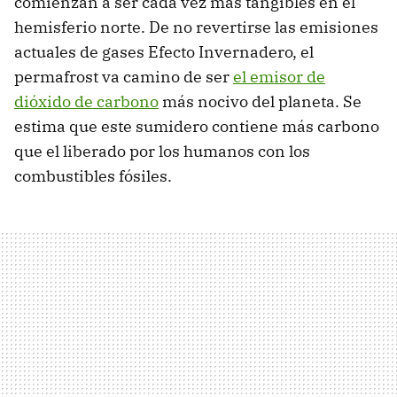
comienzan a ser cada vez más tangibles en el
hemisferio norte. De no revertirse las emisiones
actuales de gases Efecto Invernadero, el
permafrost va camino de ser
el emisor de
dióxido de carbono
más nocivo del planeta. Se
estima que este sumidero contiene más carbono
que el liberado por los humanos con los
combustibles fósiles.