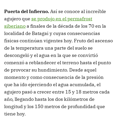
Puerta del Infierno.
Así se conoce al increíble
agujero que
se produjo en el permafrost
siberiano
a finales de la década de los 70 en la
localidad de Batagai y cuyas consecuencias
físicas continúan vigentes hoy. Fruto del ascenso
de la temperatura una parte del suelo se
descongeló y el agua en la que se convirtió
comenzó a reblandecer el terreno hasta el punto
de provocar su hundimiento. Desde aquel
momento y como consecuencia de la presión
que ha ido ejerciendo el agua acumulada, el
agujero pasó a crecer entre 15 y 18 metros cada
año, llegando hasta los dos kilómetros de
longitud y los 150 metros de profundidad que
tiene hoy.