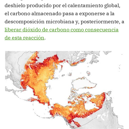
deshielo producido por el calentamiento global,
el carbono almacenado pasa a exponerse a la
descomposición microbiana y, posteriormente, a
liberar dióxido de carbono como consecuencia
de esta reacción
.