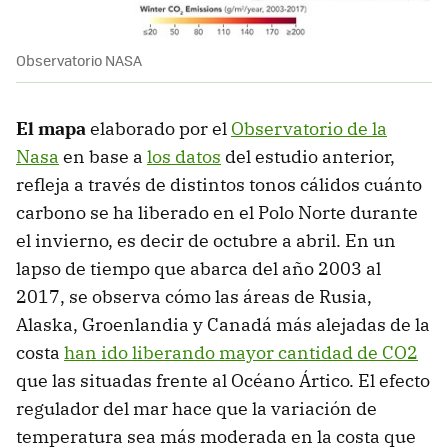
Observatorio NASA
El mapa
elaborado por el
Observatorio de la
Nasa
en base a
los datos
del estudio anterior,
refleja a través de distintos tonos cálidos cuánto
carbono se ha liberado en el Polo Norte durante
el invierno, es decir de octubre a abril. En un
lapso de tiempo que abarca del año 2003 al
2017, se observa cómo las áreas de Rusia,
Alaska, Groenlandia y Canadá más alejadas de la
costa
han ido liberando mayor cantidad de CO2
que las situadas frente al Océano Ártico. El efecto
regulador del mar hace que la variación de
temperatura sea más moderada en la costa que