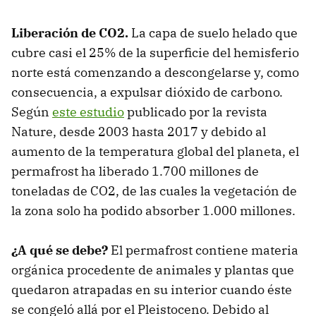
Liberación de CO2.
La capa de suelo helado que
cubre casi el 25% de la superficie del hemisferio
norte está comenzando a descongelarse y, como
consecuencia, a expulsar dióxido de carbono.
Según
este estudio
publicado por la revista
Nature, desde 2003 hasta 2017 y debido al
aumento de la temperatura global del planeta, el
permafrost ha liberado 1.700 millones de
toneladas de CO2, de las cuales la vegetación de
la zona solo ha podido absorber 1.000 millones.
¿A qué se debe?
El permafrost contiene materia
orgánica procedente de animales y plantas que
quedaron atrapadas en su interior cuando éste
se congeló allá por el Pleistoceno. Debido al