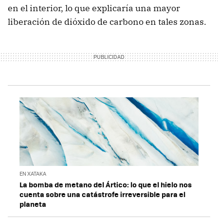
en el interior, lo que explicaría una mayor
liberación de dióxido de carbono en tales zonas.
EN XATAKA
La bomba de metano del Ártico: lo que el hielo nos
cuenta sobre una catástrofe irreversible para el
planeta