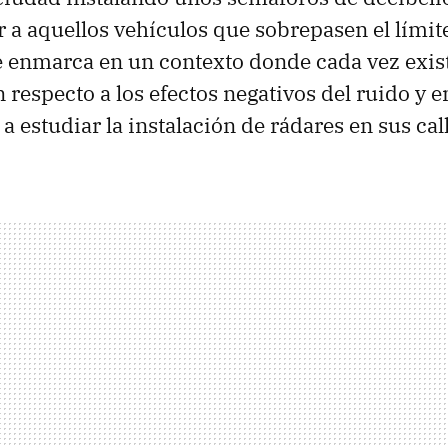
 a aquellos vehículos que sobrepasen el límite
e enmarca en un contexto donde cada vez exi
respecto a los efectos negativos del ruido y e
 estudiar la instalación de rádares en sus call