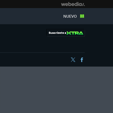
NUEVO
Suscríbete a
Twitter
Facebook