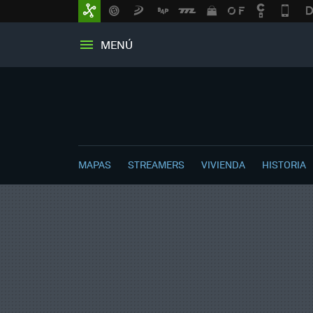
MENÚ
MAPAS
STREAMERS
VIVIENDA
HISTORIA