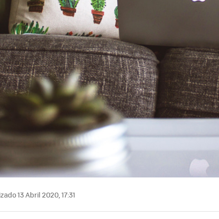
zado 13 Abril 2020, 17:31