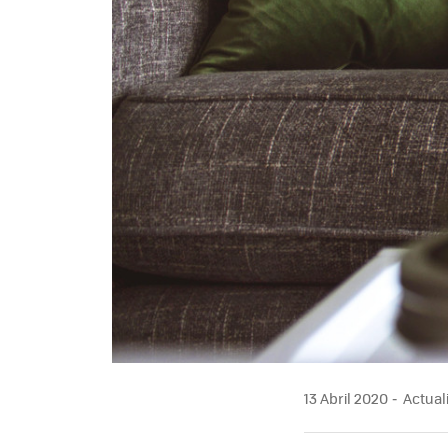
13 Abril 2020
Actuali