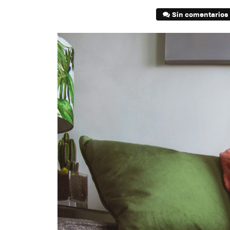
Sin comentarios