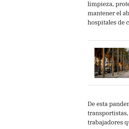
limpieza, prote
mantener el ab
hospitales de
De esta pandem
transportistas
trabajadores 