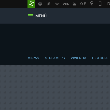
MENÚ
MAPAS
STREAMERS
VIVIENDA
HISTORIA