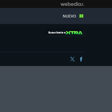
NUEVO
Suscríbete a
Twitter
Facebook