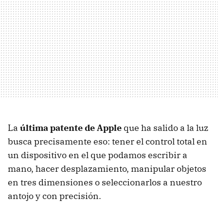
La
última patente de Apple
que ha salido a la luz
busca precisamente eso: tener el control total en
un dispositivo en el que podamos escribir a
mano, hacer desplazamiento, manipular objetos
en tres dimensiones o seleccionarlos a nuestro
antojo y con precisión.