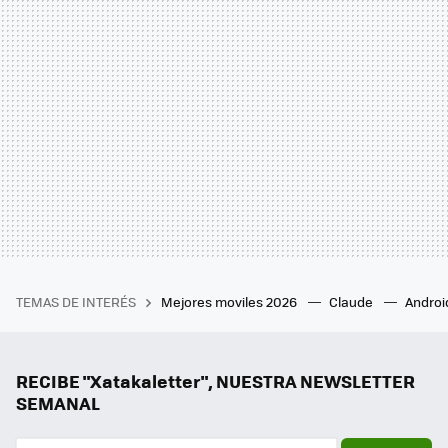
TEMAS DE INTERÉS
Mejores moviles 2026
Claude
Androi
RECIBE "Xatakaletter", NUESTRA NEWSLETTER
SEMANAL