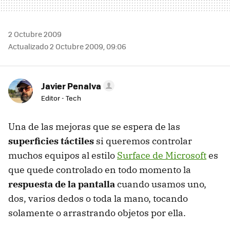
2 Octubre 2009
Actualizado 2 Octubre 2009, 09:06
Javier Penalva
Editor - Tech
Una de las mejoras que se espera de las
superficies táctiles
si queremos controlar
muchos equipos al estilo
Surface de Microsoft
es
que quede controlado en todo momento la
respuesta de la pantalla
cuando usamos uno,
dos, varios dedos o toda la mano, tocando
solamente o arrastrando objetos por ella.