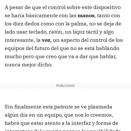
A pesar de que el control sobre este dispositivo
se haría básicamente con las
manos
, tanto con
los diez dedos como con la palma, no se deja de
lado usar teclado, ratón, un lápiz táctil y algo
interesante, la
voz
, un aspecto del control de los
equipos del futuro del que no se está hablando
mucho pero que creo que va a dar que hablar,
nunca mejor dicho.
Sin finalmente esta patente se ve plasmada
algún día en un equipo, que nos lo creemos,
habrá que estar atento a la interfaz y forma de