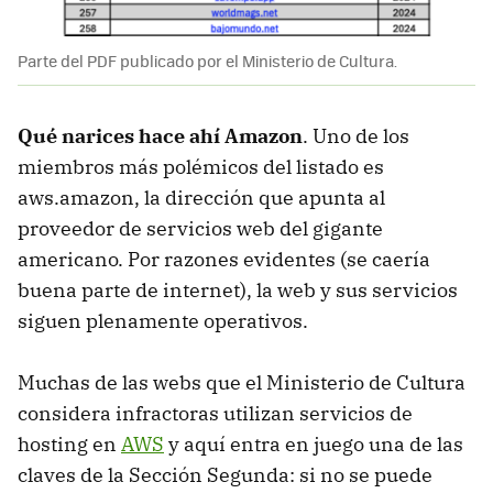
Parte del PDF publicado por el Ministerio de Cultura.
Qué narices hace ahí Amazon
. Uno de los
miembros más polémicos del listado es
aws.amazon, la dirección que apunta al
proveedor de servicios web del gigante
americano. Por razones evidentes (se caería
buena parte de internet), la web y sus servicios
siguen plenamente operativos.
Muchas de las webs que el Ministerio de Cultura
considera infractoras utilizan servicios de
hosting en
AWS
y aquí entra en juego una de las
claves de la Sección Segunda: si no se puede