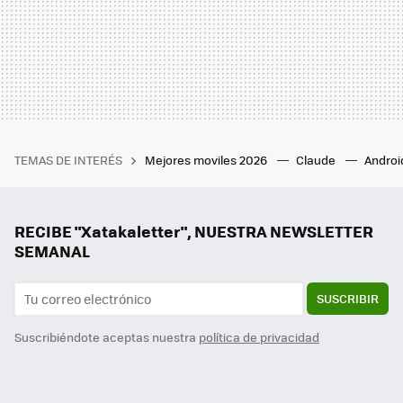
TEMAS DE INTERÉS
Mejores moviles 2026
Claude
Androi
RECIBE "Xatakaletter", NUESTRA NEWSLETTER
SEMANAL
SUSCRIBIR
Suscribiéndote aceptas nuestra
política de privacidad