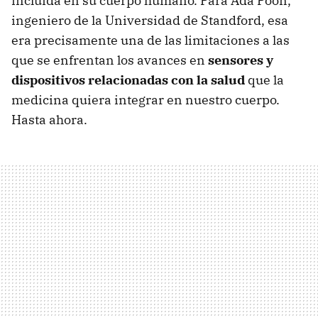
incluida en su cuerpo humano. Para Ada Poon,
ingeniero de la Universidad de Standford, esa
era precisamente una de las limitaciones a las
que se enfrentan los avances en
sensores y
dispositivos relacionadas con la salud
que la
medicina quiera integrar en nuestro cuerpo.
Hasta ahora.