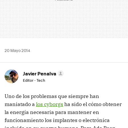
20 Mayo 2014
Javier Penalva
Editor - Tech
Uno de los problemas que siempre han
maniatado a
los cyborgs
ha sido el cómo obtener
la energía necesaria para mantener en
funcionamiento los implantes o electrónica