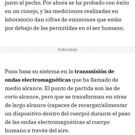
junto al pecho. Por ahora se ha probado con éxito
en un conejo, y las mediciones realizadas en
laboratorio dan cifras de emisiones que están
por debajo de las permitidas en el ser humano.
Poon basa su sistema en la
transmisión de
ondas electromagnéticas
que ha llamado de
medio alcance. El punto de partida son las de
corto alcance, pero que se transforman en otras
de largo alcance (capaces de recargar/alimentar
un dispositivo dentro del cuerpo) durante el paso
de las ondas electromagnéticas al cuerpo
humano a través del aire.