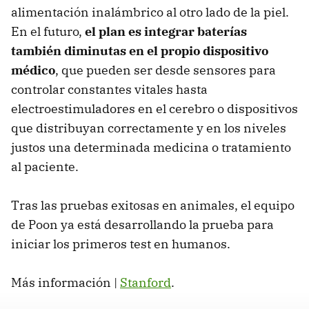
alimentación inalámbrico al otro lado de la piel.
En el futuro,
el plan es integrar baterías
también diminutas en el propio dispositivo
médico
, que pueden ser desde sensores para
controlar constantes vitales hasta
electroestimuladores en el cerebro o dispositivos
que distribuyan correctamente y en los niveles
justos una determinada medicina o tratamiento
al paciente.
Tras las pruebas exitosas en animales, el equipo
de Poon ya está desarrollando la prueba para
iniciar los primeros test en humanos.
Más información |
Stanford
.