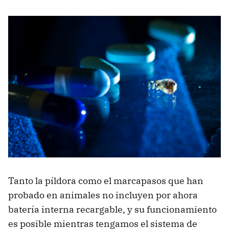
Tanto la píldora como el marcapasos que han
probado en animales no incluyen por ahora
batería interna recargable, y su funcionamiento
es posible mientras tengamos el sistema de