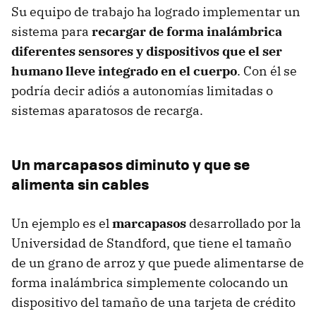
Su equipo de trabajo ha logrado implementar un
sistema para
recargar de forma inalámbrica
diferentes sensores y dispositivos que el ser
humano lleve integrado en el cuerpo
. Con él se
podría decir adiós a autonomías limitadas o
sistemas aparatosos de recarga.
Un marcapasos diminuto y que se
alimenta sin cables
Un ejemplo es el
marcapasos
desarrollado por la
Universidad de Standford, que tiene el tamaño
de un grano de arroz y que puede alimentarse de
forma inalámbrica simplemente colocando un
dispositivo del tamaño de una tarjeta de crédito