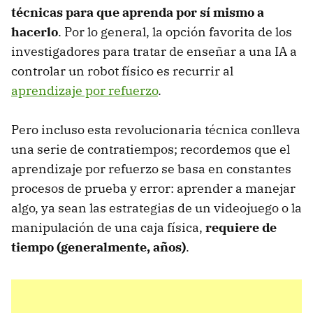
técnicas para que aprenda por sí mismo a
hacerlo
. Por lo general, la opción favorita de los
investigadores para tratar de enseñar a una IA a
controlar un robot físico es recurrir al
aprendizaje por refuerzo
.
Pero incluso esta revolucionaria técnica conlleva
una serie de contratiempos; recordemos que el
aprendizaje por refuerzo se basa en constantes
procesos de prueba y error: aprender a manejar
algo, ya sean las estrategias de un videojuego o la
manipulación de una caja física,
requiere de
tiempo (generalmente, años)
.