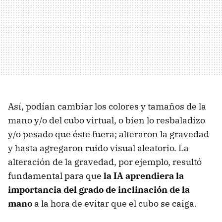
Así, podían cambiar los colores y tamaños de la
mano y/o del cubo virtual, o bien lo resbaladizo
y/o pesado que éste fuera; alteraron la gravedad
y hasta agregaron ruido visual aleatorio. La
alteración de la gravedad, por ejemplo, resultó
fundamental para que
la IA aprendiera la
importancia del grado de inclinación de la
mano
a la hora de evitar que el cubo se caiga.