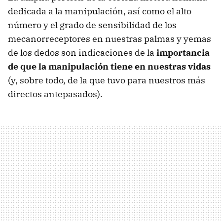
dedicada a la manipulación, así como el alto
número y el grado de sensibilidad de los
mecanorreceptores en nuestras palmas y yemas
de los dedos son indicaciones de la
importancia
de que la manipulación tiene en nuestras vidas
(y, sobre todo, de la que tuvo para nuestros más
directos antepasados).