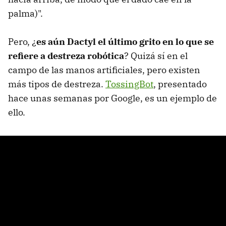
palma)".
Pero, ¿
es aún Dactyl el último grito en lo que se
refiere a destreza robótica
? Quizá sí en el
campo de las manos artificiales, pero existen
más tipos de destreza.
TossingBot
, presentado
hace unas semanas por Google, es un ejemplo de
ello.