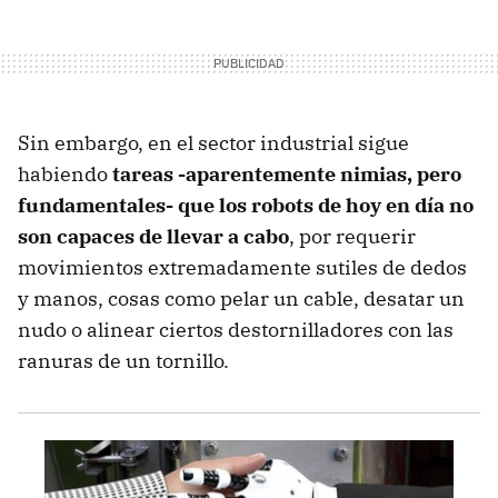
Sin embargo, en el sector industrial sigue
habiendo
tareas -aparentemente nimias, pero
fundamentales- que los robots de hoy en día no
son capaces de llevar a cabo
, por requerir
movimientos extremadamente sutiles de dedos
y manos, cosas como pelar un cable, desatar un
nudo o alinear ciertos destornilladores con las
ranuras de un tornillo.