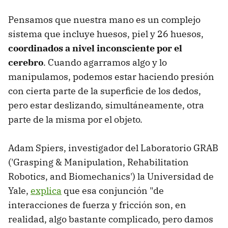
Pensamos que nuestra mano es un complejo
sistema que incluye huesos, piel y 26 huesos,
coordinados a nivel inconsciente por el
cerebro
. Cuando agarramos algo y lo
manipulamos, podemos estar haciendo presión
con cierta parte de la superficie de los dedos,
pero estar deslizando, simultáneamente, otra
parte de la misma por el objeto.
Adam Spiers, investigador del Laboratorio GRAB
('Grasping & Manipulation, Rehabilitation
Robotics, and Biomechanics') la Universidad de
Yale,
explica
que esa conjunción "de
interacciones de fuerza y fricción son, en
realidad, algo bastante complicado, pero damos