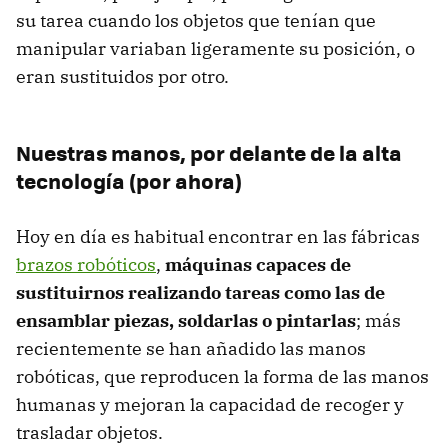
su tarea cuando los objetos que tenían que
manipular variaban ligeramente su posición, o
eran sustituidos por otro.
Nuestras manos, por delante de la alta
tecnología (por ahora)
Hoy en día es habitual encontrar en las fábricas
brazos robóticos
,
máquinas capaces de
sustituirnos realizando tareas como las de
ensamblar piezas, soldarlas o pintarlas
; más
recientemente se han añadido las manos
robóticas, que reproducen la forma de las manos
humanas y mejoran la capacidad de recoger y
trasladar objetos.