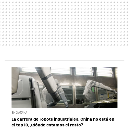
EN XATAKA
La carrera de robots industriales: China no está en
el top 10, ¿dónde estamos el resto?