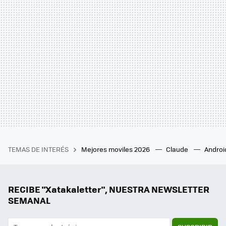
TEMAS DE INTERÉS
Mejores moviles 2026
Claude
Androi
RECIBE "Xatakaletter", NUESTRA NEWSLETTER
SEMANAL