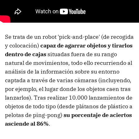
Se trata de un robot 'pick-and-place' (de recogida
y colocación)
capaz de agarrar objetos y tirarlos
dentro de cajas
situadas fuera de su rango
natural de movimientos, todo ello recurriendo al
análisis de la información sobre su entorno
captada a través de varias cámaras (incluyendo,
por ejemplo, el lugar donde los objetos caen tras
lanzarlos). Tras realizar 10.000 lanzamientos de
objetos de todo tipo (desde plátanos de plástico a
pelotas de ping-pong)
su porcentaje de aciertos
asciende al 86%
.