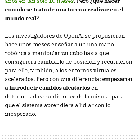
años en tan sólo 10 meses
. Pero ¿
qué hacer
cuando se trata de una tarea a realizar en el
mundo real
?
Los investigadores de OpenAI se propusieron
hace unos meses enseñar a un una mano
robótica a manipular un cubo hasta que
consiguiera cambiarlo de posición y recurrieron
para ello, también, a los entornos virtuales
acelerados. Pero con una diferencia:
empezaron
a introducir cambios aleatorios
en
determinadas condiciones de la misma, para
que el sistema aprendiera a lidiar con lo
inesperado.