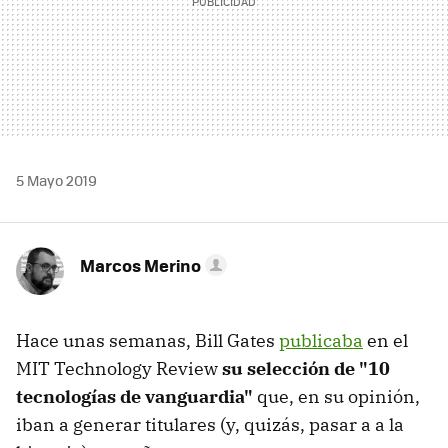
5 Mayo 2019
Marcos Merino
Hace unas semanas, Bill Gates
publicaba
en el
MIT Technology Review
su selección de "10
tecnologías de vanguardia"
que, en su opinión,
iban a generar titulares (y, quizás, pasar a a la