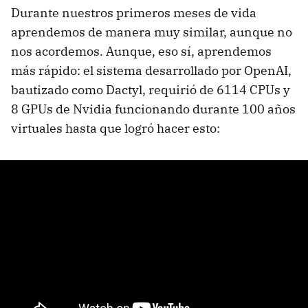
Durante nuestros primeros meses de vida
aprendemos de manera muy similar, aunque no
nos acordemos. Aunque, eso sí, aprendemos
más rápido: el sistema desarrollado por OpenAI,
bautizado como Dactyl, requirió de 6114 CPUs y
8 GPUs de Nvidia funcionando durante 100 años
virtuales hasta que logró hacer esto: