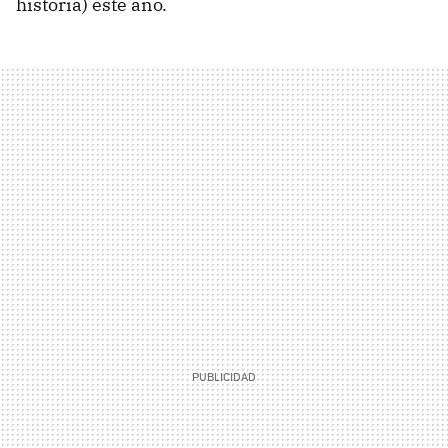
historia) este año.