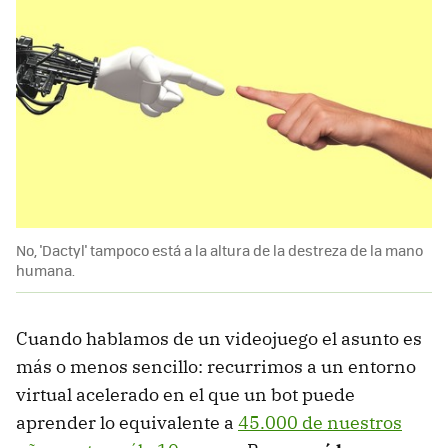
No, 'Dactyl' tampoco está a la altura de la destreza de la mano
humana.
Cuando hablamos de un videojuego el asunto es
más o menos sencillo: recurrimos a un entorno
virtual acelerado en el que un bot puede
aprender lo equivalente a
45.000 de nuestros