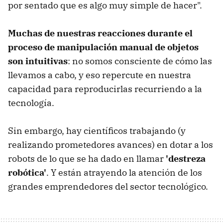
por sentado que es algo muy simple de hacer".
Muchas de nuestras reacciones durante el
proceso de manipulación manual de objetos
son intuitivas
: no somos consciente de cómo las
llevamos a cabo, y eso repercute en nuestra
capacidad para reproducirlas recurriendo a la
tecnología.
Sin embargo, hay científicos trabajando (y
realizando prometedores avances) en dotar a los
robots de lo que se ha dado en llamar
'destreza
robótica'
. Y están atrayendo la atención de los
grandes emprendedores del sector tecnológico.