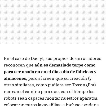
En el caso de Dactyl, sus propios desarrolladores
reconocen que
aún es demasiado torpe como
para ser usado en en el día a día de fábricas y
almacenes
, pero sí creen que su creación (y
otras similares, como pudiera ser TossingBot)
marcan el camino para que, con el tiempo los
robots sean capaces montar nuestros aparatos,
colocar nuestros lavavajillas, e incluso ayudar a