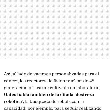
Así, al lado de vacunas personalizadas para el
cáncer, los reactores de fisión nuclear de 4ª
generación o la carne cultivada en laboratorio,
Gates habla también de la citada 'destreza
robótica'
, la búsqueda de robots con la
capacidad, por ejemplo, para seguir realizando