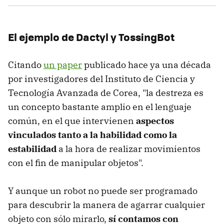
El ejemplo de Dactyl y TossingBot
Citando
un paper
publicado hace ya una década
por investigadores del Instituto de Ciencia y
Tecnología Avanzada de Corea, "la destreza es
un concepto bastante amplio en el lenguaje
común, en el que intervienen
aspectos
vinculados tanto a la habilidad como la
estabilidad
a la hora de realizar movimientos
con el fin de manipular objetos".
Y aunque un robot no puede ser programado
para descubrir la manera de agarrar cualquier
objeto con sólo mirarlo,
sí contamos con