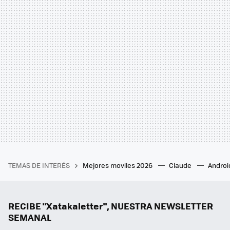
TEMAS DE INTERÉS
Mejores moviles 2026
Claude
Androi
RECIBE "Xatakaletter", NUESTRA NEWSLETTER
SEMANAL