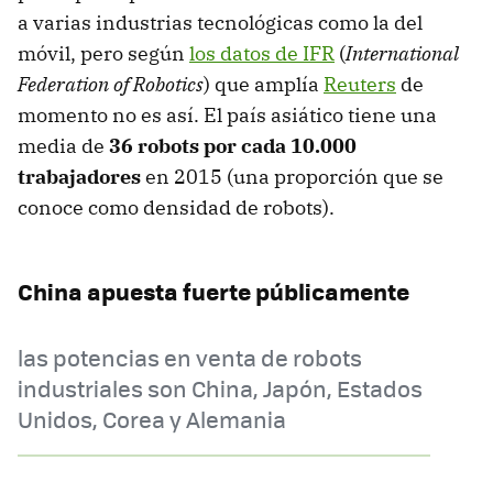
a varias industrias tecnológicas como la del
móvil, pero según
los datos de IFR
(
International
Federation of Robotics
) que amplía
Reuters
de
momento no es así. El país asiático tiene una
media de
36 robots por cada 10.000
trabajadores
en 2015 (una proporción que se
conoce como densidad de robots).
China apuesta fuerte públicamente
las potencias en venta de robots
industriales son China, Japón, Estados
Unidos, Corea y Alemania