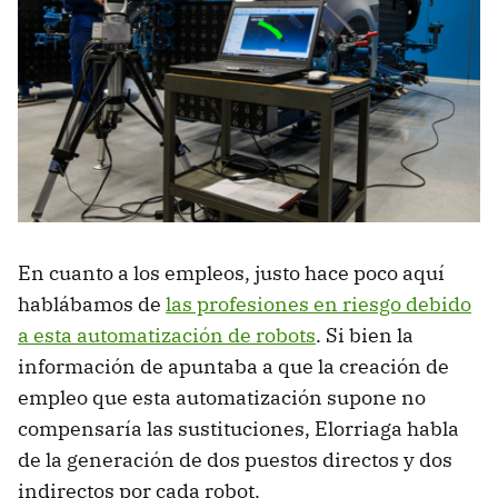
En cuanto a los empleos, justo hace poco aquí
hablábamos de
las profesiones en riesgo debido
a esta automatización de robots
. Si bien la
información de apuntaba a que la creación de
empleo que esta automatización supone no
compensaría las sustituciones, Elorriaga habla
de la generación de dos puestos directos y dos
indirectos por cada robot.