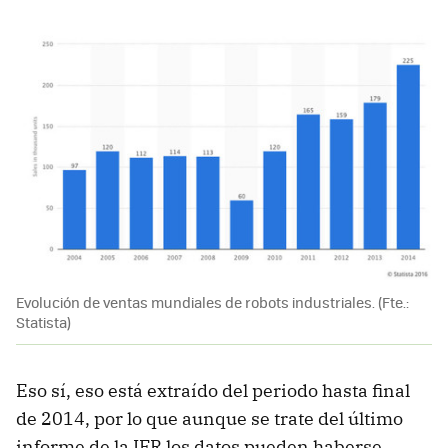
Evolución de ventas mundiales de robots industriales. (Fte.:
Statista)
Eso sí, eso está extraído del periodo hasta final
de 2014, por lo que aunque se trate del último
informe de la IFR los datos pueden haberse