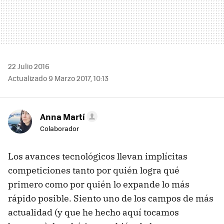
22 Julio 2016
Actualizado 9 Marzo 2017, 10:13
Anna Martí
Colaborador
Los avances tecnológicos llevan implícitas
competiciones tanto por quién logra qué
primero como por quién lo expande lo más
rápido posible. Siento uno de los campos de más
actualidad (y que he hecho aquí tocamos