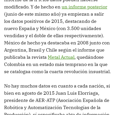
modificado. Y de hecho en
un informe posterior
(junio de este mismo año) ya empiezan a salir
los datos positivos de 2015, destacando de
nuevo España y México (con 3.500 unidades
vendidas y el doble de ellas respectivamente).
México de hecho ya destacaba en 2008 junto con
Argentina, Brasil y Chile según el informe que
publicaba la revista
Metal Actual
, quedándose
Colombia en un estado más temprano en la que
se catalogaa como la cuarta revolución insustrial.
No hay muchos datos en cuanto a cada nación, si
bien en agosto de 2015 Juan Luis Elorriaga,
presidente de AER-ATP (Asociación Española de
Robótica y Automatización Tecnologías de la
Producción), sí especificaba algo de información