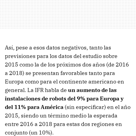
Así, pese a esos datos negativos, tanto las
previsiones para los datos del estudio sobre
2015 como la de los próximos dos años (de 2016
a 2018) se presentan favorables tanto para
Europa como para el continente americano en
general. La IFR habla de
un aumento de las
instalaciones de robots del 9% para Europa y
del 11% para América
(sin especificar) en el año
2015, siendo un término medio la esperada
entre 2016 a 2018 para estas dos regiones en
conjunto (un 10%).