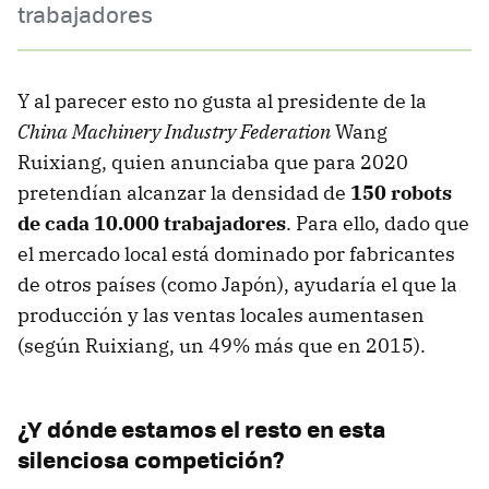
trabajadores
Y al parecer esto no gusta al presidente de la
China Machinery Industry Federation
Wang
Ruixiang, quien anunciaba que para 2020
pretendían alcanzar la densidad de
150 robots
de cada 10.000 trabajadores
. Para ello, dado que
el mercado local está dominado por fabricantes
de otros países (como Japón), ayudaría el que la
producción y las ventas locales aumentasen
(según Ruixiang, un 49% más que en 2015).
¿Y dónde estamos el resto en esta
silenciosa competición?