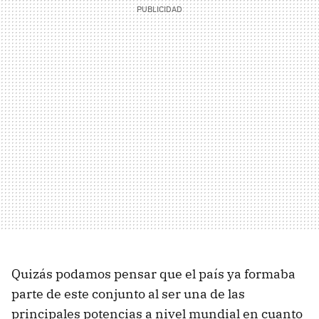
Quizás podamos pensar que el país ya formaba
parte de este conjunto al ser una de las
principales potencias a nivel mundial en cuanto