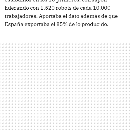
liderando con 1.520 robots de cada 10.000
trabajadores. Aportaba el dato además de que
España exportaba el 85% de lo producido.