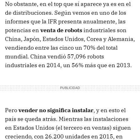
No obstante, en el top que sí aparece ya es en el
de distribuciones. Según vemos en uno de los
informes que la IFR presenta anualmente, las
potencias en
venta de robots
industriales son
China, Japón, Estados Unidos, Corea y Alemania,
vendiendo entre las cinco un 70% del total
mundial. China vendió 57,096 robots
industriales en 2014, un 56% más que en 2013.
Pero
vender no significa instalar
, y en esto el
país se queda atrás. Mientras las instalaciones
en Estados Unidos (el tercero en ventas) siguen
creciendo, con 26.200 unidades en 2015, en