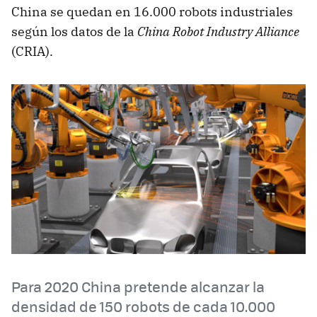
China se quedan en 16.000 robots industriales
según los datos de la
China Robot Industry Alliance
(CRIA).
Para 2020 China pretende alcanzar la
densidad de 150 robots de cada 10.000