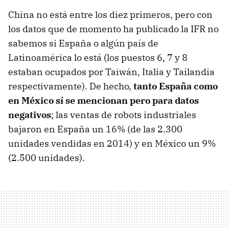
China no está entre los diez primeros, pero con
los datos que de momento ha publicado la IFR no
sabemos si España o algún país de
Latinoamérica lo está (los puestos 6, 7 y 8
estaban ocupados por Taiwán, Italia y Tailandia
respectivamente). De hecho,
tanto España como
en México sí se mencionan pero para datos
negativos
; las ventas de robots industriales
bajaron en España un 16% (de las 2.300
unidades vendidas en 2014) y en México un 9%
(2.500 unidades).