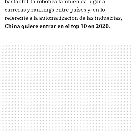
bastante), la robótica también da lugar a
carreras y rankings entre países y, en lo
referente a la automatización de las industrias,
China quiere entrar en el top 10 en 2020
.