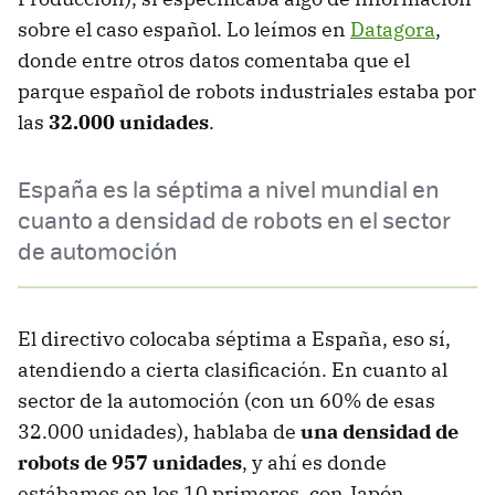
sobre el caso español. Lo leímos en
Datagora
,
donde entre otros datos comentaba que el
parque español de robots industriales estaba por
las
32.000 unidades
.
España es la séptima a nivel mundial en
cuanto a densidad de robots en el sector
de automoción
El directivo colocaba séptima a España, eso sí,
atendiendo a cierta clasificación. En cuanto al
sector de la automoción (con un 60% de esas
32.000 unidades), hablaba de
una densidad de
robots de 957 unidades
, y ahí es donde
estábamos en los 10 primeros, con Japón