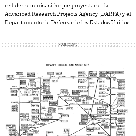
red de comunicación que proyectaron la
Advanced Research Projects Agency (DARPA) y el
Departamento de Defensa de los Estados Unidos.