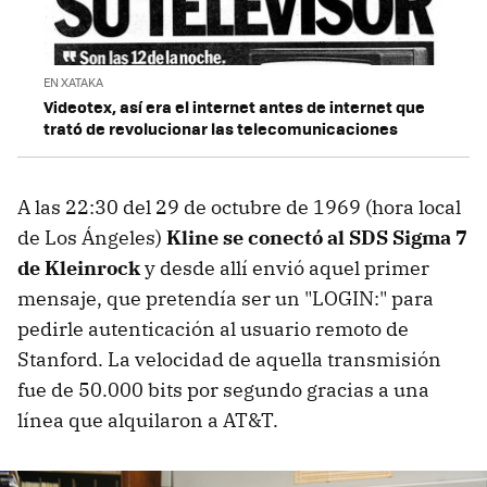
EN XATAKA
Videotex, así era el internet antes de internet que
trató de revolucionar las telecomunicaciones
A las 22:30 del 29 de octubre de 1969 (hora local
de Los Ángeles)
Kline se conectó al SDS Sigma 7
de Kleinrock
y desde allí envió aquel primer
mensaje, que pretendía ser un "LOGIN:" para
pedirle autenticación al usuario remoto de
Stanford. La velocidad de aquella transmisión
fue de 50.000 bits por segundo gracias a una
línea que alquilaron a AT&T.