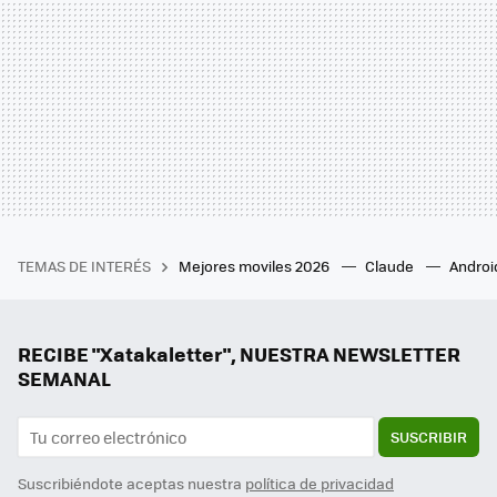
TEMAS DE INTERÉS
Mejores moviles 2026
Claude
Androi
RECIBE "Xatakaletter", NUESTRA NEWSLETTER
SEMANAL
SUSCRIBIR
Suscribiéndote aceptas nuestra
política de privacidad