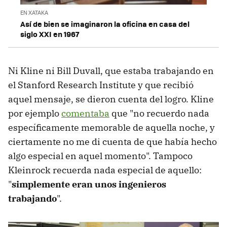
EN XATAKA
Así de bien se imaginaron la oficina en casa del
siglo XXI en 1967
Ni Kline ni Bill Duvall, que estaba trabajando en
el Stanford Research Institute y que recibió
aquel mensaje, se dieron cuenta del logro. Kline
por ejemplo
comentaba
que "no recuerdo nada
específicamente memorable de aquella noche, y
ciertamente no me di cuenta de que había hecho
algo especial en aquel momento". Tampoco
Kleinrock recuerda nada especial de aquello:
"
simplemente eran unos ingenieros
trabajando
".