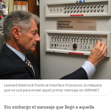
Leonard Kleinrock frente al Interface Processor, la máquina
que se usó para enviar aquel primer mensaje en ARPANET.
Sin embargo el mensaje que llegó a aquella