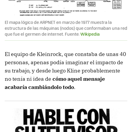
El mapa lógico de ARPNET en marzo de 1977 muestra la
estructura de las máquinas (nodos) que conformaban una red
que fue el germen de internet. Fuente:
Wikipedia
El equipo de Kleinrock, que constaba de unas 40
personas, apenas podía imaginar el impacto de
su trabajo, y desde luego Kline probablemente
no tenía ni idea de
cómo aquel mensaje
acabaría cambiándolo todo
.