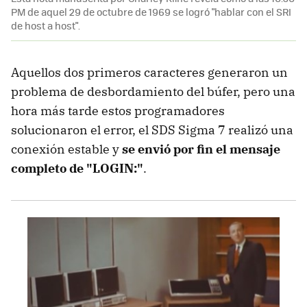
PM de aquel 29 de octubre de 1969 se logró "hablar con el SRI
de host a host".
Aquellos dos primeros caracteres generaron un
problema de desbordamiento del búfer, pero una
hora más tarde estos programadores
solucionaron el error, el SDS Sigma 7 realizó una
conexión estable y
se envió por fin el mensaje
completo de "LOGIN:"
.