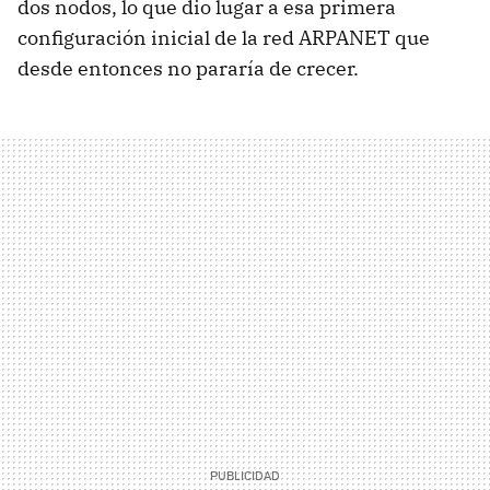
dos nodos, lo que dio lugar a esa primera
configuración inicial de la red ARPANET que
desde entonces no pararía de crecer.