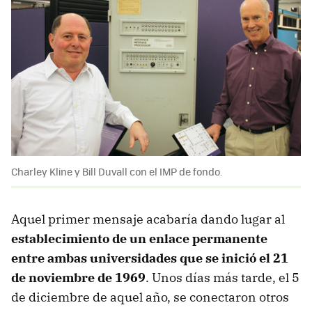
Charley Kline y Bill Duvall con el IMP de fondo.
Aquel primer mensaje acabaría dando lugar al
establecimiento de un enlace permanente
entre ambas universidades que se inició el 21
de noviembre de 1969
. Unos días más tarde, el 5
de diciembre de aquel año, se conectaron otros