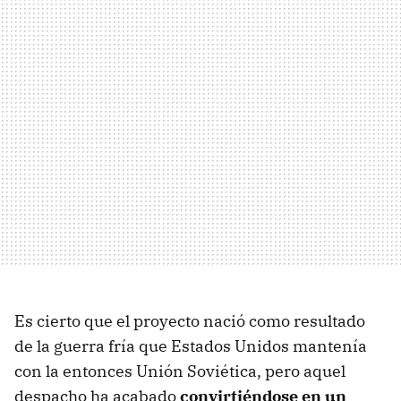
Es cierto que el proyecto nació como resultado
de la guerra fría que Estados Unidos mantenía
con la entonces Unión Soviética, pero aquel
despacho ha acabado
convirtiéndose en un