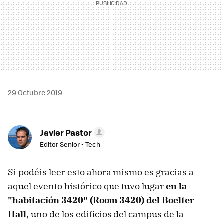
29 Octubre 2019
Javier Pastor
Editor Senior - Tech
Si podéis leer esto ahora mismo es gracias a
aquel evento histórico que tuvo lugar
en la
"habitación 3420" (Room 3420) del Boelter
Hall
, uno de los edificios del campus de la