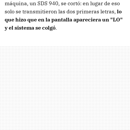
máquina, un SDS 940, se cortó: en lugar de eso
solo se transmitieron las dos primeras letras,
lo
que hizo que en la pantalla apareciera un "LO"
y el sistema se colgó
.