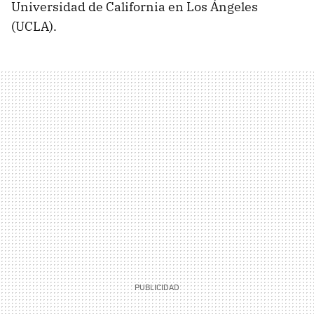
Universidad de California en Los Ángeles
(UCLA).