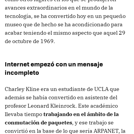
avances extraordinarios en el mundo de la
tecnología, se ha convertido hoy en un pequeño
museo que de hecho se ha acondicionado para
acabar teniendo el mismo aspecto que aquel 29
de octubre de 1969.
Internet empezó con un mensaje
incompleto
Charley Kline era un estudiante de UCLA que
además se había convertido en asistente del
profesor Leonard Kleinrock. Este académico
llevaba tiempo
trabajando en el ámbito de la
conmutación de paquetes
, y ese trabajo se
convirtió en la base de lo que sería ARPANET, la