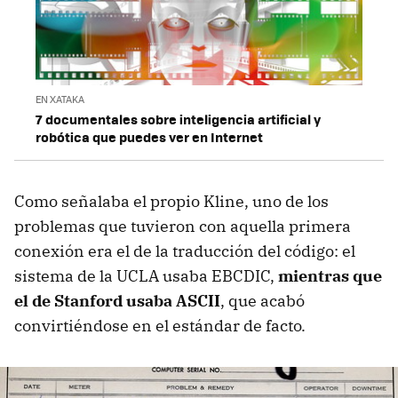
EN XATAKA
7 documentales sobre inteligencia artificial y
robótica que puedes ver en Internet
Como señalaba el propio Kline, uno de los
problemas que tuvieron con aquella primera
conexión era el de la traducción del código: el
sistema de la UCLA usaba EBCDIC,
mientras que
el de Stanford usaba ASCII
, que acabó
convirtiéndose en el estándar de facto.