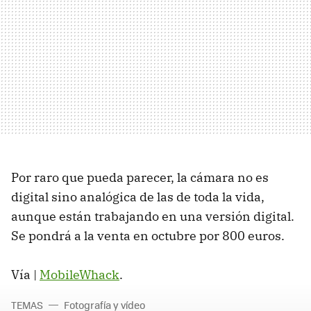
Por raro que pueda parecer, la cámara no es
digital sino analógica de las de toda la vida,
aunque están trabajando en una versión digital.
Se pondrá a la venta en octubre por 800 euros.
Vía |
MobileWhack
.
TEMAS
Fotografía y vídeo