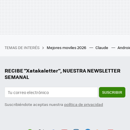
TEMAS DE INTERÉS
Mejores moviles 2026
Claude
Androi
RECIBE "Xatakaletter", NUESTRA NEWSLETTER
SEMANAL
SUSCRIBIR
Suscribiéndote aceptas nuestra
política de privacidad