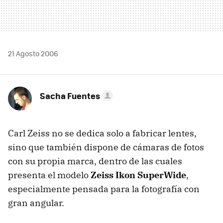
21 Agosto 2006
Sacha Fuentes
Carl Zeiss no se dedica solo a fabricar lentes,
sino que también dispone de cámaras de fotos
con su propia marca, dentro de las cuales
presenta el modelo
Zeiss Ikon SuperWide
,
especialmente pensada para la fotografía con
gran angular.