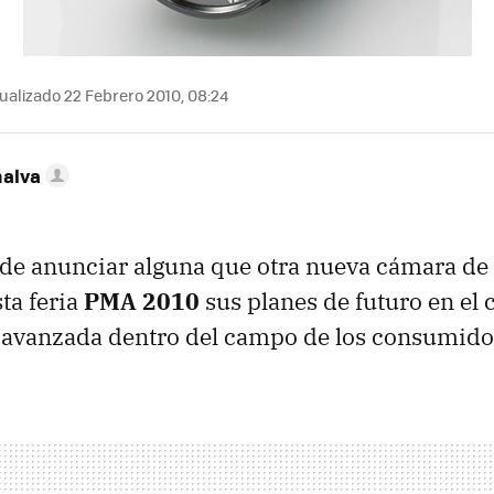
ualizado 22 Febrero 2010, 08:24
nalva
de anunciar alguna que otra nueva cámara de 
ta feria
PMA 2010
sus planes de futuro en el
s avanzada dentro del campo de los consumido