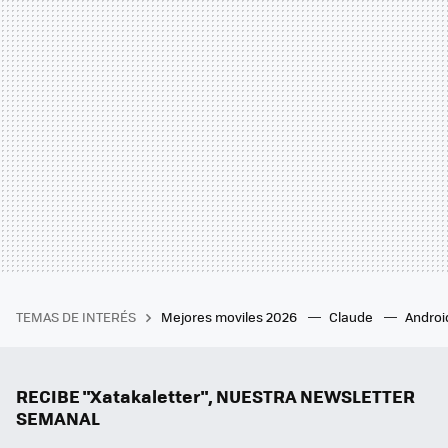
TEMAS DE INTERÉS
Mejores moviles 2026
Claude
Androi
RECIBE "Xatakaletter", NUESTRA NEWSLETTER
SEMANAL