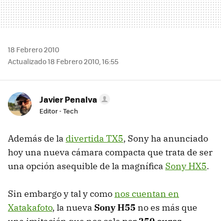
18 Febrero 2010
Actualizado 18 Febrero 2010, 16:55
Javier Penalva
Editor - Tech
Además de la
divertida TX5
, Sony ha anunciado
hoy una nueva cámara compacta que trata de ser
una opción asequible de la magnífica
Sony HX5
.
Sin embargo y tal y como
nos cuentan en
Xatakafoto
, la nueva
Sony H55
no es más que