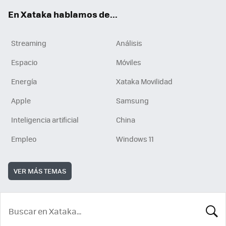
En Xataka hablamos de...
Streaming
Análisis
Espacio
Móviles
Energía
Xataka Movilidad
Apple
Samsung
Inteligencia artificial
China
Empleo
Windows 11
VER MÁS TEMAS