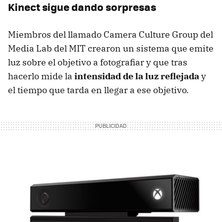
Kinect sigue dando sorpresas
Miembros del llamado Camera Culture Group del
Media Lab del MIT crearon un sistema que emite
luz sobre el objetivo a fotografiar y que tras
hacerlo mide la
intensidad de la luz reflejada
y
el tiempo que tarda en llegar a ese objetivo.