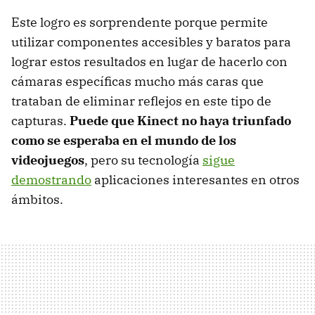
Este logro es sorprendente porque permite
utilizar componentes accesibles y baratos para
lograr estos resultados en lugar de hacerlo con
cámaras específicas mucho más caras que
trataban de eliminar reflejos en este tipo de
capturas.
Puede que Kinect no haya triunfado
como se esperaba en el mundo de los
videojuegos
, pero su tecnología
sigue
demostrando
aplicaciones interesantes en otros
ámbitos.