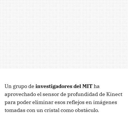
Un grupo de
investigadores del MIT
ha
aprovechado el sensor de profundidad de Kinect
para poder eliminar esos reflejos en imágenes
tomadas con un cristal como obstáculo.