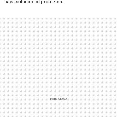
haya solución al problema.