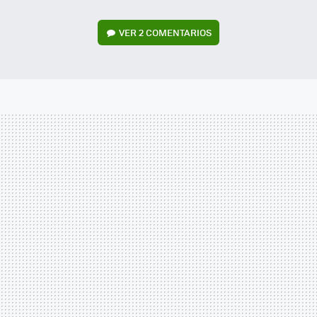
VER
2 COMENTARIOS