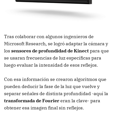
Tras colaborar con algunos ingenieros de
Microsoft Research, se logró adaptar la cámara y
los
sensores de profundidad de Kinect
para que
se usaran frecuencias de luz específicas para
luego evaluar la intensidad de esos reflejos.
Con esa información se crearon algoritmos que
pueden deducir la fase de la luz que vuelve y
separar señales de distinta profundidad -aquí la
transformada de Fourier
eran la clave- para
obtener esa imagen final sin reflejos.