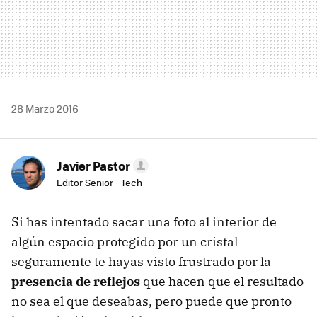
28 Marzo 2016
Javier Pastor
Editor Senior - Tech
Si has intentado sacar una foto al interior de
algún espacio protegido por un cristal
seguramente te hayas visto frustrado por la
presencia de reflejos
que hacen que el resultado
no sea el que deseabas, pero puede que pronto