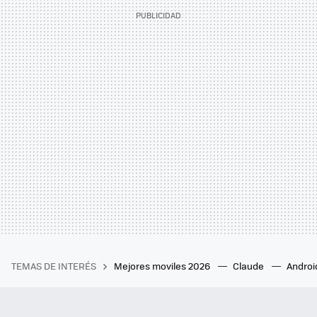
TEMAS DE INTERÉS
Mejores moviles 2026
Claude
Androi