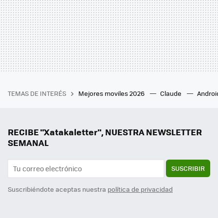
TEMAS DE INTERÉS
Mejores moviles 2026
Claude
Androi
RECIBE "Xatakaletter", NUESTRA NEWSLETTER
SEMANAL
SUSCRIBIR
Suscribiéndote aceptas nuestra
política de privacidad