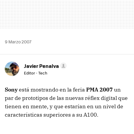
9 Marzo 2007
Javier Penalva
Editor - Tech
Sony
está mostrando en la feria
PMA 2007
un
par de prototipos de las nuevas réflex digital que
tienen en mente, y que estarían en un nivel de
características superiores a su A100.