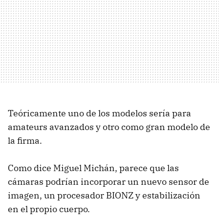
Teóricamente uno de los modelos sería para
amateurs avanzados y otro como gran modelo de
la firma.
Como dice Miguel Michán, parece que las
cámaras podrían incorporar un nuevo sensor de
imagen, un procesador BIONZ y estabilización
en el propio cuerpo.