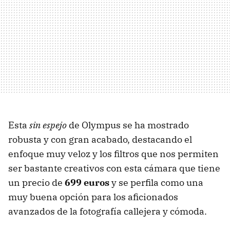
Esta
sin espejo
de Olympus se ha mostrado
robusta y con gran acabado, destacando el
enfoque muy veloz y los filtros que nos permiten
ser bastante creativos con esta cámara que tiene
un precio de
699 euros
y se perfila como una
muy buena opción para los aficionados
avanzados de la fotografía callejera y cómoda.