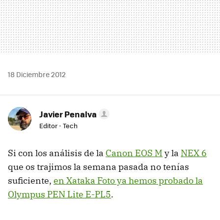
18 Diciembre 2012
Javier Penalva
Editor - Tech
Si con los análisis de la
Canon EOS M
y la
NEX 6
que os trajimos la semana pasada no tenías
suficiente,
en Xataka Foto ya hemos probado la
Olympus PEN Lite E-PL5
.