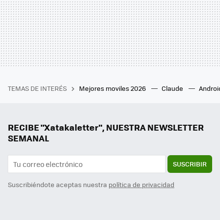
TEMAS DE INTERÉS
Mejores moviles 2026
Claude
Androi
RECIBE "Xatakaletter", NUESTRA NEWSLETTER
SEMANAL
SUSCRIBIR
Suscribiéndote aceptas nuestra
política de privacidad