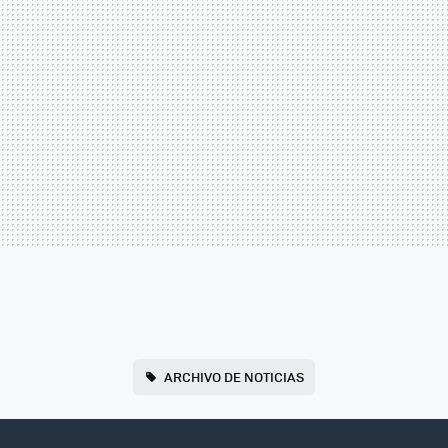
ARCHIVO DE NOTICIAS