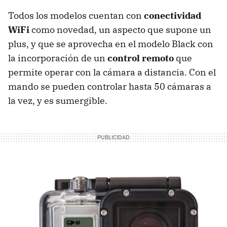
Todos los modelos cuentan con
conectividad
WiFi
como novedad, un aspecto que supone un
plus, y que se aprovecha en el modelo Black con
la incorporación de un
control remoto
que
permite operar con la cámara a distancia. Con el
mando se pueden controlar hasta 50 cámaras a
la vez, y es sumergible.