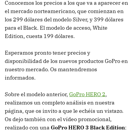
Conocemos los precios a los que va a aparecer en
el mercado norteamericano, que comienzan en
los 299 dólares del modelo Silver, y 399 dólares
para el Black. El modelo de acceso, White
Edition, cuesta 199 dólares.
Esperamos pronto tener precios y
disponibilidad de los nuevos productos GoPro en
nuestro mercado. Os mantendremos
informados.
Sobre el modelo anterior,
GoPro
HERO
2
,
realizamos un completo análisis en nuestra
página, que os invito a que le echéis un vistazo.
Os dejo también con el vídeo promocional,
realizado con una
GoPro
HERO
3 Black Edition
: