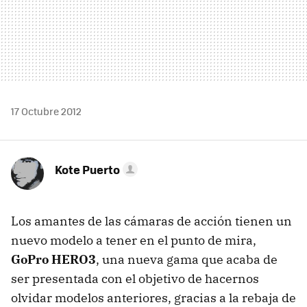
17 Octubre 2012
Kote Puerto
Los amantes de las cámaras de acción tienen un
nuevo modelo a tener en el punto de mira,
GoPro HERO3
, una nueva gama que acaba de
ser presentada con el objetivo de hacernos
olvidar modelos anteriores, gracias a la rebaja de