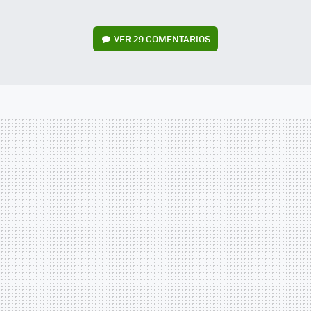
VER
29 COMENTARIOS