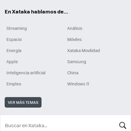
En Xataka hablamos de...
Streaming
Análisis
Espacio
Móviles
Energía
Xataka Movilidad
Apple
Samsung
Inteligencia artificial
China
Empleo
Windows 11
VER MÁS TEMAS