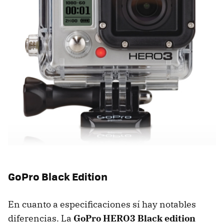
GoPro Black Edition
En cuanto a especificaciones sí hay notables
diferencias. La
GoPro HERO3 Black edition