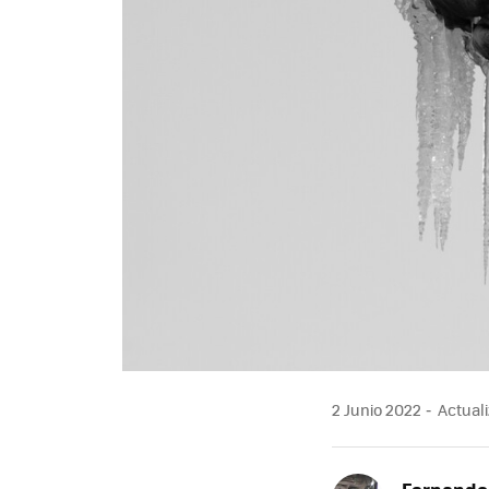
2 Junio 2022
Actuali
Fernando