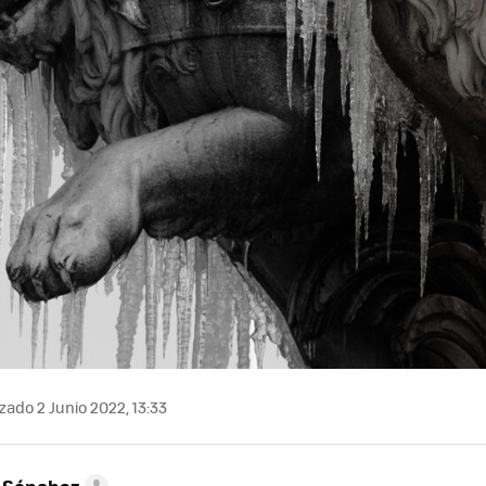
zado 2 Junio 2022, 13:33
 Sánchez