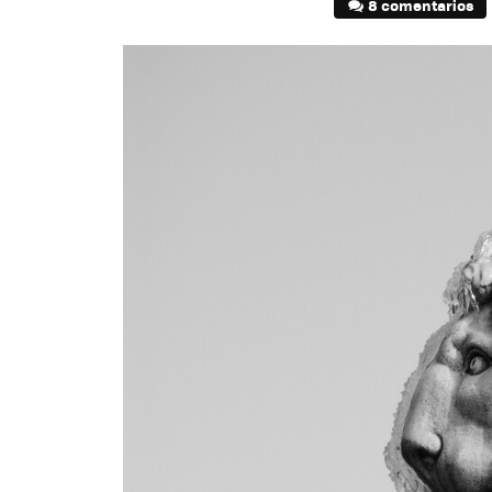
8 comentarios