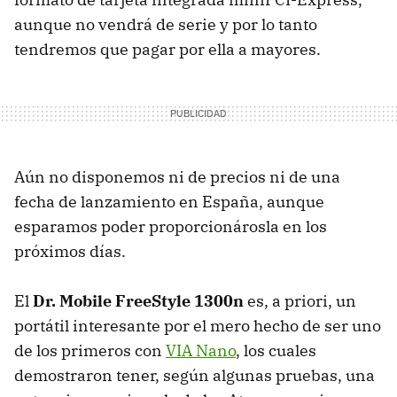
aunque no vendrá de serie y por lo tanto
tendremos que pagar por ella a mayores.
Aún no disponemos ni de precios ni de una
fecha de lanzamiento en España, aunque
esparamos poder proporcionárosla en los
próximos días.
El
Dr. Mobile FreeStyle 1300n
es, a priori, un
portátil interesante por el mero hecho de ser uno
de los primeros con
VIA Nano
, los cuales
demostraron tener, según algunas pruebas, una