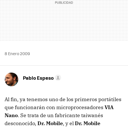
8 Enero 2009
Pablo Espeso
Al fin, ya tenemos uno de los primeros portátiles
que funcionarán con microprocesadores
VIA
Nano
. Se trata de un fabricante taiwanés
desconocido,
Dr. Mobile
, y el
Dr. Mobile