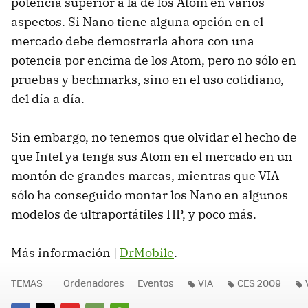
potencia superior a la de los Atom en varios
aspectos. Si Nano tiene alguna opción en el
mercado debe demostrarla ahora con una
potencia por encima de los Atom, pero no sólo en
pruebas y bechmarks, sino en el uso cotidiano,
del día a día.
Sin embargo, no tenemos que olvidar el hecho de
que Intel ya tenga sus Atom en el mercado en un
montón de grandes marcas, mientras que VIA
sólo ha conseguido montar los Nano en algunos
modelos de ultraportátiles HP, y poco más.
Más información |
DrMobile
.
TEMAS
Ordenadores
Eventos
VIA
CES 2009