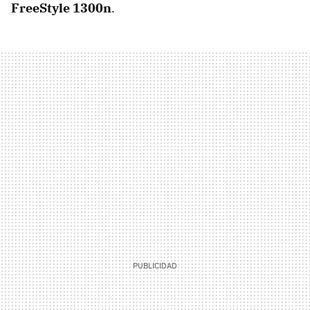
FreeStyle 1300n
.