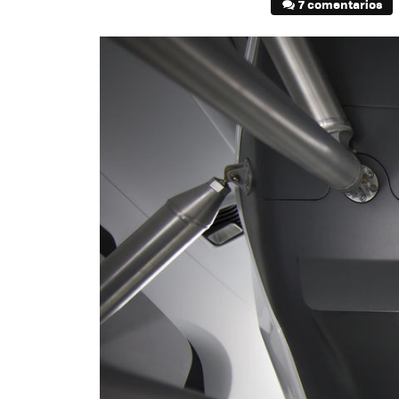
7 comentarios