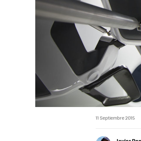
11 Septiembre 2015
Javier Pe