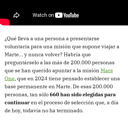
¿Qué lleva a una persona a presentarse
voluntaria para una misión que supone viajar a
Marte... y nunca volver? Habría que
preguntárselo a las más de 200.000 personas
que se han querido apuntar a la misión
Mars
One
, que en 2024 tiene pensado establecer una
base permanente en Marte. De esas 200.000
personas, tan sólo
660 han sido elegidas para
continuar
en el proceso de selección que, a día
de hoy, todavía no ha terminado.