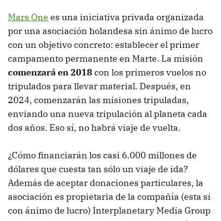
Mars One
es una iniciativa privada organizada
por una asociación holandesa sin ánimo de lucro
con un objetivo concreto: establecer el primer
campamento permanente en Marte. La misión
comenzará en 2018
con los primeros vuelos no
tripulados para llevar material. Después, en
2024, comenzarán las misiones tripuladas,
enviando una nueva tripulación al planeta cada
dos años. Eso sí, no habrá viaje de vuelta.
¿Cómo financiarán los casi 6.000 millones de
dólares que cuesta tan sólo un viaje de ida?
Además de aceptar donaciones particulares, la
asociación es propietaria de la compañía (esta sí
con ánimo de lucro) Interplanetary Media Group