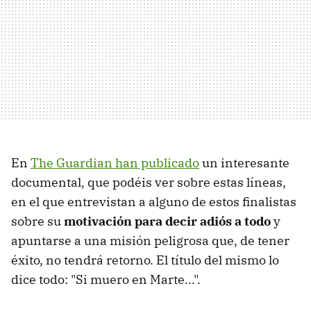
En
The Guardian han publicado
un interesante
documental, que podéis ver sobre estas líneas,
en el que entrevistan a alguno de estos finalistas
sobre su
motivación para decir adiós a todo
y
apuntarse a una misión peligrosa que, de tener
éxito, no tendrá retorno. El título del mismo lo
dice todo: "Si muero en Marte...".