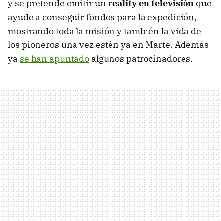
y se pretende emitir un
reality en televisión
que
ayude a conseguir fondos para la expedición,
mostrando toda la misión y también la vida de
los pioneros una vez estén ya en Marte. Además
ya
se han apuntado
algunos patrocinadores.