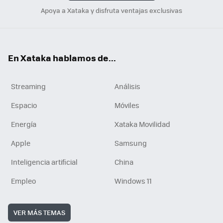
Apoya a Xataka y disfruta ventajas exclusivas
En Xataka hablamos de...
Streaming
Análisis
Espacio
Móviles
Energía
Xataka Movilidad
Apple
Samsung
Inteligencia artificial
China
Empleo
Windows 11
VER MÁS TEMAS