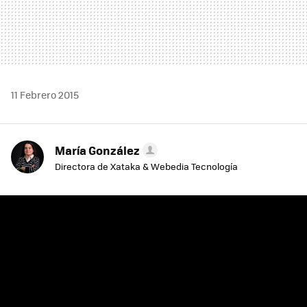
11 Febrero 2015
María González
Directora de Xataka & Webedia Tecnología