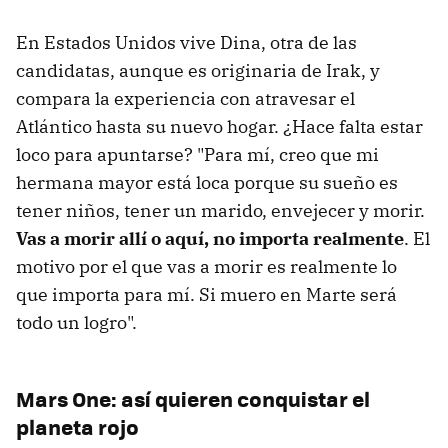
En Estados Unidos vive Dina, otra de las
candidatas, aunque es originaria de Irak, y
compara la experiencia con atravesar el
Atlántico hasta su nuevo hogar. ¿Hace falta estar
loco para apuntarse? "Para mí, creo que mi
hermana mayor está loca porque su sueño es
tener niños, tener un marido, envejecer y morir.
Vas a morir allí o aquí, no importa realmente
. El
motivo por el que vas a morir es realmente lo
que importa para mí. Si muero en Marte será
todo un logro".
Mars One: así quieren conquistar el
planeta rojo