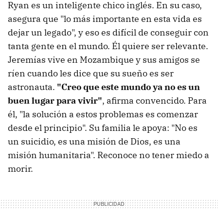
Ryan es un inteligente chico inglés. En su caso,
asegura que "lo más importante en esta vida es
dejar un legado", y eso es difícil de conseguir con
tanta gente en el mundo. Él quiere ser relevante.
Jeremías vive en Mozambique y sus amigos se
ríen cuando les dice que su sueño es ser
astronauta.
"Creo que este mundo ya no es un
buen lugar para vivir"
, afirma convencido. Para
él, "la solución a estos problemas es comenzar
desde el principio". Su familia le apoya: "No es
un suicidio, es una misión de Dios, es una
misión humanitaria". Reconoce no tener miedo a
morir.