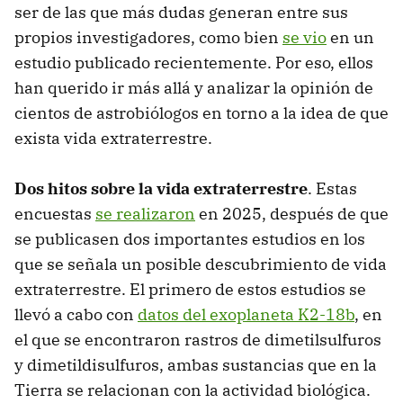
ser de las que más dudas generan entre sus
propios investigadores, como bien
se vio
en un
estudio publicado recientemente. Por eso, ellos
han querido ir más allá y analizar la opinión de
cientos de astrobiólogos en torno a la idea de que
exista vida extraterrestre.
Dos hitos sobre la vida extraterrestre
. Estas
encuestas
se realizaron
en 2025, después de que
se publicasen dos importantes estudios en los
que se señala un posible descubrimiento de vida
extraterrestre. El primero de estos estudios se
llevó a cabo con
datos del exoplaneta K2-18b
, en
el que se encontraron rastros de dimetilsulfuros
y dimetildisulfuros, ambas sustancias que en la
Tierra se relacionan con la actividad biológica.