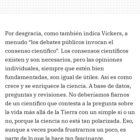
Por desgracia, como también indica Vickers, a
menudo “los debates públicos invocan el
consenso científico”. Los consensos científicos
existen y son necesarios, pero las opiniones
individuales, siempre que estén bien
fundamentadas, son igual de útiles. Así es como
crece y se enriquece la ciencia. A base de datos,
preguntas y revisiones. No deberíamos fiarnos
de un científico que contesta a la pregunta sobre
la vida más allá de la Tierra con un simple sí o un
no, porque la ciencia no está tan polarizada. Eso,
aunque a veces pueda frustrarnos un poco, es
parte de lo que la hace tan fascinante.