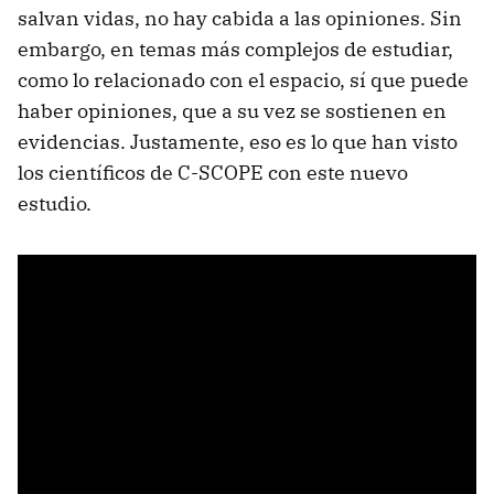
salvan vidas, no hay cabida a las opiniones. Sin
embargo, en temas más complejos de estudiar,
como lo relacionado con el espacio, sí que puede
haber opiniones, que a su vez se sostienen en
evidencias. Justamente, eso es lo que han visto
los científicos de C-SCOPE con este nuevo
estudio.