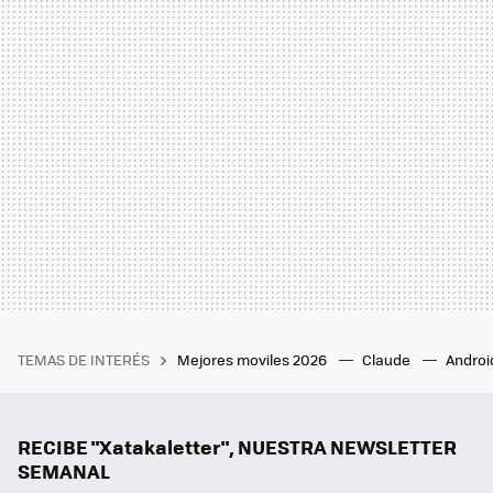
TEMAS DE INTERÉS
Mejores moviles 2026
Claude
Androi
RECIBE "Xatakaletter", NUESTRA NEWSLETTER
SEMANAL