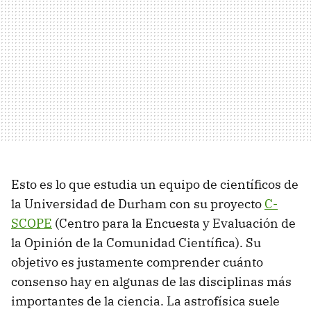
Esto es lo que estudia un equipo de científicos de
la Universidad de Durham con su proyecto
C-
SCOPE
(Centro para la Encuesta y Evaluación de
la Opinión de la Comunidad Científica). Su
objetivo es justamente comprender cuánto
consenso hay en algunas de las disciplinas más
importantes de la ciencia. La astrofísica suele