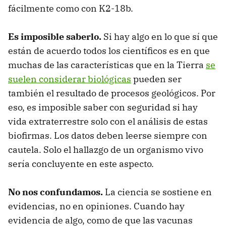
fácilmente como con K2-18b.
Es imposible saberlo.
Si hay algo en lo que sí que
están de acuerdo todos los científicos es en que
muchas de las características que en la Tierra
se
suelen considerar biológicas
pueden ser
también el resultado de procesos geológicos. Por
eso, es imposible saber con seguridad si hay
vida extraterrestre solo con el análisis de estas
biofirmas. Los datos deben leerse siempre con
cautela. Solo el hallazgo de un organismo vivo
sería concluyente en este aspecto.
No nos confundamos.
La ciencia se sostiene en
evidencias, no en opiniones. Cuando hay
evidencia de algo, como de que las vacunas