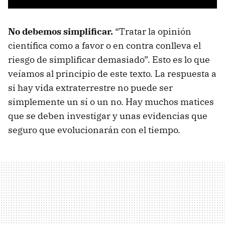
No debemos simplificar.
“Tratar la opinión
científica como a favor o en contra conlleva el
riesgo de simplificar demasiado”. Esto es lo que
veíamos al principio de este texto. La respuesta a
si hay vida extraterrestre no puede ser
simplemente un sí o un no. Hay muchos matices
que se deben investigar y unas evidencias que
seguro que evolucionarán con el tiempo.