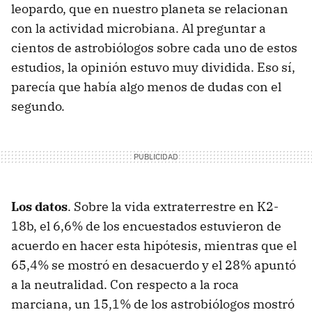
leopardo, que en nuestro planeta se relacionan
con la actividad microbiana. Al preguntar a
cientos de astrobiólogos sobre cada uno de estos
estudios, la opinión estuvo muy dividida. Eso sí,
parecía que había algo menos de dudas con el
segundo.
Los datos
. Sobre la vida extraterrestre en K2-
18b, el 6,6% de los encuestados estuvieron de
acuerdo en hacer esta hipótesis, mientras que el
65,4% se mostró en desacuerdo y el 28% apuntó
a la neutralidad. Con respecto a la roca
marciana, un 15,1% de los astrobiólogos mostró