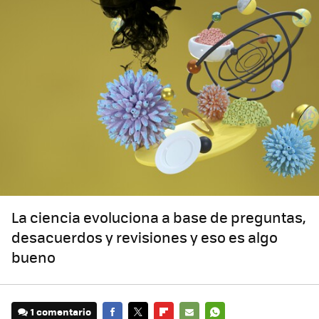
La ciencia evoluciona a base de preguntas,
desacuerdos y revisiones y eso es algo
bueno
1 comentario