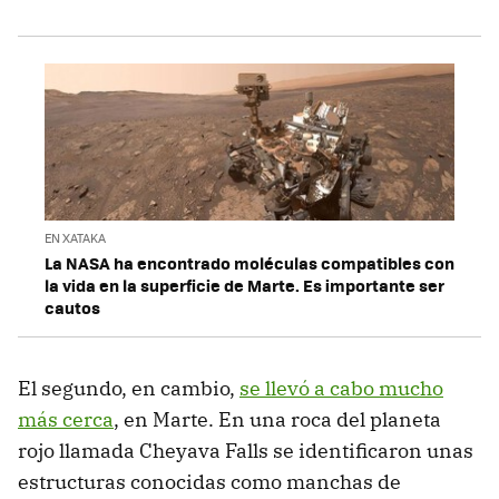
EN XATAKA
La NASA ha encontrado moléculas compatibles con
la vida en la superficie de Marte. Es importante ser
cautos
El segundo, en cambio,
se llevó a cabo mucho
más cerca
, en Marte. En una roca del planeta
rojo llamada Cheyava Falls se identificaron unas
estructuras conocidas como manchas de