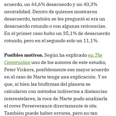
acuerdo, un 44,6% desacuerdo y un 40,3%
neutralidad. Dentro de quienes mostraron
desacuerdo, también se les preguntó si era un
desacuerdo rotundo o con algunas reticencias.
En el primer caso hubo un 35,1% de desacuerdo
rotundo, pero en el segundo solo un 11,1%.
Posibles motivos.
Según ha explicado
en
The
Conversation
uno de los autores de este estudio,
Peter Vickers, posiblemente ese mayor acuerdo
en el caso de Marte tenga una explicación. Y es
que, si bien las biofirmas del planeta se
calcularon con métodos indirectos a distancias
interestelares, la roca de Marte pudo analizarla
el rover Perseverance directamente
in situ.
También puede haber errores, pero no tan