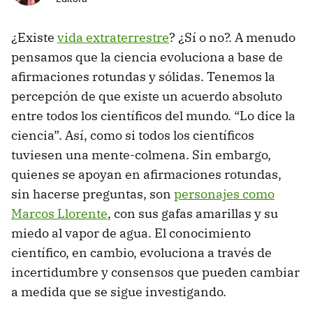
¿Existe
vida extraterrestre
? ¿Sí o no?. A menudo
pensamos que la ciencia evoluciona a base de
afirmaciones rotundas y sólidas. Tenemos la
percepción de que existe un acuerdo absoluto
entre todos los científicos del mundo. “Lo dice la
ciencia”. Así, como si todos los científicos
tuviesen una mente-colmena. Sin embargo,
quienes se apoyan en afirmaciones rotundas,
sin hacerse preguntas, son
personajes como
Marcos Llorente
, con sus gafas amarillas y su
miedo al vapor de agua. El conocimiento
científico, en cambio, evoluciona a través de
incertidumbre y consensos que pueden cambiar
a medida que se sigue investigando.