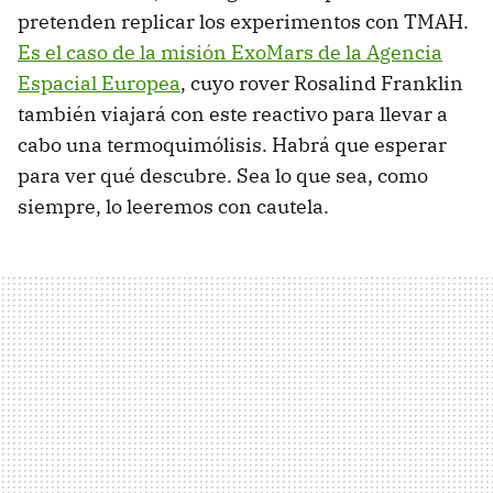
pretenden replicar los experimentos con TMAH.
Es el caso de la misión ExoMars de la Agencia
Espacial Europea
, cuyo rover Rosalind Franklin
también viajará con este reactivo para llevar a
cabo una termoquimólisis. Habrá que esperar
para ver qué descubre. Sea lo que sea, como
siempre, lo leeremos con cautela.