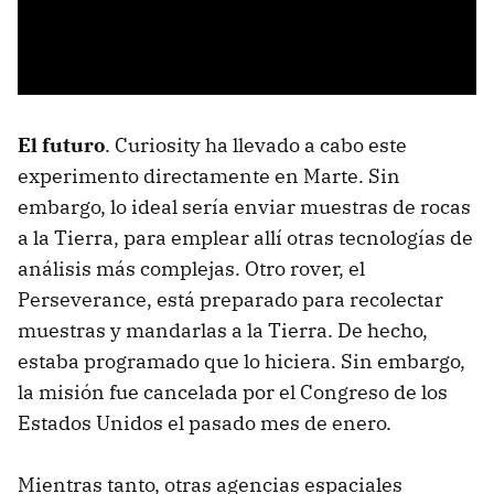
El futuro
. Curiosity ha llevado a cabo este
experimento directamente en Marte. Sin
embargo, lo ideal sería enviar muestras de rocas
a la Tierra, para emplear allí otras tecnologías de
análisis más complejas. Otro rover, el
Perseverance, está preparado para recolectar
muestras y mandarlas a la Tierra. De hecho,
estaba programado que lo hiciera. Sin embargo,
la misión fue cancelada por el Congreso de los
Estados Unidos el pasado mes de enero.
Mientras tanto, otras agencias espaciales