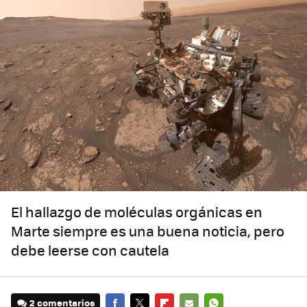
El hallazgo de moléculas orgánicas en
Marte siempre es una buena noticia, pero
debe leerse con cautela
2 comentarios