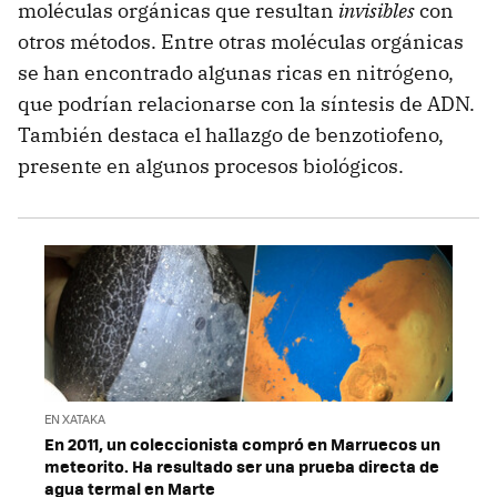
moléculas orgánicas que resultan
invisibles
con
otros métodos. Entre otras moléculas orgánicas
se han encontrado algunas ricas en nitrógeno,
que podrían relacionarse con la síntesis de ADN.
También destaca el hallazgo de benzotiofeno,
presente en algunos procesos biológicos.
EN XATAKA
En 2011, un coleccionista compró en Marruecos un
meteorito. Ha resultado ser una prueba directa de
agua termal en Marte