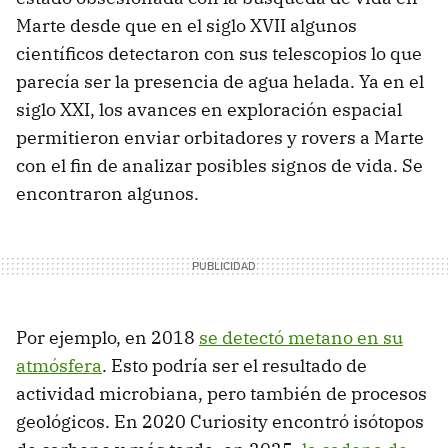
Marte desde que en el siglo XVII algunos
científicos detectaron con sus telescopios lo que
parecía ser la presencia de agua helada. Ya en el
siglo XXI, los avances en exploración espacial
permitieron enviar orbitadores y rovers a Marte
con el fin de analizar posibles signos de vida. Se
encontraron algunos.
Por ejemplo, en 2018
se detectó metano en su
atmósfera
. Esto podría ser el resultado de
actividad microbiana, pero también de procesos
geológicos. En 2020 Curiosity encontró isótopos