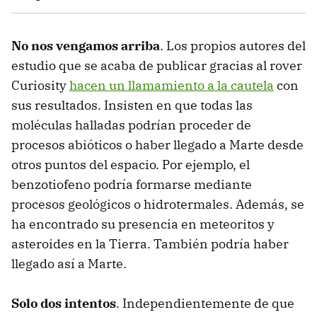
No nos vengamos arriba
. Los propios autores del
estudio que se acaba de publicar gracias al rover
Curiosity
hacen un llamamiento a la cautela
con
sus resultados. Insisten en que todas las
moléculas halladas podrían proceder de
procesos abióticos o haber llegado a Marte desde
otros puntos del espacio. Por ejemplo, el
benzotiofeno podría formarse mediante
procesos geológicos o hidrotermales. Además, se
ha encontrado su presencia en meteoritos y
asteroides en la Tierra. También podría haber
llegado así a Marte.
Solo dos intentos
. Independientemente de que