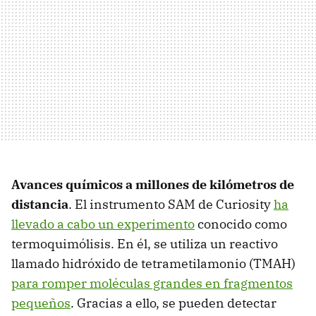
Avances químicos a millones de kilómetros de
distancia
. El instrumento SAM de Curiosity
ha
llevado a cabo un experimento
conocido como
termoquimólisis. En él, se utiliza un reactivo
llamado hidróxido de tetrametilamonio (TMAH)
para romper moléculas grandes en fragmentos
pequeños
. Gracias a ello, se pueden detectar