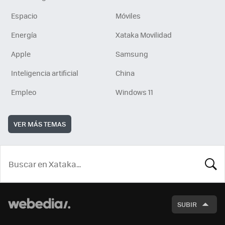
Espacio
Móviles
Energía
Xataka Movilidad
Apple
Samsung
Inteligencia artificial
China
Empleo
Windows 11
VER MÁS TEMAS
BUSCA
SUBIR