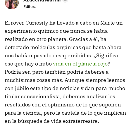
Editora
El rover Curiosity ha llevado a cabo en Marte un
experimento químico que nunca se había
realizado en otro planeta. Gracias a él, ha
detectado moléculas orgánicas que hasta ahora
nos habían pasado desapercibidas. ¿Significa
eso que hay o hubo
vida en el planeta rojo
?
Podría ser, pero también podría deberse a
muchísimas cosas más. Aunque siempre leemos
con júbilo este tipo de noticias y dan para mucho
titular sensacionalista, debemos analizar los
resultados con el optimismo de lo que suponen
para la ciencia, pero la cautela de lo que implican
en la búsqueda de vida extraterrestre.