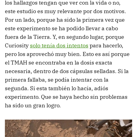
los hallazgos tengan que ver con la vida o no,
este estudio es muy relevante por dos motivos.
Por un lado, porque ha sido la primera vez que
este experimento se ha podido llevar a cabo
fuera de la Tierra. Y, en segundo lugar, porque
Curiosity
solo tenía dos intentos
para hacerlo,
pero los aprovechó muy bien. Esto es así porque
el TMAH se encontraba en la dosis exacta
necesaria, dentro de dos cápsulas selladas. Si la
primera fallaba, se podía intentar con la
segunda. Si esta también lo hacía, adiós
experimento. Que se haya hecho sin problemas
ha sido un gran logro.