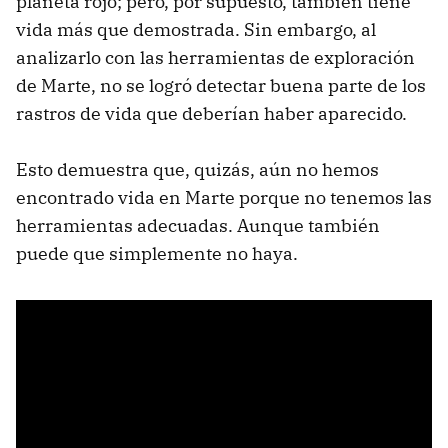
planeta rojo; pero, por supuesto, también tiene
vida más que demostrada. Sin embargo, al
analizarlo con las herramientas de exploración
de Marte, no se logró detectar buena parte de los
rastros de vida que deberían haber aparecido.
Esto demuestra que, quizás, aún no hemos
encontrado vida en Marte porque no tenemos las
herramientas adecuadas. Aunque también
puede que simplemente no haya.