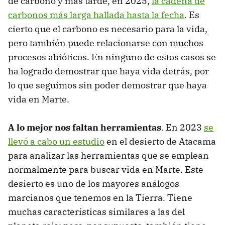
de carbono y más tarde, en 2025,
la cadena de
carbonos más larga hallada hasta la fecha
. Es
cierto que el carbono es necesario para la vida,
pero también puede relacionarse con muchos
procesos abióticos. En ninguno de estos casos se
ha logrado demostrar que haya vida detrás, por
lo que seguimos sin poder demostrar que haya
vida en Marte.
A lo mejor nos faltan herramientas
. En 2023
se
llevó a cabo un estudio
en el desierto de Atacama
para analizar las herramientas que se emplean
normalmente para buscar vida en Marte. Este
desierto es uno de los mayores análogos
marcianos que tenemos en la Tierra. Tiene
muchas características similares a las del