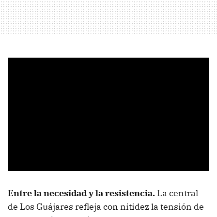
Entre la necesidad y la resistencia.
La central
de Los Guájares refleja con nitidez la tensión de