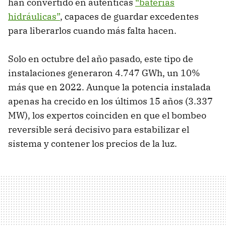
han convertido en auténticas
“baterías
hidráulicas”
, capaces de guardar excedentes
para liberarlos cuando más falta hacen.
Solo en octubre del año pasado, este tipo de
instalaciones generaron 4.747 GWh, un 10%
más que en 2022. Aunque la potencia instalada
apenas ha crecido en los últimos 15 años (3.337
MW), los expertos coinciden en que el bombeo
reversible será decisivo para estabilizar el
sistema y contener los precios de la luz.