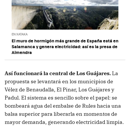
EN XATAKA
El muro de hormigón más grande de España está en
Salamanca y genera electricidad: así es la presa de
Almendra
Así funcionará la central de Los Guájares.
La
propuesta se levantará en los municipios de
Vélez de Benaudalla, El Pinar, Los Guájares y
Padul. El sistema es sencillo sobre el papel: se
bombeará agua del embalse de Rules hacia una
balsa superior para liberarla en momentos de
mayor demanda, generando electricidad limpia.