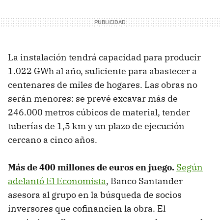
La instalación tendrá capacidad para producir
1.022 GWh al año, suficiente para abastecer a
centenares de miles de hogares. Las obras no
serán menores: se prevé excavar más de
246.000 metros cúbicos de material, tender
tuberías de 1,5 km y un plazo de ejecución
cercano a cinco años.
Más de 400 millones de euros en juego.
Según
adelantó El Economista
, Banco Santander
asesora al grupo en la búsqueda de socios
inversores que cofinancien la obra. El