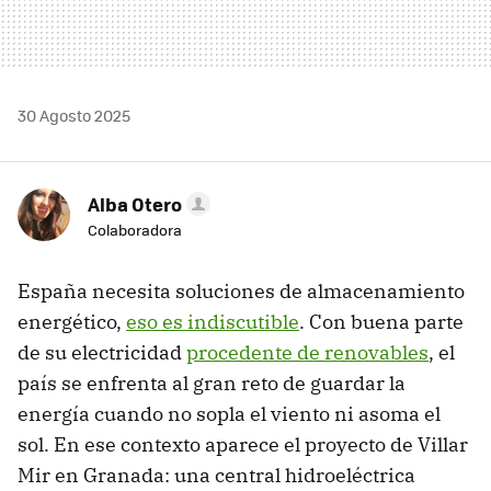
30 Agosto 2025
Alba Otero
Colaboradora
España necesita soluciones de almacenamiento
energético,
eso es indiscutible
. Con buena parte
de su electricidad
procedente de renovables
, el
país se enfrenta al gran reto de guardar la
energía cuando no sopla el viento ni asoma el
sol. En ese contexto aparece el proyecto de Villar
Mir en Granada: una central hidroeléctrica