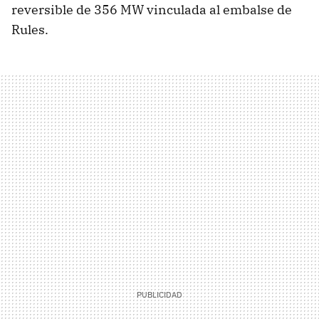
reversible de 356 MW vinculada al embalse de
Rules.