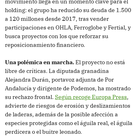
movimiento llega en un momento clave para el
holding: el grupo ha reducido su deuda de 1.500
a 120 millones desde 2017, tras vender
participaciones en OHLA, Ferroglobe y Fertial, y
busca proyectos con los que reforzar su
reposicionamiento financiero.
Una polémica en marcha.
El proyecto no está
libre de críticas. La diputada granadina
Alejandra Durán, portavoz adjunta de Por
Andalucía y dirigente de Podemos, ha mostrado
su rechazo frontal.
Según recoge Europa Press
,
advierte de riesgos de erosión y deslizamientos
de laderas, además de la posible afección a
especies protegidas como el águila real, el águila
perdicera o el buitre leonado.