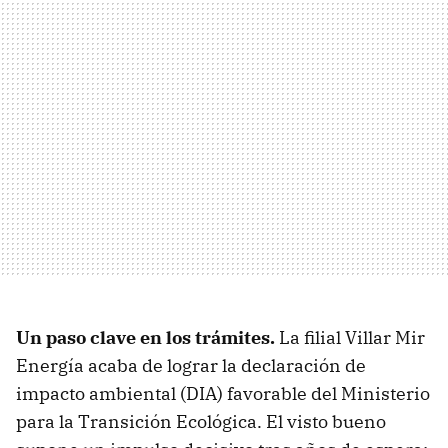
Un paso clave en los trámites.
La filial Villar Mir
Energía acaba de lograr la declaración de
impacto ambiental (DIA) favorable del Ministerio
para la Transición Ecológica. El visto bueno