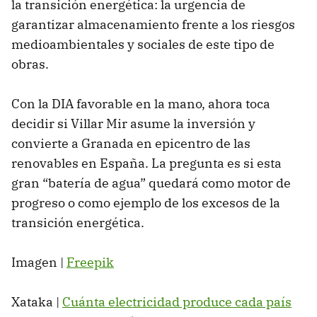
la transición energética: la urgencia de
garantizar almacenamiento frente a los riesgos
medioambientales y sociales de este tipo de
obras.
Con la DIA favorable en la mano, ahora toca
decidir si Villar Mir asume la inversión y
convierte a Granada en epicentro de las
renovables en España. La pregunta es si esta
gran “batería de agua” quedará como motor de
progreso o como ejemplo de los excesos de la
transición energética.
Imagen |
Freepik
Xataka |
Cuánta electricidad produce cada país