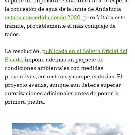
supone un impulso decisivo tras años de espera:
la concesión de agua de la Junta de Andalucía
estaba concedida desde 2020
, pero faltaba este
trámite, probablemente el más complejo de
todos.
La resolución,
publicada en el Boletín Oficial del
Estado
, impone además un paquete de
condiciones ambientales con medidas
preventivas, correctoras y compensatorias. El
proyecto avanza, aunque aún deberá superar
autorizaciones adicionales antes de poner la
primera piedra.