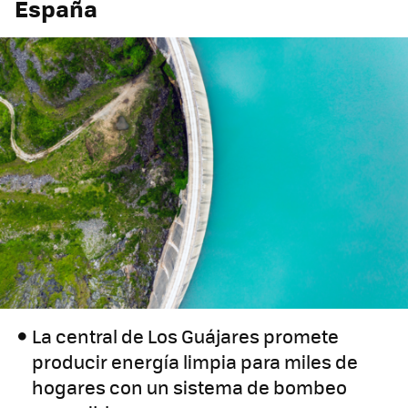
España
La central de Los Guájares promete
producir energía limpia para miles de
hogares con un sistema de bombeo