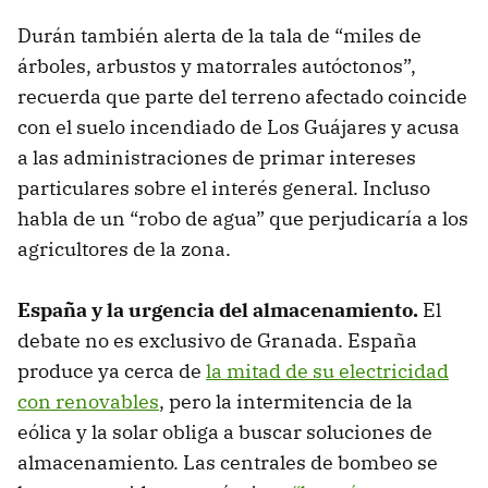
Durán también alerta de la tala de “miles de
árboles, arbustos y matorrales autóctonos”,
recuerda que parte del terreno afectado coincide
con el suelo incendiado de Los Guájares y acusa
a las administraciones de primar intereses
particulares sobre el interés general. Incluso
habla de un “robo de agua” que perjudicaría a los
agricultores de la zona.
España y la urgencia del almacenamiento.
El
debate no es exclusivo de Granada. España
produce ya cerca de
la mitad de su electricidad
con renovables
, pero la intermitencia de la
eólica y la solar obliga a buscar soluciones de
almacenamiento. Las centrales de bombeo se