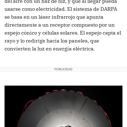
del aire con un haz de luz, y que al llegar pueda
usarse como electricidad. El sistema de DARPA
se basa en un láser infrarrojo que apunta
directamente a un receptor compuesto por un
espejo cónico y células solares. El espejo capta el
rayo y lo redirige hacia los paneles, que
convierten la luz en energía eléctrica.