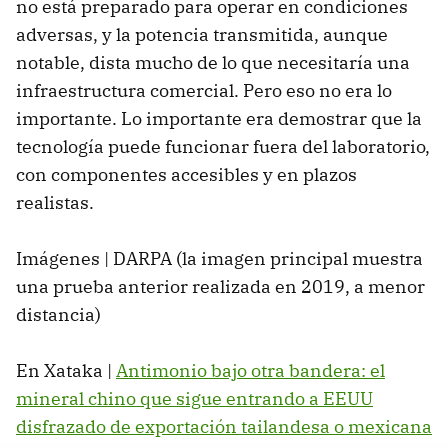
no está preparado para operar en condiciones
adversas, y la potencia transmitida, aunque
notable, dista mucho de lo que necesitaría una
infraestructura comercial. Pero eso no era lo
importante. Lo importante era demostrar que la
tecnología puede funcionar fuera del laboratorio,
con componentes accesibles y en plazos
realistas.
Imágenes | DARPA (la imagen principal muestra
una prueba anterior realizada en 2019, a menor
distancia)
En Xataka |
Antimonio bajo otra bandera: el
mineral chino que sigue entrando a EEUU
disfrazado de exportación tailandesa o mexicana