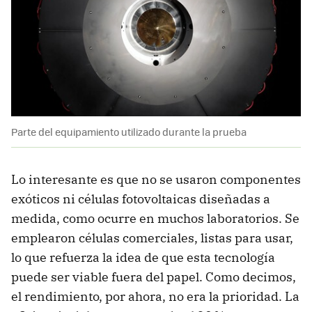
Parte del equipamiento utilizado durante la prueba
Lo interesante es que no se usaron componentes
exóticos ni células fotovoltaicas diseñadas a
medida, como ocurre en muchos laboratorios. Se
emplearon células comerciales, listas para usar,
lo que refuerza la idea de que esta tecnología
puede ser viable fuera del papel. Como decimos,
el rendimiento, por ahora, no era la prioridad. La