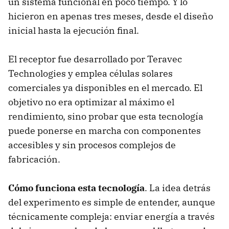
un sistema funcional en poco tiempo. Y lo
hicieron en apenas tres meses, desde el diseño
inicial hasta la ejecución final.
El receptor fue desarrollado por Teravec
Technologies y emplea células solares
comerciales ya disponibles en el mercado. El
objetivo no era optimizar al máximo el
rendimiento, sino probar que esta tecnología
puede ponerse en marcha con componentes
accesibles y sin procesos complejos de
fabricación.
Cómo funciona esta tecnología
. La idea detrás
del experimento es simple de entender, aunque
técnicamente compleja: enviar energía a través