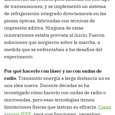
de transmisiones, y se implementó un sistema
de refrigeración integrado directamente en las
piezas ópticas, fabricadas con técnicas de
impresión aditiva. Ninguna de estas
innovaciones estaba prevista al inicio. Fueron
soluciones que surgieron sobre la marcha, a
medida que se enfrentaban a los desafíos del
experimento.
Por qué hacerlo con láser y no con ondas de
radio
. Transmitir energía a larga distancia no es
una idea nueva. Durante décadas se ha
investigado cómo hacerlo con ondas de radio o
microondas, pero esas tecnologías tienen
limitaciones físicas que lastran su eficacia.
Como
apunta IEEE
, para que funcionen, necesitan