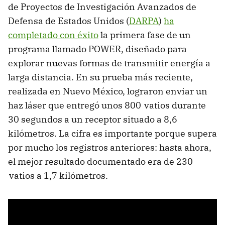
de Proyectos de Investigación Avanzados de
Defensa de Estados Unidos (
DARPA
)
ha
completado con éxito
la primera fase de un
programa llamado POWER, diseñado para
explorar nuevas formas de transmitir energía a
larga distancia. En su prueba más reciente,
realizada en Nuevo México, lograron enviar un
haz láser que entregó unos 800 vatios durante
30 segundos a un receptor situado a 8,6
kilómetros. La cifra es importante porque supera
por mucho los registros anteriores: hasta ahora,
el mejor resultado documentado era de 230
vatios a 1,7 kilómetros.