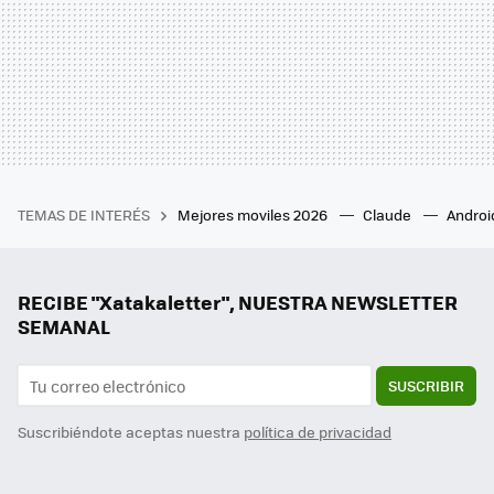
TEMAS DE INTERÉS
Mejores moviles 2026
Claude
Androi
RECIBE "Xatakaletter", NUESTRA NEWSLETTER
SEMANAL
SUSCRIBIR
Suscribiéndote aceptas nuestra
política de privacidad