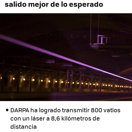
salido mejor de lo esperado
DARPA ha logrado transmitir 800 vatios
con un láser a 8,6 kilómetros de
distancia