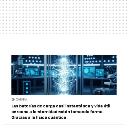
EN XATAKA
Las baterías de carga casi instantánea y vida útil
cercana a la eternidad están tomando forma.
Gracias a la física cuántica