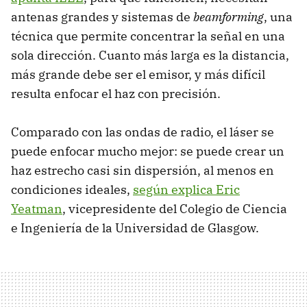
antenas grandes y sistemas de
beamforming
, una
técnica que permite concentrar la señal en una
sola dirección. Cuanto más larga es la distancia,
más grande debe ser el emisor, y más difícil
resulta enfocar el haz con precisión.
Comparado con las ondas de radio, el láser se
puede enfocar mucho mejor: se puede crear un
haz estrecho casi sin dispersión, al menos en
condiciones ideales,
según explica Eric
Yeatman
, vicepresidente del Colegio de Ciencia
e Ingeniería de la Universidad de Glasgow.