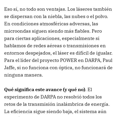
Eso sí, no todo son ventajas. Los láseres también
se dispersan con la niebla, las nubes o el polvo.
En condiciones atmosféricas adversas, las
microondas siguen siendo más fiables. Pero
para ciertas aplicaciones, especialmente si
hablamos de redes aéreas o transmisiones en
entornos despejados, el láser es difícil de igualar.
Para el líder del proyecto POWER en DARPA, Paul
Jaffe, si no funciona con óptica, no funcionará de
ninguna manera.
Qué significa este avance (y qué no)
. El
experimento de DARPA no resolvió todos los
retos de la transmisión inalámbrica de energía.
La eficiencia sigue siendo baja, el sistema aún