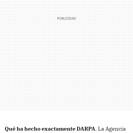
Qué ha hecho exactamente DARPA
. La Agencia