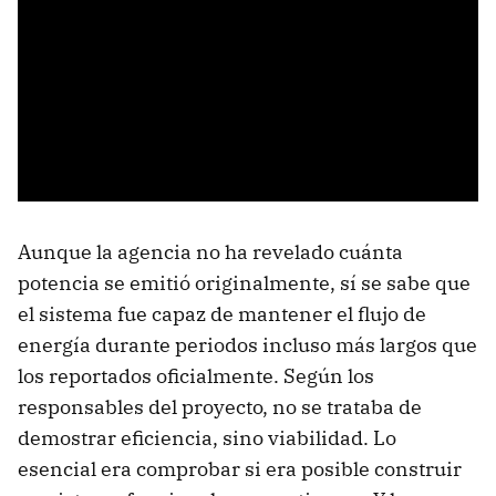
Aunque la agencia no ha revelado cuánta
potencia se emitió originalmente, sí se sabe que
el sistema fue capaz de mantener el flujo de
energía durante periodos incluso más largos que
los reportados oficialmente. Según los
responsables del proyecto, no se trataba de
demostrar eficiencia, sino viabilidad. Lo
esencial era comprobar si era posible construir