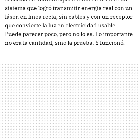
sistema que logró transmitir energía real con un
láser, en línea recta, sin cables y con un receptor
que convierte la luz en electricidad usable.
Puede parecer poco, pero no lo es. Lo importante
no era la cantidad, sino la prueba. Y funcionó.