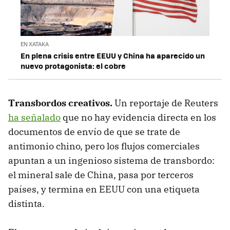
EN XATAKA
En plena crisis entre EEUU y China ha aparecido un
nuevo protagonista: el cobre
Transbordos creativos.
Un reportaje de Reuters
ha señalado
que no hay evidencia directa en los
documentos de envío de que se trate de
antimonio chino, pero los flujos comerciales
apuntan a un ingenioso sistema de transbordo:
el mineral sale de China, pasa por terceros
países, y termina en EEUU con una etiqueta
distinta.