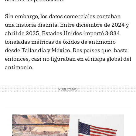
Sin embargo, los datos comerciales contaban
una historia distinta. Entre diciembre de 2024 y
abril de 2025, Estados Unidos importó 3.834
toneladas métricas de óxidos de antimonio
desde Tailandia y México. Dos países que, hasta
entonces, casi no figuraban en el mapa global del
antimonio.