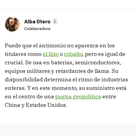
Alba Otero
Colaboradora
Puede que el antimonio no aparezca en los
titulares como
el litio
o
cobalto
, pero es igual de
crucial. Se usa en baterías, semiconductores,
equipos militares y retardantes de llama. Su
disponibilidad determina el ritmo de industrias
enteras. Y en este momento, su suministro está
en el centro de una
pugna geopolítica
entre
China y Estados Unidos.