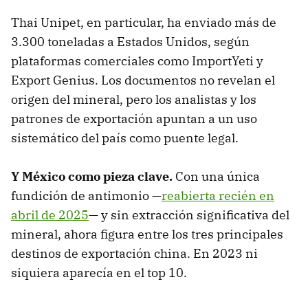
Thai Unipet, en particular, ha enviado más de
3.300 toneladas a Estados Unidos, según
plataformas comerciales como ImportYeti y
Export Genius. Los documentos no revelan el
origen del mineral, pero los analistas y los
patrones de exportación apuntan a un uso
sistemático del país como puente legal.
Y México como pieza clave.
Con una única
fundición de antimonio —
reabierta recién en
abril de 2025
— y sin extracción significativa del
mineral, ahora figura entre los tres principales
destinos de exportación china. En 2023 ni
siquiera aparecía en el top 10.