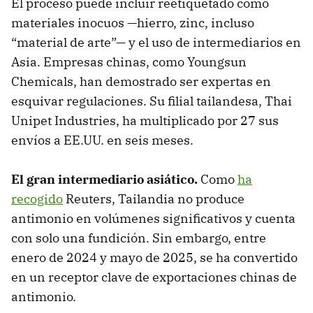
El proceso puede incluir reetiquetado como
materiales inocuos —hierro, zinc, incluso
“material de arte”— y el uso de intermediarios en
Asia. Empresas chinas, como Youngsun
Chemicals, han demostrado ser expertas en
esquivar regulaciones. Su filial tailandesa, Thai
Unipet Industries, ha multiplicado por 27 sus
envíos a EE.UU. en seis meses.
El gran intermediario asiático.
Como
ha
recogido
Reuters, Tailandia no produce
antimonio en volúmenes significativos y cuenta
con solo una fundición. Sin embargo, entre
enero de 2024 y mayo de 2025, se ha convertido
en un receptor clave de exportaciones chinas de
antimonio.