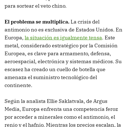
para sortear el veto chino.
El problema se multiplica.
La crisis del
antimonio no es exclusiva de Estados Unidos. En
Europa,
la situación es igualmente tensa
. Este
metal, considerado estratégico por la Comisión
Europea, es clave para armamento, defensa,
aeroespacial, electrónica y sistemas médicos. Su
escasez ha creado un cuello de botella que
amenaza el suministro tecnológico del
continente.
Según la analista Ellie Saklatvala, de Argus
Media, Europa enfrenta una competencia feroz
por acceder a minerales como el antimonio, el
renio y el hafnio. Mientras los precios escalan, la