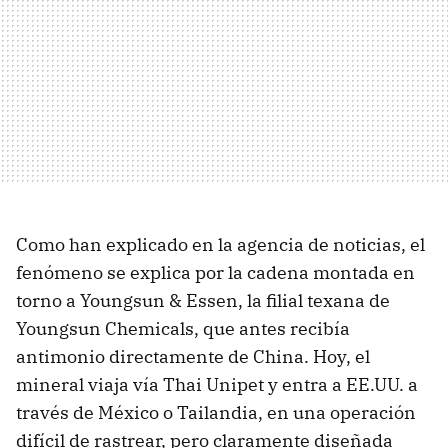
Como han explicado en la agencia de noticias, el
fenómeno se explica por la cadena montada en
torno a Youngsun & Essen, la filial texana de
Youngsun Chemicals, que antes recibía
antimonio directamente de China. Hoy, el
mineral viaja vía Thai Unipet y entra a EE.UU. a
través de México o Tailandia, en una operación
difícil de rastrear, pero claramente diseñada