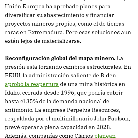
Unión Europea ha aprobado planes para
diversificar su abastecimiento y financiar
proyectos mineros propios, como el de tierras
raras en Extremadura. Pero esas soluciones aún
están lejos de materializarse.
Reconfiguración global del mapa minero.
La
presión está forzando cambios estructurales. En
EEUU, la administración saliente de Biden
aprobó la reapertura
de una mina histórica en
Idaho, cerrada desde 1996, que podría cubrir
hasta el 35% de la demanda nacional de
antimonio. La empresa Perpetua Resources,
respaldada por el multimillonario John Paulson,
prevé operar a plena capacidad en 2028.
Además, compañías como Clarios
planean