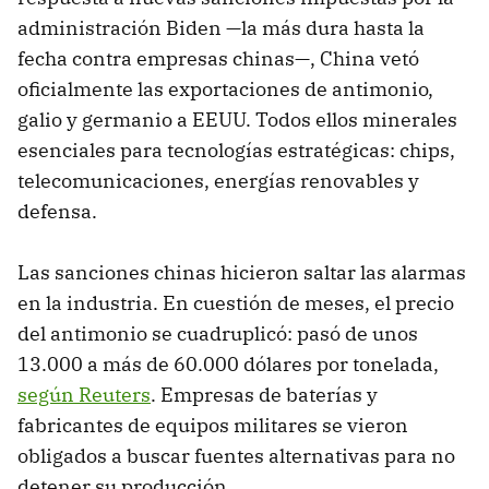
administración Biden —la más dura hasta la
fecha contra empresas chinas—, China vetó
oficialmente las exportaciones de antimonio,
galio y germanio a EEUU. Todos ellos minerales
esenciales para tecnologías estratégicas: chips,
telecomunicaciones, energías renovables y
defensa.
Las sanciones chinas hicieron saltar las alarmas
en la industria. En cuestión de meses, el precio
del antimonio se cuadruplicó: pasó de unos
13.000 a más de 60.000 dólares por tonelada,
según Reuters
. Empresas de baterías y
fabricantes de equipos militares se vieron
obligados a buscar fuentes alternativas para no
detener su producción.