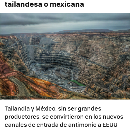
tailandesa o mexicana
Tailandia y México, sin ser grandes
productores, se convirtieron en los nuevos
canales de entrada de antimonio a EEUU