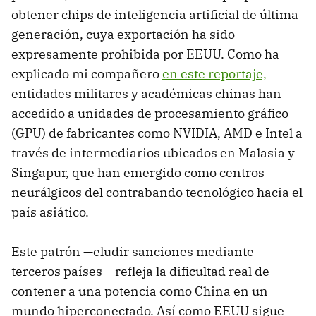
obtener chips de inteligencia artificial de última
generación, cuya exportación ha sido
expresamente prohibida por EEUU. Como ha
explicado mi compañero
en este reportaje,
entidades militares y académicas chinas han
accedido a unidades de procesamiento gráfico
(GPU) de fabricantes como NVIDIA, AMD e Intel a
través de intermediarios ubicados en Malasia y
Singapur, que han emergido como centros
neurálgicos del contrabando tecnológico hacia el
país asiático.
Este patrón —eludir sanciones mediante
terceros países— refleja la dificultad real de
contener a una potencia como China en un
mundo hiperconectado. Así como EEUU sigue