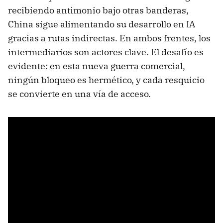
recibiendo antimonio bajo otras banderas,
China sigue alimentando su desarrollo en IA
gracias a rutas indirectas. En ambos frentes, los
intermediarios son actores clave. El desafío es
evidente: en esta nueva guerra comercial,
ningún bloqueo es hermético, y cada resquicio
se convierte en una vía de acceso.