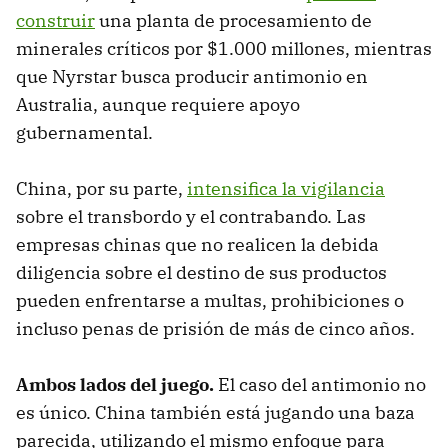
construir
una planta de procesamiento de
minerales críticos por $1.000 millones, mientras
que Nyrstar busca producir antimonio en
Australia, aunque requiere apoyo
gubernamental.
China, por su parte,
intensifica la vigilancia
sobre el transbordo y el contrabando. Las
empresas chinas que no realicen la debida
diligencia sobre el destino de sus productos
pueden enfrentarse a multas, prohibiciones o
incluso penas de prisión de más de cinco años.
Ambos lados del juego.
El caso del antimonio no
es único. China también está jugando una baza
parecida, utilizando el mismo enfoque para