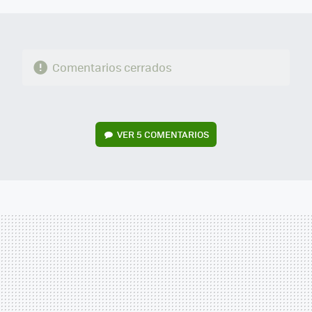
Comentarios cerrados
VER
5 COMENTARIOS