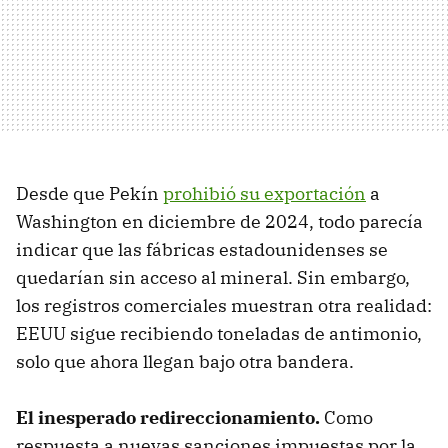
Desde que Pekín
prohibió su exportación
a
Washington en diciembre de 2024, todo parecía
indicar que las fábricas estadounidenses se
quedarían sin acceso al mineral. Sin embargo,
los registros comerciales muestran otra realidad:
EEUU sigue recibiendo toneladas de antimonio,
solo que ahora llegan bajo otra bandera.
El inesperado redireccionamiento.
Como
respuesta a nuevas sanciones impuestas por la