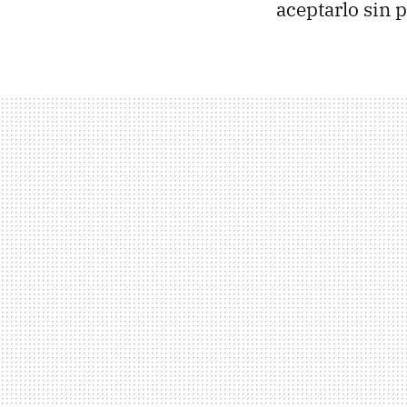
aceptarlo sin p