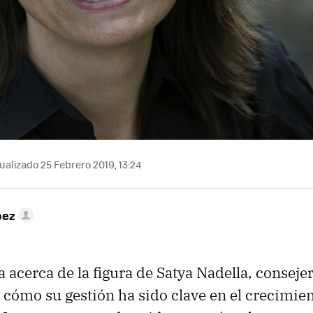
ualizado 25 Febrero 2019, 13:24
pez
 acerca de la figura de Satya Nadella, conseje
e cómo su gestión ha sido clave en el crecimie