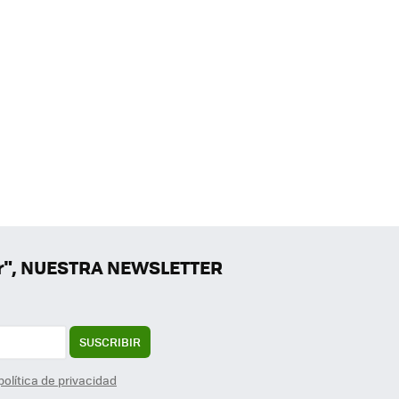
er", NUESTRA NEWSLETTER
SUSCRIBIR
política de privacidad