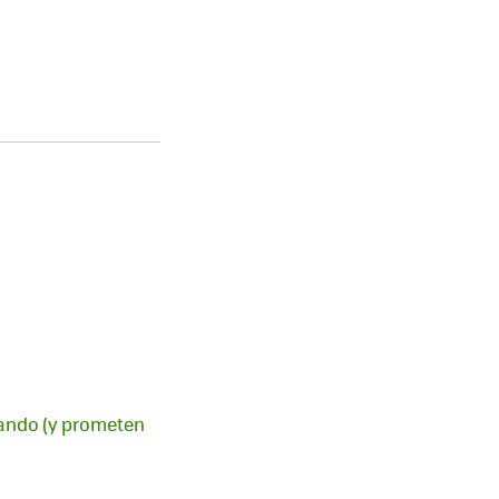
vando (y prometen