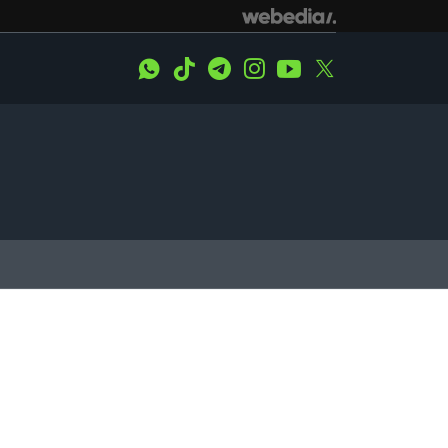
WhatsApp
Tiktok
Telegram
Instagram
Youtube
Twitter