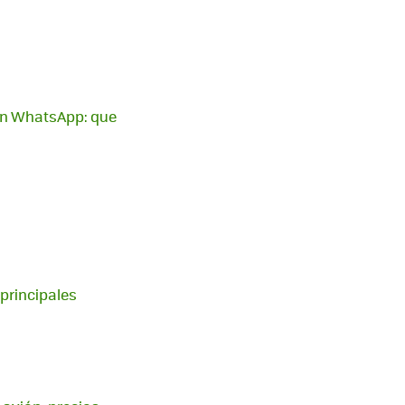
on WhatsApp: que
 principales