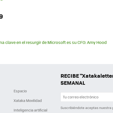
9
na clave en el resurgir de Microsoft es su CFO: Amy Hood
RECIBE "Xatakalett
SEMANAL
Espacio
Xataka Movilidad
Suscribiéndote aceptas nuestra
Inteligencia artificial