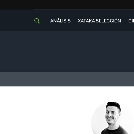
ANÁLISIS
XATAKA SELECCIÓN
CI