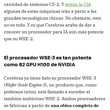
cantidad de sistemas CS-2. Y
según la CIA
algunas de estas máquinas irán a parar a las
grandes tecnológicas chinas. No obstante, esto
no es todo. Y es que Cerebras acaba de dar a
conocer un procesador para IA aún más potente
que su WSE-2.
El procesador WSE-3 es tan potente
como 62 GPU H100 de NVIDIA
Cerebras ya tiene listo su procesador WSE-3
(
Wafer Scale Engine 3
), un producto que, como
podemos intuir, está llamado a suceder al
también ambicioso WSE-2. Ambos procesadores
se fabrican a partir de
una oblea completa de