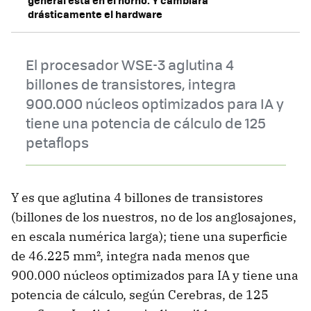
drásticamente el hardware
El procesador WSE-3 aglutina 4
billones de transistores, integra
900.000 núcleos optimizados para IA y
tiene una potencia de cálculo de 125
petaflops
Y es que aglutina 4 billones de transistores
(billones de los nuestros, no de los anglosajones,
en escala numérica larga); tiene una superficie
de 46.225 mm², integra nada menos que
900.000 núcleos optimizados para IA y tiene una
potencia de cálculo, según Cerebras, de 125