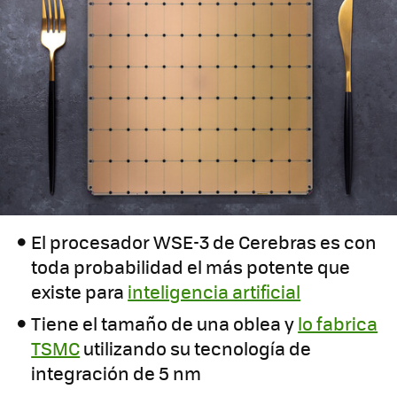
El procesador WSE-3 de Cerebras es con
toda probabilidad el más potente que
existe para
inteligencia artificial
Tiene el tamaño de una oblea y
lo fabrica
TSMC
utilizando su tecnología de
integración de 5 nm