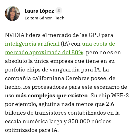
Laura López
Editora Sénior - Tech
NVIDIA lidera el mercado de las GPU para
inteligencia artificial
(IA) con
una cuota de
mercado aproximada del 80%
, pero no es en
absoluto la única empresa que tiene en su
porfolio chips de vanguardia para IA. La
compañía californiana Cerebras posee, de
hecho, los procesadores para este escenario de
uso
más complejos que existen
. Su chip WSE-2,
por ejemplo, aglutina nada menos que 2,6
billones de transistores contabilizados en la
escala numérica larga y 850.000 núcleos
optimizados para IA.