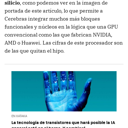
silicio
, como podemos ver en la imagen de
portada de este artículo, lo que permite a
Cerebras integrar muchos más bloques
funcionales y núcleos en la lógica que una GPU
convencional como las que fabrican NVIDIA,
AMD o Huawei. Las cifras de este procesador son
de las que quitan el hipo.
EN XATAKA
La tecnología de transistores que hará posible la IA
general está en el horno. Y cambiará