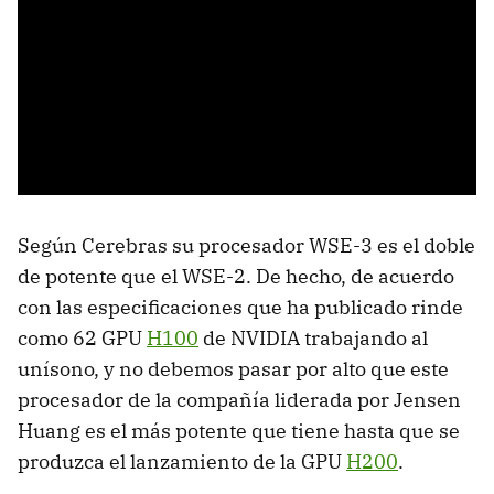
Según Cerebras su procesador WSE-3 es el doble
de potente que el WSE-2. De hecho, de acuerdo
con las especificaciones que ha publicado rinde
como 62 GPU
H100
de NVIDIA trabajando al
unísono, y no debemos pasar por alto que este
procesador de la compañía liderada por Jensen
Huang es el más potente que tiene hasta que se
produzca el lanzamiento de la GPU
H200
.