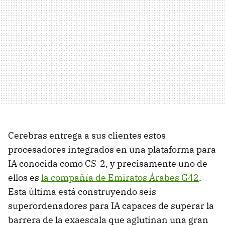
Cerebras entrega a sus clientes estos
procesadores integrados en una plataforma para
IA conocida como CS-2, y precisamente uno de
ellos es
la compañía de Emiratos Árabes G42
.
Esta última está construyendo seis
superordenadores para IA capaces de superar la
barrera de la exaescala que aglutinan una gran