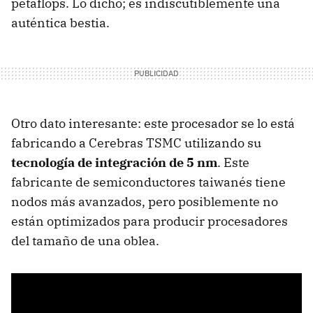
petaflops. Lo dicho; es indiscutiblemente una
auténtica bestia.
Otro dato interesante: este procesador se lo está
fabricando a Cerebras TSMC utilizando su
tecnología de integración de 5 nm
. Este
fabricante de semiconductores taiwanés tiene
nodos más avanzados, pero posiblemente no
están optimizados para producir procesadores
del tamaño de una oblea.