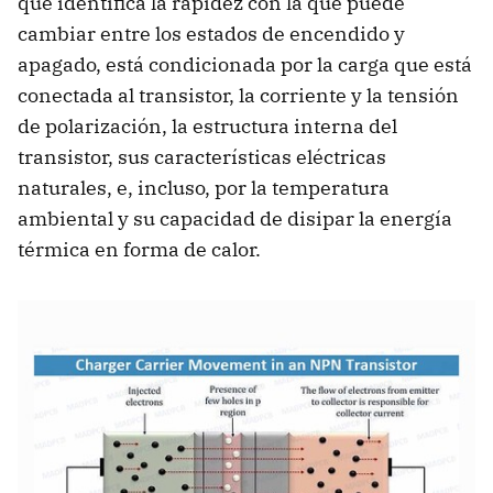
que identifica la rapidez con la que puede
cambiar entre los estados de encendido y
apagado, está condicionada por la carga que está
conectada al transistor, la corriente y la tensión
de polarización, la estructura interna del
transistor, sus características eléctricas
naturales, e, incluso, por la temperatura
ambiental y su capacidad de disipar la energía
térmica en forma de calor.