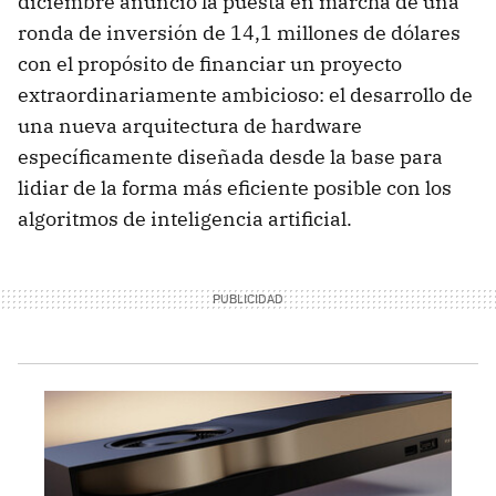
diciembre anunció la puesta en marcha de una
ronda de inversión de 14,1 millones de dólares
con el propósito de financiar un proyecto
extraordinariamente ambicioso: el desarrollo de
una nueva arquitectura de hardware
específicamente diseñada desde la base para
lidiar de la forma más eficiente posible con los
algoritmos de inteligencia artificial.