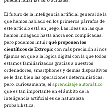
pueden lidiar las GPU actuales.
El futuro de la inteligencia artificial general de la
que hemos hablado en los primeros párrafos de
este artículo está en juego. Las ideas en las que
hemos indagado hasta ahora son complicadas,
pero podemos intuir
qué proponen los
científicos de Extropic
con más precisión si nos
fijamos en que a la lógica digital con la que todos
estamos familiarizados gracias a nuestros
ordenadores, smartphones y demás dispositivos
se le dan bien las operaciones determinísticas,
pero, curiosamente, el
aprendizaje automático
que es tan importante en el ámbito de la
inteligencia artificial es de naturaleza
probabilística.