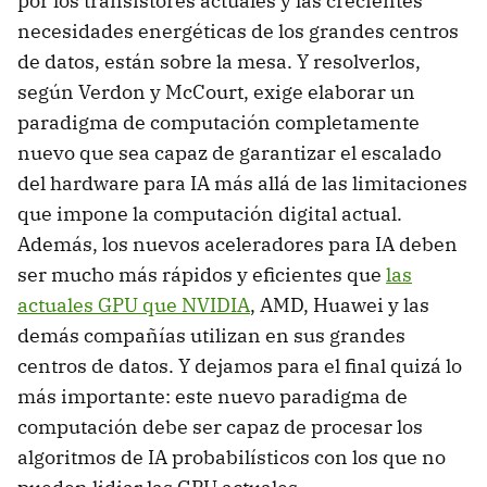
por los transistores actuales y las crecientes
necesidades energéticas de los grandes centros
de datos, están sobre la mesa. Y resolverlos,
según Verdon y McCourt, exige elaborar un
paradigma de computación completamente
nuevo que sea capaz de garantizar el escalado
del hardware para IA más allá de las limitaciones
que impone la computación digital actual.
Además, los nuevos aceleradores para IA deben
ser mucho más rápidos y eficientes que
las
actuales GPU que NVIDIA
, AMD, Huawei y las
demás compañías utilizan en sus grandes
centros de datos. Y dejamos para el final quizá lo
más importante: este nuevo paradigma de
computación debe ser capaz de procesar los
algoritmos de IA probabilísticos con los que no