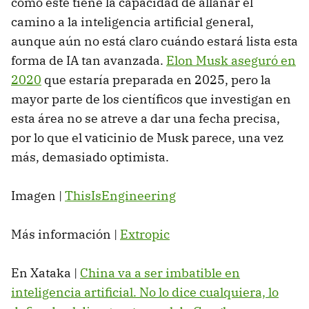
como este tiene la capacidad de allanar el
camino a la inteligencia artificial general,
aunque aún no está claro cuándo estará lista esta
forma de IA tan avanzada.
Elon Musk aseguró en
2020
que estaría preparada en 2025, pero la
mayor parte de los científicos que investigan en
esta área no se atreve a dar una fecha precisa,
por lo que el vaticinio de Musk parece, una vez
más, demasiado optimista.
Imagen |
ThisIsEngineering
Más información |
Extropic
En Xataka |
China va a ser imbatible en
inteligencia artificial. No lo dice cualquiera, lo