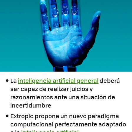
La
inteligencia artificial general
deberá
ser capaz de realizar juicios y
razonamientos ante una situación de
incertidumbre
Extropic propone un nuevo paradigma
computacional perfectamente adaptado