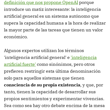
definición que nos propone OpenAI
porque
introduce un matiz interesante: la inteligencia
artificial general es un sistema autónomo que
supera la capacidad humana a la hora de realizar
la mayor parte de las tareas que tienen un valor
económico.
Algunos expertos utilizan los términos
'inteligencia artificial general' e
'inteligencia
artificial fuerte'
como sinónimos, pero otros
prefieren restringir esta última denominación
solo para aquellos sistemas que tienen
consciencia de su propia existencia
, y que, por
tanto, tienen la capacidad de desarrollar sus
propios sentimientos y experimentar vivencias.
Sea como sea hay otro debate encima de la mesa