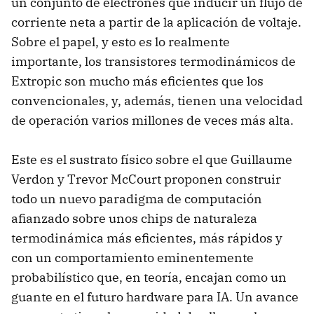
un conjunto de electrones que inducir un flujo de
corriente neta a partir de la aplicación de voltaje.
Sobre el papel, y esto es lo realmente
importante, los transistores termodinámicos de
Extropic son mucho más eficientes que los
convencionales, y, además, tienen una velocidad
de operación varios millones de veces más alta.
Este es el sustrato físico sobre el que Guillaume
Verdon y Trevor McCourt proponen construir
todo un nuevo paradigma de computación
afianzado sobre unos chips de naturaleza
termodinámica más eficientes, más rápidos y
con un comportamiento eminentemente
probabilístico que, en teoría, encajan como un
guante en el futuro hardware para IA. Un avance