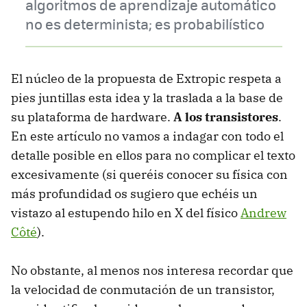
algoritmos de aprendizaje automático
no es determinista; es probabilístico
El núcleo de la propuesta de Extropic respeta a
pies juntillas esta idea y la traslada a la base de
su plataforma de hardware.
A los transistores
.
En este artículo no vamos a indagar con todo el
detalle posible en ellos para no complicar el texto
excesivamente (si queréis conocer su física con
más profundidad os sugiero que echéis un
vistazo al estupendo hilo en X del físico
Andrew
Côté
).
No obstante, al menos nos interesa recordar que
la velocidad de conmutación de un transistor,