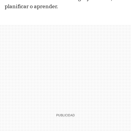
planificar o aprender.