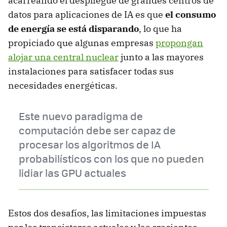
acarreando el despliegue de grandes centros de
datos para aplicaciones de IA es que
el consumo
de energía se está disparando
, lo que ha
propiciado que algunas empresas
propongan
alojar una central nuclear
junto a las mayores
instalaciones para satisfacer todas sus
necesidades energéticas.
Este nuevo paradigma de
computación debe ser capaz de
procesar los algoritmos de IA
probabilísticos con los que no pueden
lidiar las GPU actuales
Estos dos desafíos, las limitaciones impuestas