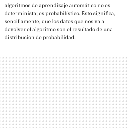
algoritmos de aprendizaje automático no es
determinista; es probabilístico. Esto significa,
sencillamente, que los datos que nos va a
devolver el algoritmo son el resultado de una
distribución de probabilidad.