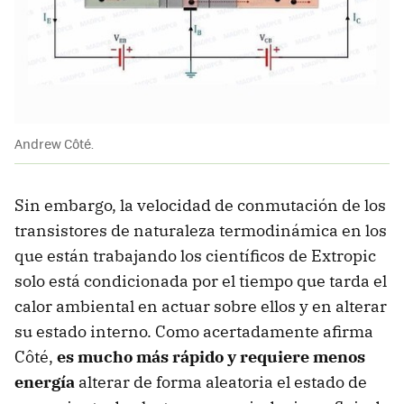
Andrew Côté.
Sin embargo, la velocidad de conmutación de los
transistores de naturaleza termodinámica en los
que están trabajando los científicos de Extropic
solo está condicionada por el tiempo que tarda el
calor ambiental en actuar sobre ellos y en alterar
su estado interno. Como acertadamente afirma
Côté,
es mucho más rápido y requiere menos
energía
alterar de forma aleatoria el estado de