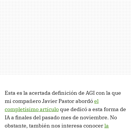
Esta es la acertada definición de AGI con la que
mi compañero Javier Pastor abordó
el
completísimo artículo
que dedicó a esta forma de
IA a finales del pasado mes de noviembre. No
obstante, también nos interesa conocer
la