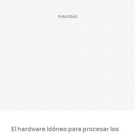
El hardware idóneo para procesar los