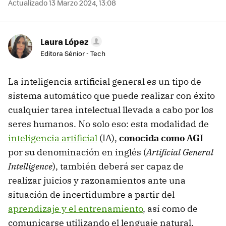
Actualizado 13 Marzo 2024, 13:08
Laura López
Editora Sénior - Tech
La inteligencia artificial general es un tipo de
sistema automático que puede realizar con éxito
cualquier tarea intelectual llevada a cabo por los
seres humanos. No solo eso: esta modalidad de
inteligencia artificial
(IA),
conocida como AGI
por su denominación en inglés (
Artificial General
Intelligence
), también deberá ser capaz de
realizar juicios y razonamientos ante una
situación de incertidumbre a partir del
aprendizaje y el entrenamiento
, así como de
comunicarse utilizando el lenguaje natural,