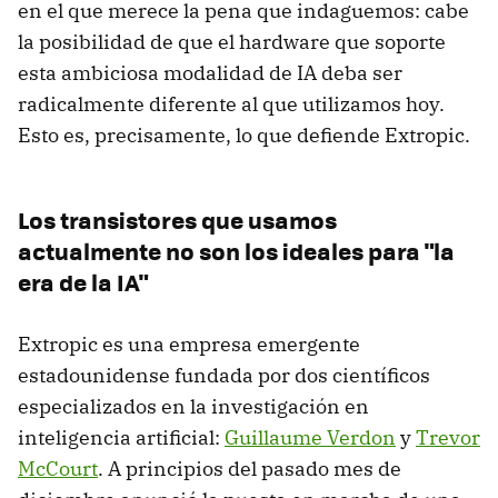
en el que merece la pena que indaguemos: cabe
la posibilidad de que el hardware que soporte
esta ambiciosa modalidad de IA deba ser
radicalmente diferente al que utilizamos hoy.
Esto es, precisamente, lo que defiende Extropic.
Los transistores que usamos
actualmente no son los ideales para "la
era de la IA"
Extropic es una empresa emergente
estadounidense fundada por dos científicos
especializados en la investigación en
inteligencia artificial:
Guillaume Verdon
y
Trevor
McCourt
. A principios del pasado mes de