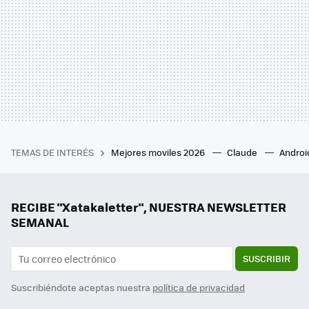
TEMAS DE INTERÉS
Mejores moviles 2026
Claude
Androi
RECIBE "Xatakaletter", NUESTRA NEWSLETTER
SEMANAL
SUSCRIBIR
Suscribiéndote aceptas nuestra
política de privacidad