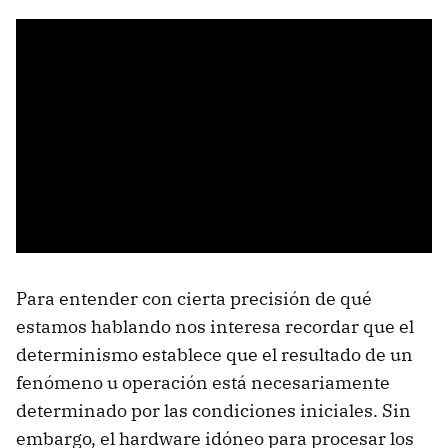
Para entender con cierta precisión de qué
estamos hablando nos interesa recordar que el
determinismo establece que el resultado de un
fenómeno u operación está necesariamente
determinado por las condiciones iniciales. Sin
embargo, el hardware idóneo para procesar los