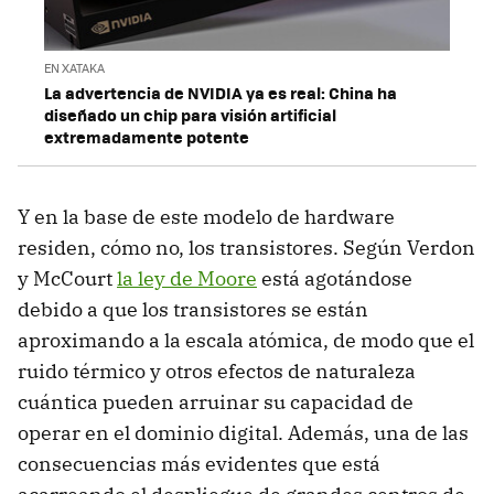
EN XATAKA
La advertencia de NVIDIA ya es real: China ha
diseñado un chip para visión artificial
extremadamente potente
Y en la base de este modelo de hardware
residen, cómo no, los transistores. Según Verdon
y McCourt
la ley de Moore
está agotándose
debido a que los transistores se están
aproximando a la escala atómica, de modo que el
ruido térmico y otros efectos de naturaleza
cuántica pueden arruinar su capacidad de
operar en el dominio digital. Además, una de las
consecuencias más evidentes que está