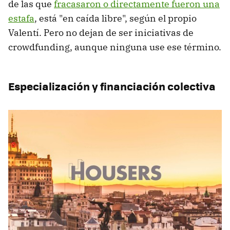
de las que
fracasaron o directamente fueron una
estafa
, está "en caída libre", según el propio
Valentí. Pero no dejan de ser iniciativas de
crowdfunding, aunque ninguna use ese término.
Especialización y financiación colectiva