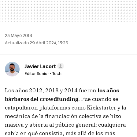
23 Mayo 2018
Actualizado 29 Abril 2024, 13:26
Javier Lacort
Editor Senior - Tech
Los años 2012, 2013 y 2014 fueron
los años
bárbaros del crowdfunding
. Fue cuando se
catapultaron plataformas como Kickstarter y la
mecánica de la financiación colectiva se hizo
masiva y abierta al público general: cualquiera
sabía en qué consistía, más allá de los más