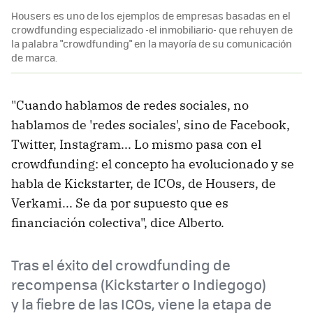
Housers es uno de los ejemplos de empresas basadas en el
crowdfunding especializado -el inmobiliario- que rehuyen de
la palabra "crowdfunding" en la mayoría de su comunicación
de marca.
"Cuando hablamos de redes sociales, no
hablamos de 'redes sociales', sino de Facebook,
Twitter, Instagram... Lo mismo pasa con el
crowdfunding: el concepto ha evolucionado y se
habla de Kickstarter, de ICOs, de Housers, de
Verkami... Se da por supuesto que es
financiación colectiva", dice Alberto.
Tras el éxito del crowdfunding de
recompensa (Kickstarter o Indiegogo)
y la fiebre de las ICOs, viene la etapa de