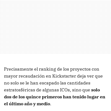
Precisamente el ranking de los proyectos con
mayor recaudación en Kickstarter deja ver que
no solo se le han escapado las cantidades
estratosféricas de algunas ICOs, sino que
solo
dos de los quince primeros han tenido lugar en
el último año y medio
.