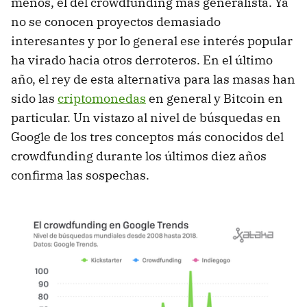
menos, el del crowdfunding más generalista. Ya
no se conocen proyectos demasiado
interesantes y por lo general ese interés popular
ha virado hacia otros derroteros. En el último
año, el rey de esta alternativa para las masas han
sido las
criptomonedas
en general y Bitcoin en
particular. Un vistazo al nivel de búsquedas en
Google de los tres conceptos más conocidos del
crowdfunding durante los últimos diez años
confirma las sospechas.