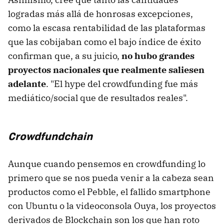
logradas más allá de honrosas excepciones,
como la escasa rentabilidad de las plataformas
que las cobijaban como el bajo índice de éxito
confirman que, a su juicio,
no hubo grandes
proyectos nacionales que realmente saliesen
adelante
. "El hype del crowdfunding fue más
mediático/social que de resultados reales".
Crowdfundchain
Aunque cuando pensemos en crowdfunding lo
primero que se nos pueda venir a la cabeza sean
productos como el Pebble, el fallido smartphone
con Ubuntu o la videoconsola Ouya, los proyectos
derivados de Blockchain son los que han roto