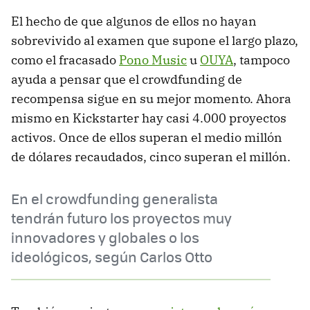
El hecho de que algunos de ellos no hayan
sobrevivido al examen que supone el largo plazo,
como el fracasado
Pono Music
u
OUYA
, tampoco
ayuda a pensar que el crowdfunding de
recompensa sigue en su mejor momento. Ahora
mismo en Kickstarter hay casi 4.000 proyectos
activos. Once de ellos superan el medio millón
de dólares recaudados, cinco superan el millón.
En el crowdfunding generalista
tendrán futuro los proyectos muy
innovadores y globales o los
ideológicos, según Carlos Otto