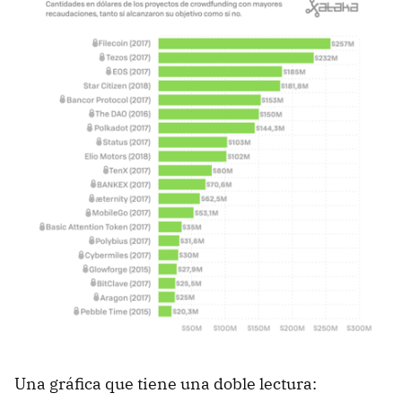
Una gráfica que tiene una doble lectura: