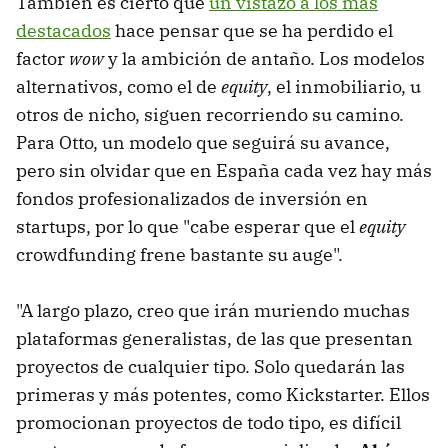
También es cierto que
un vistazo a los más
destacados
hace pensar que se ha perdido el
factor
wow
y la ambición de antaño. Los modelos
alternativos, como el de
equity
, el inmobiliario, u
otros de nicho, siguen recorriendo su camino.
Para Otto, un modelo que seguirá su avance,
pero sin olvidar que en España cada vez hay más
fondos profesionalizados de inversión en
startups, por lo que "cabe esperar que el
equity
crowdfunding frene bastante su auge".
"A largo plazo, creo que irán muriendo muchas
plataformas generalistas, de las que presentan
proyectos de cualquier tipo. Solo quedarán las
primeras y más potentes, como Kickstarter. Ellos
promocionan proyectos de todo tipo, es difícil