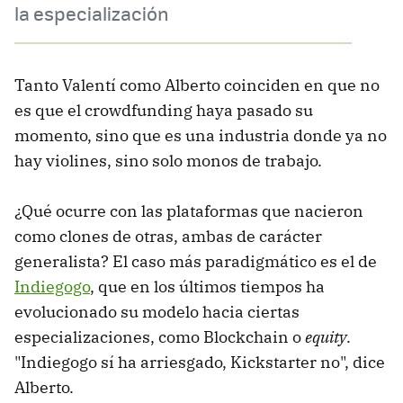
la especialización
Tanto Valentí como Alberto coinciden en que no
es que el crowdfunding haya pasado su
momento, sino que es una industria donde ya no
hay violines, sino solo monos de trabajo.
¿Qué ocurre con las plataformas que nacieron
como clones de otras, ambas de carácter
generalista? El caso más paradigmático es el de
Indiegogo
, que en los últimos tiempos ha
evolucionado su modelo hacia ciertas
especializaciones, como Blockchain o
equity
.
"Indiegogo sí ha arriesgado, Kickstarter no", dice
Alberto.