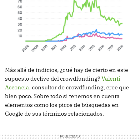
Más allá de indicios, ¿qué hay de cierto en este
supuesto declive del crowdfunding?
Valentí
Acconcia
, consultor de crowdfunding, cree que
bien poco. Sobre todo si tenemos en cuenta
elementos como los picos de búsquedas en
Google de sus términos relacionados.