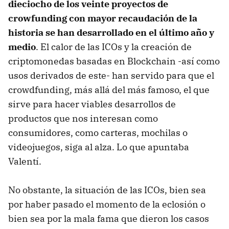
dieciocho de los veinte proyectos de
crowfunding con mayor recaudación de la
historia se han desarrollado en el último año y
medio
. El calor de las ICOs y la creación de
criptomonedas basadas en Blockchain -así como
usos derivados de este- han servido para que el
crowdfunding, más allá del más famoso, el que
sirve para hacer viables desarrollos de
productos que nos interesan como
consumidores, como carteras, mochilas o
videojuegos, siga al alza. Lo que apuntaba
Valentí.
No obstante, la situación de las ICOs, bien sea
por haber pasado el momento de la eclosión o
bien sea por la mala fama que dieron los casos