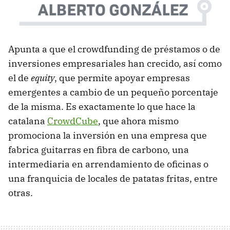
Apunta a que el crowdfunding de préstamos o de
inversiones empresariales han crecido, así como
el de
equity
, que permite apoyar empresas
emergentes a cambio de un pequeño porcentaje
de la misma. Es exactamente lo que hace la
catalana
CrowdCube
, que ahora mismo
promociona la inversión en una empresa que
fabrica guitarras en fibra de carbono, una
intermediaria en arrendamiento de oficinas o
una franquicia de locales de patatas fritas, entre
otras.