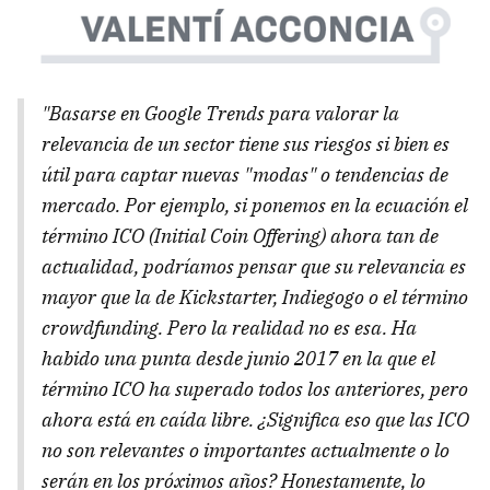
"Basarse en Google Trends para valorar la
relevancia de un sector tiene sus riesgos si bien es
útil para captar nuevas "modas" o tendencias de
mercado. Por ejemplo, si ponemos en la ecuación el
término ICO (Initial Coin Offering) ahora tan de
actualidad, podríamos pensar que su relevancia es
mayor que la de Kickstarter, Indiegogo o el término
crowdfunding. Pero la realidad no es esa. Ha
habido una punta desde junio 2017 en la que el
término ICO ha superado todos los anteriores, pero
ahora está en caída libre. ¿Significa eso que las ICO
no son relevantes o importantes actualmente o lo
serán en los próximos años? Honestamente, lo