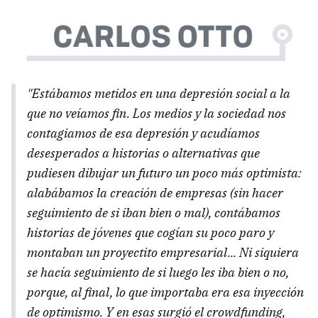
"Estábamos metidos en una depresión social a la
que no veíamos fin. Los medios y la sociedad nos
contagiamos de esa depresión y acudíamos
desesperados a historias o alternativas que
pudiesen dibujar un futuro un poco más optimista:
alabábamos la creación de empresas (sin hacer
seguimiento de si iban bien o mal), contábamos
historias de jóvenes que cogían su poco paro y
montaban un proyectito empresarial... Ni siquiera
se hacía seguimiento de si luego les iba bien o no,
porque, al final, lo que importaba era esa inyección
de optimismo. Y en esas surgió el crowdfunding,