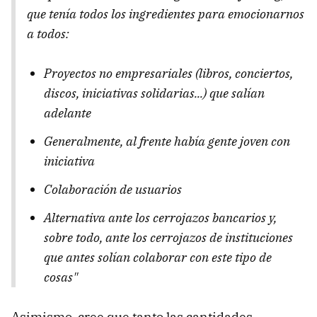
que tenía todos los ingredientes para emocionarnos
a todos:
Proyectos no empresariales (libros, conciertos,
discos, iniciativas solidarias...) que salían
adelante
Generalmente, al frente había gente joven con
iniciativa
Colaboración de usuarios
Alternativa ante los cerrojazos bancarios y,
sobre todo, ante los cerrojazos de instituciones
que antes solían colaborar con este tipo de
cosas"
Asimismo, cree que tanto las cantidades