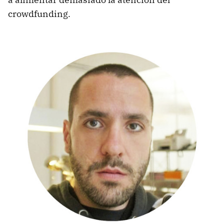
crowdfunding.