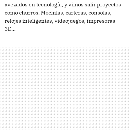
avezados en tecnología, y vimos salir proyectos
como churros. Mochilas, carteras, consolas,
relojes inteligentes, videojuegos, impresoras
3D...