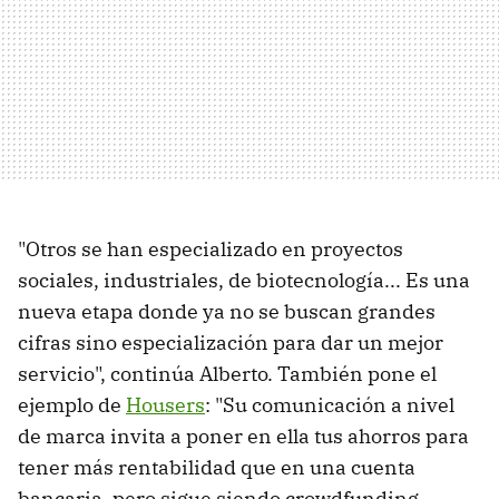
"Otros se han especializado en proyectos
sociales, industriales, de biotecnología... Es una
nueva etapa donde ya no se buscan grandes
cifras sino especialización para dar un mejor
servicio", continúa Alberto. También pone el
ejemplo de
Housers
: "Su comunicación a nivel
de marca invita a poner en ella tus ahorros para
tener más rentabilidad que en una cuenta
bancaria, pero sigue siendo crowdfunding.