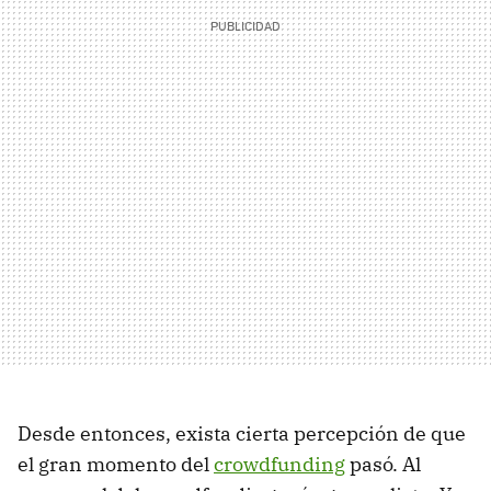
Desde entonces, exista cierta percepción de que
el gran momento del
crowdfunding
pasó. Al