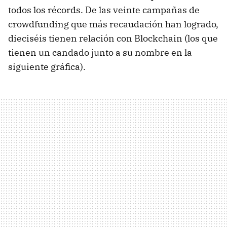
todos los récords. De las veinte campañas de
crowdfunding que más recaudación han logrado,
dieciséis tienen relación con Blockchain (los que
tienen un candado junto a su nombre en la
siguiente gráfica).