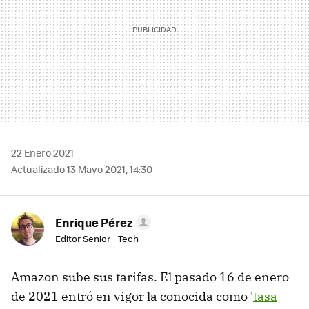
22 Enero 2021
Actualizado 13 Mayo 2021, 14:30
Enrique Pérez
Editor Senior - Tech
Amazon sube sus tarifas. El pasado 16 de enero
de 2021 entró en vigor la conocida como '
tasa