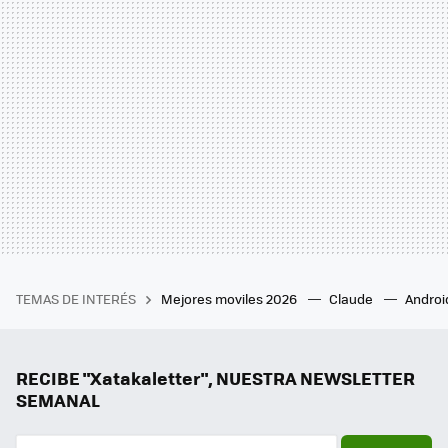
TEMAS DE INTERÉS
Mejores moviles 2026
Claude
Androi
RECIBE "Xatakaletter", NUESTRA NEWSLETTER
SEMANAL