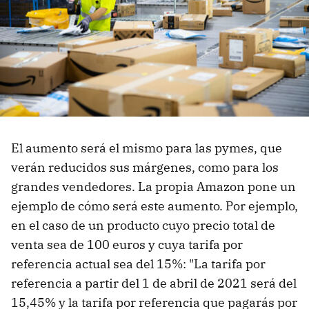
El aumento será el mismo para las pymes, que
verán reducidos sus márgenes, como para los
grandes vendedores. La propia Amazon pone un
ejemplo de cómo será este aumento. Por ejemplo,
en el caso de un producto cuyo precio total de
venta sea de 100 euros y cuya tarifa por
referencia actual sea del 15%: "La tarifa por
referencia a partir del 1 de abril de 2021 será del
15,45% y la tarifa por referencia que pagarás por