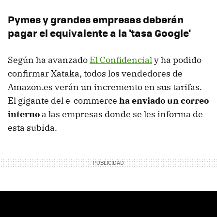
Pymes y grandes empresas deberán
pagar el equivalente a la 'tasa Google'
Según ha avanzado
El Confidencial
y ha podido
confirmar Xataka, todos los vendedores de
Amazon.es verán un incremento en sus tarifas.
El gigante del e-commerce
ha enviado un correo
interno
a las empresas donde se les informa de
esta subida.