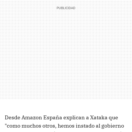
Desde Amazon España explican a Xataka que
"como muchos otros, hemos instado al gobierno