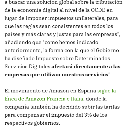
a buscar una solución global sobre la tributación
de la economía digital al nivel de la OCDE en
lugar de imponer impuestos unilaterales, para
que las reglas sean consistentes en todos los
países y más claras y justas para las empresas",
añadiendo que "como hemos indicado
anteriormente, la forma con la que el Gobierno
ha diseñado Impuesto sobre Determinados
Servicios Digitales
afectará directamente a las
empresas que utilizan nuestros servicios
".
El movimiento de Amazon en España
sigue la
línea de Amazon Francia e Italia
, donde la
compañía también ha decidido subir las tarifas
para compensar el impuesto del 3% de los
respectivos gobiernos.