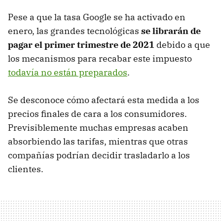
Pese a que la tasa Google se ha activado en
enero, las grandes tecnológicas
se librarán de
pagar el primer trimestre de 2021
debido a que
los mecanismos para recabar este impuesto
todavía no están preparados
.
Se desconoce cómo afectará esta medida a los
precios finales de cara a los consumidores.
Previsiblemente muchas empresas acaben
absorbiendo las tarifas, mientras que otras
compañías podrían decidir trasladarlo a los
clientes.