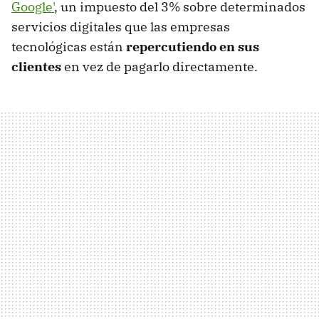
Google'
, un impuesto del 3% sobre determinados
servicios digitales que las empresas
tecnológicas están
repercutiendo en sus
clientes
en vez de pagarlo directamente.