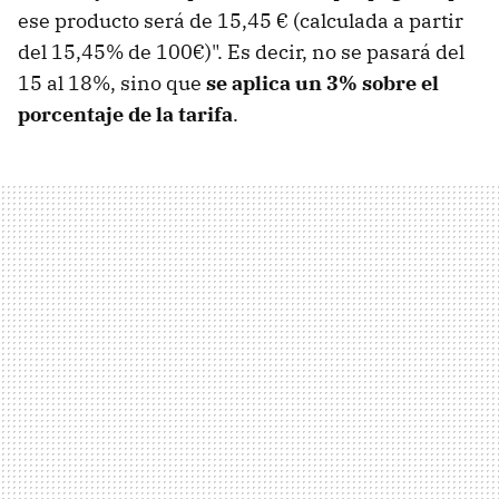
ese producto será de 15,45 € (calculada a partir
del 15,45% de 100€)". Es decir, no se pasará del
15 al 18%, sino que
se aplica un 3% sobre el
porcentaje de la tarifa
.