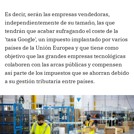
Es decir, serán las empresas vendedoras,
independientemente de su tamaño, las que
tendrán que acabar sufragando el coste de la
'tasa Google', un impuesto implantado por varios
países de la Unión Europea y que tiene como
objetivo que las grandes empresas tecnológicas
colaboren con las arcas públicas y compensen
así parte de los impuestos que se ahorran debido
a su gestión tributaria entre países.