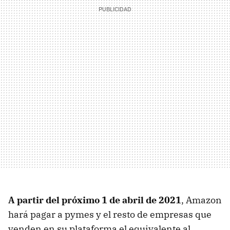
A partir del próximo 1 de abril de 2021
, Amazon
hará pagar a pymes y el resto de empresas que
venden en su plataforma el equivalente al