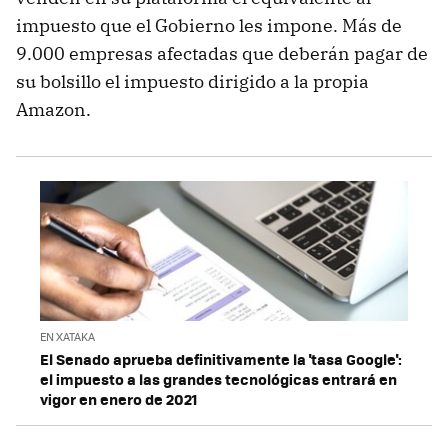
impuesto que el Gobierno les impone. Más de
9.000 empresas afectadas que deberán pagar de
su bolsillo el impuesto dirigido a la propia
Amazon.
EN XATAKA
El Senado aprueba definitivamente la 'tasa Google':
el impuesto a las grandes tecnológicas entrará en
vigor en enero de 2021