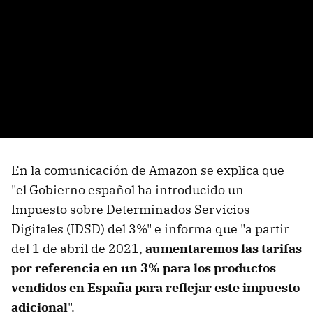
En la comunicación de Amazon se explica que
"el Gobierno español ha introducido un
Impuesto sobre Determinados Servicios
Digitales (IDSD) del 3%" e informa que "a partir
del 1 de abril de 2021,
aumentaremos las tarifas
por referencia en un 3% para los productos
vendidos en España para reflejar este impuesto
adicional
".