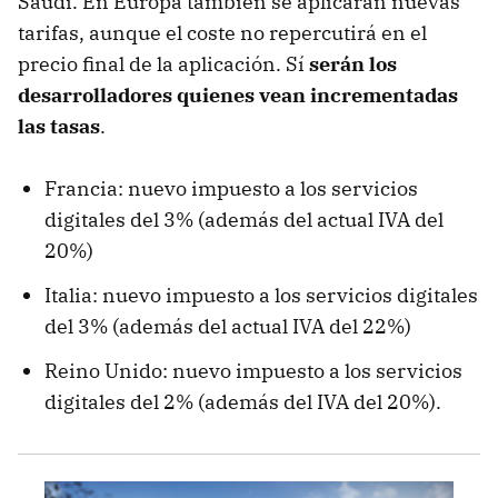
Saudí. En Europa también se aplicarán nuevas
tarifas, aunque el coste no repercutirá en el
precio final de la aplicación. Sí
serán los
desarrolladores quienes vean incrementadas
las tasas
.
Francia: nuevo impuesto a los servicios
digitales del 3% (además del actual IVA del
20%)
Italia: nuevo impuesto a los servicios digitales
del 3% (además del actual IVA del 22%)
Reino Unido: nuevo impuesto a los servicios
digitales del 2% (además del IVA del 20%).