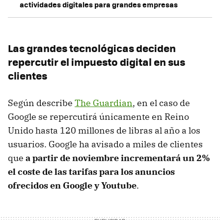
actividades digitales para grandes empresas
Las grandes tecnológicas deciden
repercutir el impuesto digital en sus
clientes
Según describe
The Guardian
, en el caso de
Google se repercutirá únicamente en Reino
Unido hasta 120 millones de libras al año a los
usuarios. Google ha avisado a miles de clientes
que
a partir de noviembre incrementará un 2%
el coste de las tarifas para los anuncios
ofrecidos en Google y Youtube
.