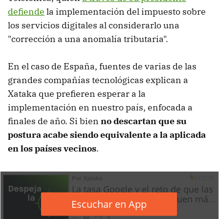
defiende
la implementación del impuesto sobre
los servicios digitales al considerarlo una
"corrección a una anomalía tributaria".
En el caso de España, fuentes de varias de las
grandes compañías tecnológicas explican a
Xataka que prefieren esperar a la
implementación en nuestro país, enfocada a
finales de año. Si bien
no descartan que su
postura acabe siendo equivalente a la aplicada
en los países vecinos
.