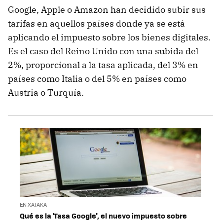
Google, Apple o Amazon han decidido subir sus
tarifas en aquellos países donde ya se está
aplicando el impuesto sobre los bienes digitales.
Es el caso del Reino Unido con una subida del
2%, proporcional a la tasa aplicada, del 3% en
países como Italia o del 5% en países como
Austria o Turquía.
EN XATAKA
Qué es la 'Tasa Google', el nuevo impuesto sobre