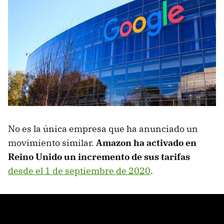
No es la única empresa que ha anunciado un
movimiento similar.
Amazon ha activado en
Reino Unido un incremento de sus tarifas
desde el 1 de septiembre de 2020
.