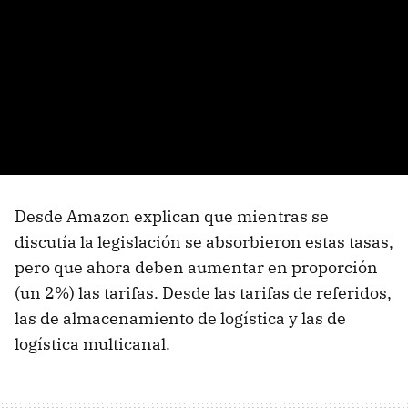
Desde Amazon explican que mientras se
discutía la legislación se absorbieron estas tasas,
pero que ahora deben aumentar en proporción
(un 2%) las tarifas. Desde las tarifas de referidos,
las de almacenamiento de logística y las de
logística multicanal.