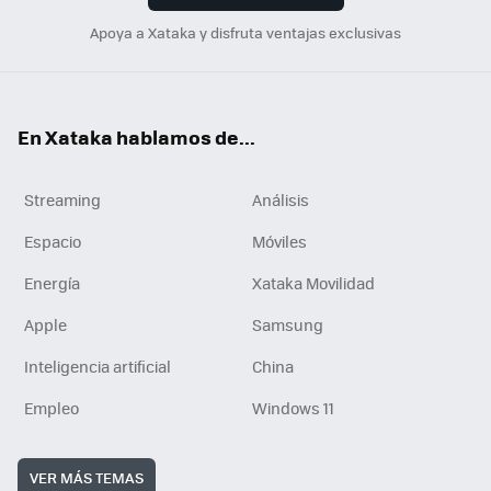
Apoya a Xataka y disfruta ventajas exclusivas
En Xataka hablamos de...
Streaming
Análisis
Espacio
Móviles
Energía
Xataka Movilidad
Apple
Samsung
Inteligencia artificial
China
Empleo
Windows 11
VER MÁS TEMAS