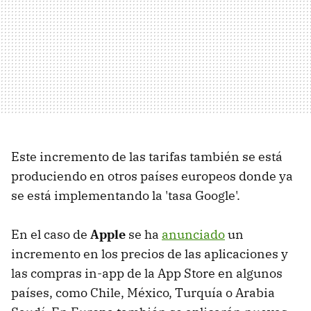
Este incremento de las tarifas también se está
produciendo en otros países europeos donde ya
se está implementando la 'tasa Google'.
En el caso de
Apple
se ha
anunciado
un
incremento en los precios de las aplicaciones y
las compras in-app de la App Store en algunos
países, como Chile, México, Turquía o Arabia