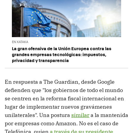
EN XATAKA
La gran ofensiva de la Unión Europea contra las
grandes empresas tecnológicas: impuestos,
privacidad y transparencia
En respuesta a The Guardian, desde Google
defienden que "los gobiernos de todo el mundo
se centren en la reforma fiscal internacional en
lugar de implementar nuevos gravámenes
unilaterales". Una postura
similar
a la mantenida
por empresas como Amazon. No es el caso de
Telefónica, quien
a través de su presidente