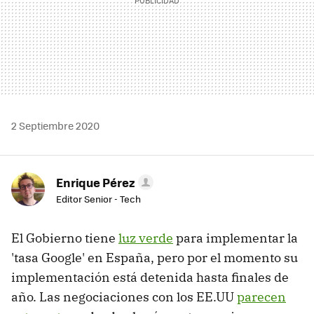
2 Septiembre 2020
Enrique Pérez
Editor Senior - Tech
El Gobierno tiene
luz verde
para implementar la
'tasa Google' en España, pero por el momento su
implementación está detenida hasta finales de
año. Las negociaciones con los EE.UU
parecen