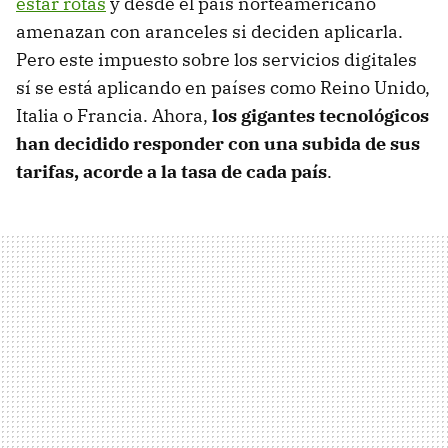
estar rotas
y desde el país norteamericano
amenazan con aranceles si deciden aplicarla.
Pero este impuesto sobre los servicios digitales
sí se está aplicando en países como Reino Unido,
Italia o Francia. Ahora,
los gigantes tecnológicos
han decidido responder con una subida de sus
tarifas, acorde a la tasa de cada país
.