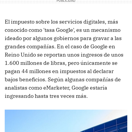
El impuesto sobre los servicios digitales, más
conocido como 'tasa Google', es un mecanismo
ideado por algunos gobiernos para gravar a las
grandes compañías. En el caso de Google en
Reino Unido se reportan unos ingresos de unos
1.600 millones de libras, pero únicamente se
pagan 44 millones en impuestos al declarar
bajos beneficios. Según algunas compañías de
analistas como eMarketer, Google estaría
ingresando hasta tres veces más.