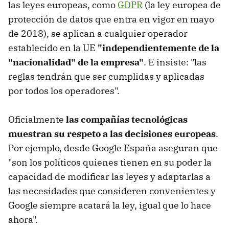
las leyes europeas, como
GDPR
(la ley europea de
protección de datos que entra en vigor en mayo
de 2018), se aplican a cualquier operador
establecido en la UE
"independientemente de la
"nacionalidad" de la empresa"
. E insiste: "las
reglas tendrán que ser cumplidas y aplicadas
por todos los operadores".
Oficialmente
las compañías tecnológicas
muestran su respeto a las decisiones europeas
.
Por ejemplo, desde Google España aseguran que
"son los políticos quienes tienen en su poder la
capacidad de modificar las leyes y adaptarlas a
las necesidades que consideren convenientes y
Google siempre acatará la ley, igual que lo hace
ahora".