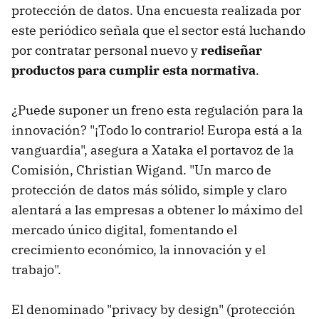
protección de datos. Una encuesta realizada por
este periódico señala que el sector está luchando
por contratar personal nuevo y
rediseñar
productos para cumplir esta normativa
.
¿Puede suponer un freno esta regulación para la
innovación? "¡Todo lo contrario! Europa está a la
vanguardia", asegura a Xataka el portavoz de la
Comisión, Christian Wigand. "Un marco de
protección de datos más sólido, simple y claro
alentará a las empresas a obtener lo máximo del
mercado único digital, fomentando el
crecimiento económico, la innovación y el
trabajo".
El denominado "privacy by design" (protección