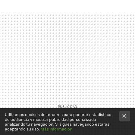
Utilizamos cookies de terceros para generar estadísticas
de audiencia y mostrar publicidad personalizada
analizando tu navegación. Si sigues navegando estarás
aceptando su uso.
Más información