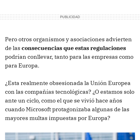
Pero otros organismos y asociaciones advierten
de las
consecuencias que estas regulaciones
podrían conllevar, tanto para las empresas como
para Europa.
¿Esta realmente obsesionada la Unión Europea
con las compañías tecnológicas? ¿O estamos solo
ante un ciclo, como el que se vivió hace años
cuando Microsoft protagonizaba algunas de las
mayores multas impuestas por Europa?