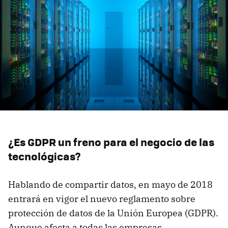
¿Es GDPR un freno para el negocio de las
tecnológicas?
Hablando de compartir datos, en mayo de 2018
entrará en vigor el nuevo reglamento sobre
protección de datos de la Unión Europea (GDPR).
Aunque afecta a todas las empresas,