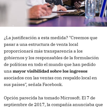
¿La justificación a esta medida? "Creemos que
pasar a una estructura de venta local
proporcionará más transparencia a los
gobiernos y los responsables de la formulación
de políticas en todo el mundo que han pedido
una
mayor visibilidad sobre los ingresos
asociados con las ventas con respaldo local en
sus países", señala Facebook.
Opción parecida ha tomado Microsoft. El 7 de
septiembre de 2017, la compañía anunciaba que