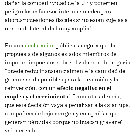
dañar la competitividad de la UE y poner en
peligro los esfuerzos internacionales para
abordar cuestiones fiscales si no están sujetas a
una multilateralidad muy amplia".
En una
declaración
pública, asegura que la
propuesta de algunos estados miembros de
imponer impuestos sobre el volumen de negocio
“puede reducir sustancialmente la cantidad de
ganancias disponibles para la inversión y la
reinversión, con un
efecto negativo en el
empleo y el crecimiento
”. Lamenta, además,
que esta decisión vaya a penalizar a las startups,
compañías de bajo margen y compañías que
generan pérdidas porque no buscan gravar el
valor creado.