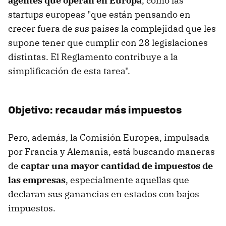
agentes que operan en Europa
, como las
startups europeas "que están pensando en
crecer fuera de sus países la complejidad que les
supone tener que cumplir con 28 legislaciones
distintas. El Reglamento contribuye a la
simplificación de esta tarea".
Objetivo: recaudar más impuestos
Pero, además, la Comisión Europea, impulsada
por Francia y Alemania, está buscando maneras
de
captar una mayor cantidad de impuestos de
las empresas
, especialmente aquellas que
declaran sus ganancias en estados con bajos
impuestos.