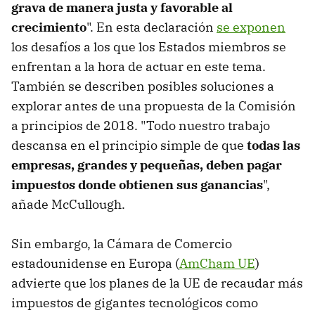
grava de manera justa y favorable al
crecimiento
". En esta declaración
se exponen
los desafíos a los que los Estados miembros se
enfrentan a la hora de actuar en este tema.
También se describen posibles soluciones a
explorar antes de una propuesta de la Comisión
a principios de 2018. "Todo nuestro trabajo
descansa en el principio simple de que
todas las
empresas, grandes y pequeñas, deben pagar
impuestos donde obtienen sus ganancias
",
añade McCullough.
Sin embargo, la Cámara de Comercio
estadounidense en Europa (
AmCham UE
)
advierte que los planes de la UE de recaudar más
impuestos de gigantes tecnológicos como