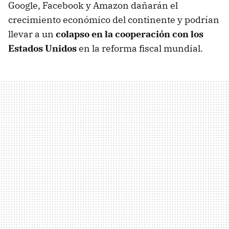
Google, Facebook y Amazon dañarán el
crecimiento económico del continente y podrían
llevar a un
colapso en la cooperación con los
Estados Unidos
en la reforma fiscal mundial.