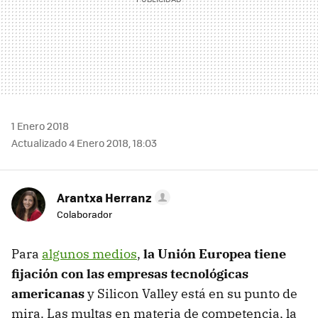
1 Enero 2018
Actualizado 4 Enero 2018, 18:03
Arantxa Herranz
Colaborador
Para
algunos medios
,
la Unión Europea tiene
fijación con las empresas tecnológicas
americanas
y Silicon Valley está en su punto de
mira. Las multas en materia de competencia, la