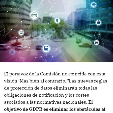
El portavoz de la Comisión no coincide con esta
visión. Más bien al contrario. "Las nuevas reglas
de protección de datos eliminarán todas las
obligaciones de notificación y los costes
asociados a las normativas nacionales.
El
objetivo de GDPR es eliminar los obstáculos al