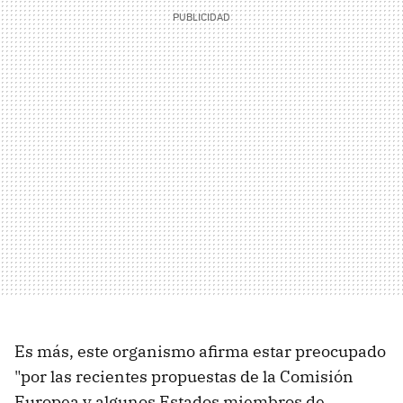
Es más, este organismo afirma estar preocupado
"por las recientes propuestas de la Comisión
Europea y algunos Estados miembros de