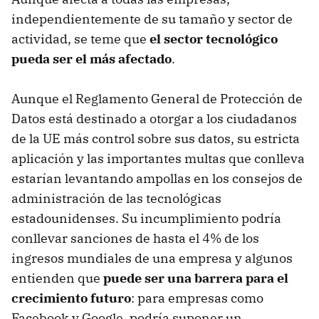
independientemente de su tamaño y sector de
actividad, se teme que
el sector tecnológico
pueda ser el más afectado
.
Aunque el Reglamento General de Protección de
Datos está destinado a otorgar a los ciudadanos
de la UE más control sobre sus datos, su estricta
aplicación y las importantes multas que conlleva
estarían levantando ampollas en los consejos de
administración de las tecnológicas
estadounidenses. Su incumplimiento podría
conllevar sanciones de hasta el 4% de los
ingresos mundiales de una empresa y algunos
entienden que
puede ser una barrera para el
crecimiento futuro
: para empresas como
Facebook y Google, podría suponer un