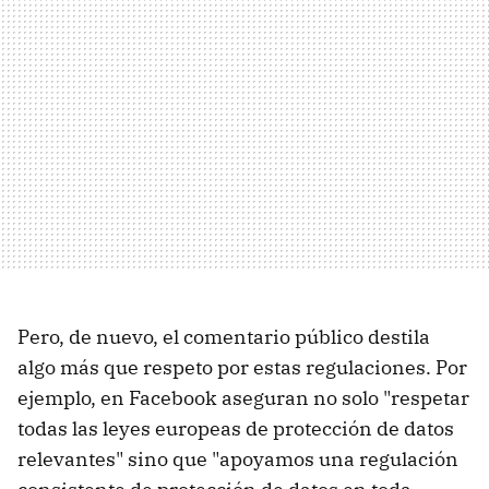
Pero, de nuevo, el comentario público destila
algo más que respeto por estas regulaciones. Por
ejemplo, en Facebook aseguran no solo "respetar
todas las leyes europeas de protección de datos
relevantes" sino que "apoyamos una regulación