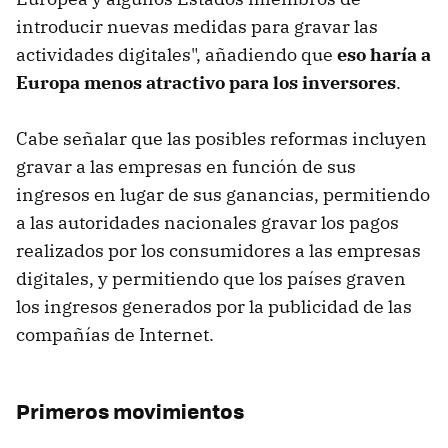
introducir nuevas medidas para gravar las
actividades digitales", añadiendo que
eso haría a
Europa menos atractivo para los inversores
.
Cabe señalar que las posibles reformas incluyen
gravar a las empresas en función de sus
ingresos en lugar de sus ganancias, permitiendo
a las autoridades nacionales gravar los pagos
realizados por los consumidores a las empresas
digitales, y permitiendo que los países graven
los ingresos generados por la publicidad de las
compañías de Internet.
Primeros movimientos