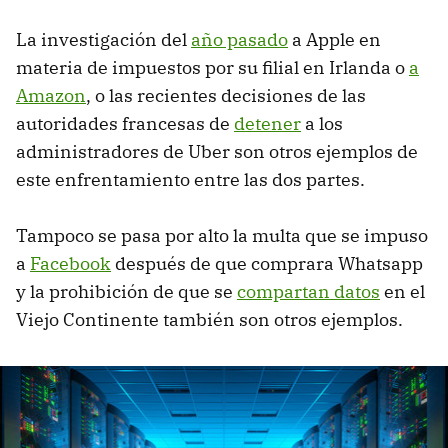
La investigación del
año pasado
a Apple en
materia de impuestos por su filial en Irlanda o
a
Amazon
, o las recientes decisiones de las
autoridades francesas de
detener
a los
administradores de Uber son otros ejemplos de
este enfrentamiento entre las dos partes.
Tampoco se pasa por alto la multa que se impuso
a
Facebook
después de que comprara Whatsapp
y la prohibición de que se
compartan datos
en el
Viejo Continente también son otros ejemplos.