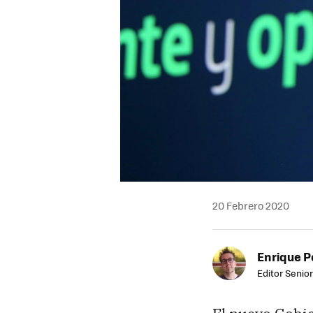
20 Febrero 2020
Enrique P
Editor Senior