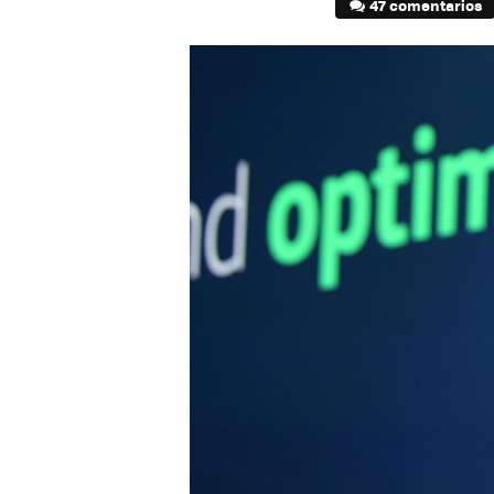
47 comentarios