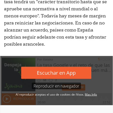
tasa tendrá un "carácter transitorio hasta que se
apruebe una normativa a nivel mundial o al
menos europeo". Todavía hay meses de margen
para reiniciar las negociaciones. En caso de no
alcanzar un acuerdo, países como España
podrían seguir adelante con esta tasa y afrontar
posibles aranceles.