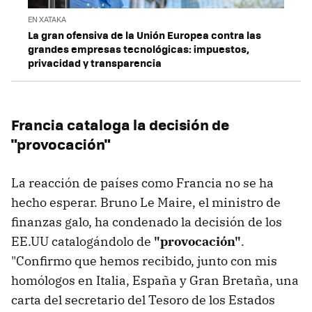
EN XATAKA
La gran ofensiva de la Unión Europea contra las
grandes empresas tecnológicas: impuestos,
privacidad y transparencia
Francia cataloga la decisión de
"provocación"
La reacción de países como Francia no se ha
hecho esperar. Bruno Le Maire, el ministro de
finanzas galo, ha condenado la decisión de los
EE.UU catalogándolo de
"provocación"
.
"Confirmo que hemos recibido, junto con mis
homólogos en Italia, España y Gran Bretaña, una
carta del secretario del Tesoro de los Estados