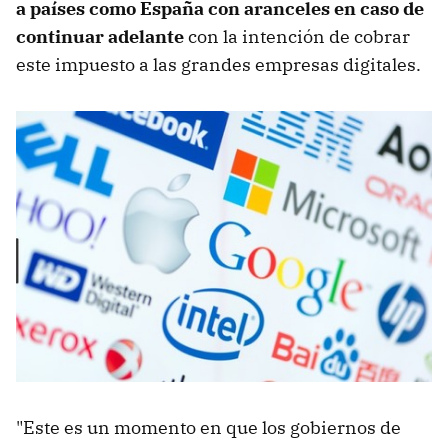
a países como España con aranceles en caso de
continuar adelante
con la intención de cobrar
este impuesto a las grandes empresas digitales.
"Este es un momento en que los gobiernos de