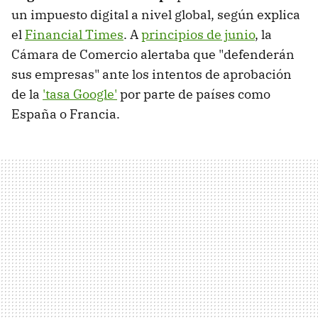
un impuesto digital a nivel global, según explica
el
Financial Times
. A
principios de junio
, la
Cámara de Comercio alertaba que "defenderán
sus empresas" ante los intentos de aprobación
de la
'tasa Google'
por parte de países como
España o Francia.