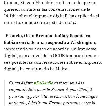
Unidos, Steven Mnuchin, confirmando que no
quieren continuar las conversaciones de la
OCDE sobre el impuesto digital", ha explicado el
ministro en una entrevista de radio.
"
Francia, Gran Bretaña, Italia y España ya
habían enviado una respuesta a Washington
,
expresando su deseo de acordar "un impuesto
digital justo a nivel de la OCDE tan pronto como
sea posible las conversaciones sobre el impuesto
digital", ha continuado Le Maire.
Ce qui définit
#DeGaulle
c’est son sens des
responsabilités pour la France. Aujourd’hui, il
pourrait appeler à la reconstruction économique
nationale, à bâtir une Europe puissante entre la