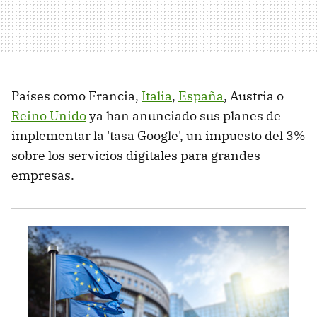
Países como Francia,
Italia
,
España
, Austria o
Reino Unido
ya han anunciado sus planes de
implementar la 'tasa Google', un impuesto del 3%
sobre los servicios digitales para grandes
empresas.