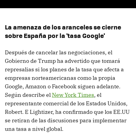
La amenaza de los aranceles se cierne
sobre España por la 'tasa Google'
Después de cancelar las negociaciones, el
Gobierno de Trump ha advertido que tomará
represalias si los planes de la tasa que afecta a
empresas norteamericanas como la propia
Google, Amazon o Facebook siguen adelante.
Según describe el
New York Times
, el
representante comercial de los Estados Unidos,
Robert. E Lightizer, ha confirmado que los EE.UU
se retiran de las discusiones para implementar
una tasa a nivel global.