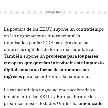
La postura de los EE.UU supone un contratiempo
en las negociaciones internacionales
impulsadas por la OCDE para gravar a las
empresas digitales de forma más equitativa.
También supone un
problema para los países
europeos que querían introducir este impuesto
digital como una forma de aumentar sus
ingresos
para hacer frente a la pandemia.
La carta anticipa negociaciones acaloradas y
tensión entre los EE.UU y Europa durante los
próximos meses. Estados Unidos ha
amenazado