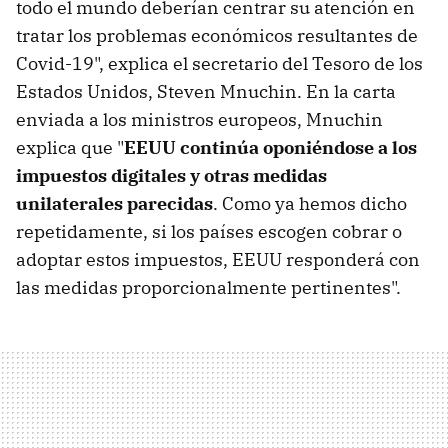
todo el mundo deberían centrar su atención en
tratar los problemas económicos resultantes de
Covid-19", explica el secretario del Tesoro de los
Estados Unidos, Steven Mnuchin. En la carta
enviada a los ministros europeos, Mnuchin
explica que "
EEUU continúa oponiéndose a los
impuestos digitales y otras medidas
unilaterales parecidas
. Como ya hemos dicho
repetidamente, si los países escogen cobrar o
adoptar estos impuestos, EEUU responderá con
las medidas proporcionalmente pertinentes".