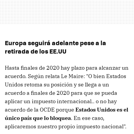
Europa seguirá adelante pese a la
retirada de los EE.UU
Hasta finales de 2020 hay plazo para alcanzar un
acuerdo. Según relata Le Maire: "O bien Estados
Unidos retoma su posición y se llega a un
acuerdo a finales de 2020 para que se pueda
aplicar un impuesto internacional.. o no hay
acuerdo de la OCDE porque
Estados Unidos es el
único país que lo bloquea
. En ese caso,
aplicaremos nuestro propio impuesto nacional".