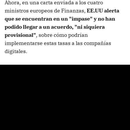
Ahora, en una carta enviada a los cuatro
ministros europeos de Finanzas,
EE.UU alerta
que se encuentran en un "impase" y no han
podido llegar a un acuerdo, "ni siquiera
provisional"
, sobre cómo podrían
implementarse estas tasas a las compañías
digitales.