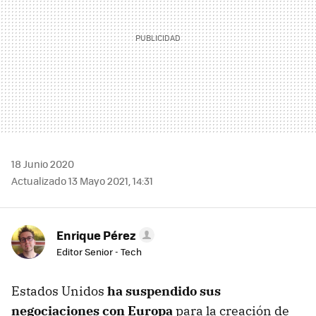
18 Junio 2020
Actualizado 13 Mayo 2021, 14:31
Enrique Pérez
Editor Senior - Tech
Estados Unidos
ha suspendido sus
negociaciones con Europa
para la creación de